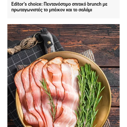
Editor’s choice: Πεντανόστιμο σπιτικό brunch με
πρωταγωνιστές το μπέικον και το σαλάμι