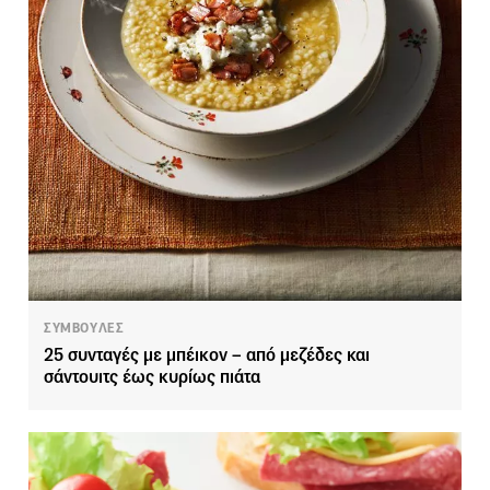
ΣΥΜΒΟΥΛΕΣ
25 συνταγές με μπέικον – από μεζέδες και
σάντουιτς έως κυρίως πιάτα