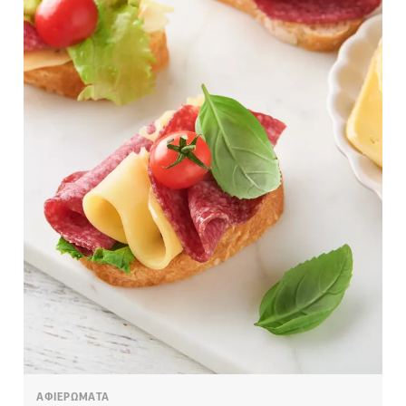
ΑΦΙΕΡΩΜΑΤΑ