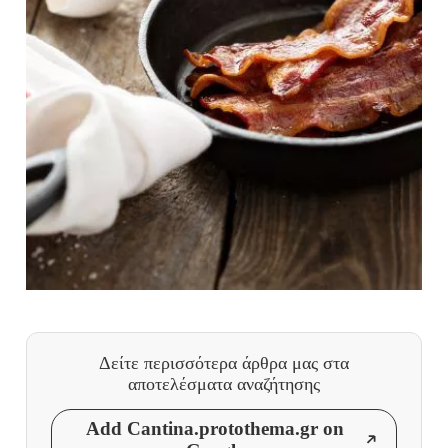
Δείτε περισσότερα άρθρα μας
στα
αποτελέσματα αναζήτησης
Add Cantina.protothema.gr on