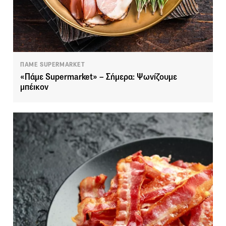
ΠΑΜΕ SUPERMARKET
«Πάμε Supermarket» – Σήμερα: Ψωνίζουμε
μπέικον