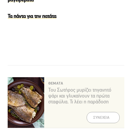
Τα πάντα για την πατάτα
ΘΕΜΑΤΑ
Του Σωτήρος μυρίζει τηγανητό
ψάρι και γλυκαίνουν τα πρώτα
σταφύλια. Τι λέει η παράδοση
ΣΥΝΕΧΕΙΑ