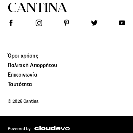
Όροι χρήσης
Πολιτική Απορρήτου
Επικοινωνία
Ταυτότητα
© 2026 Cantina
Powered by