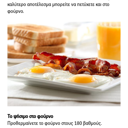
καλύτερο αποτέλεσμα μπορείτε να πετύχετε και στο
φούρνο.
Το ψήσιμο στο φούρνο
Προθερμαίνετε το φούρνο στους 180 βαθμούς.