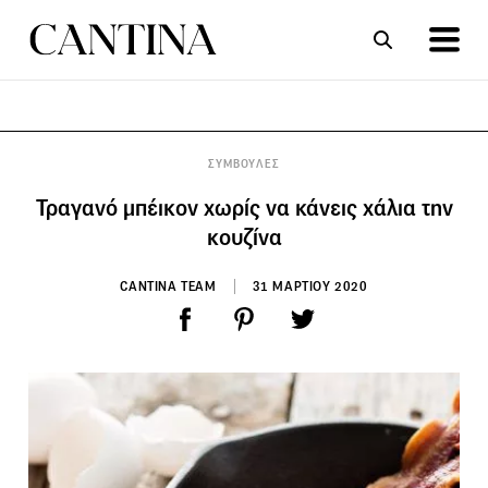
ΣΥΝΤΑΓΕΣ
ΑΡΘΡΑ
ΣΥΜΒΟΥΛΕΣ
Τραγανό μπέικον χωρίς να κάνεις χάλια την
κουζίνα
CANTINA TEAM
31 ΜΑΡΤΙΟΥ 2020