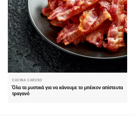
CUCINA CARUSO
Όλα τα μυστικά για να κάνουμε το μπέικον απίστευτα
τραγανό