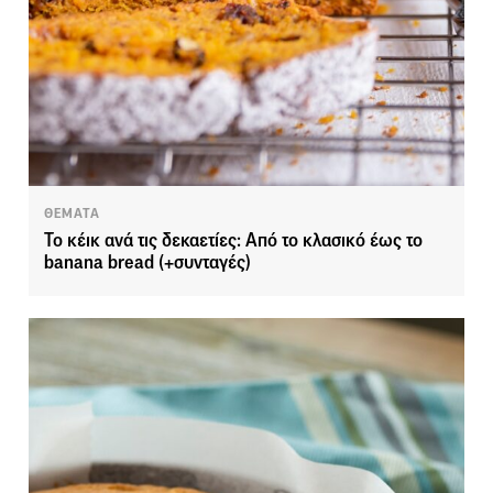
ΘΕΜΑΤΑ
Το κέικ ανά τις δεκαετίες: Από το κλασικό έως το
banana bread (+συνταγές)