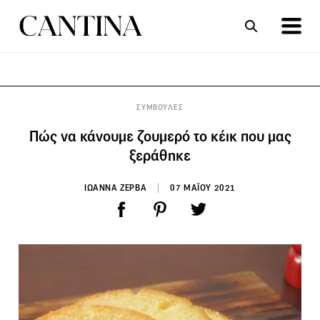
ΣΥΝΤΑΓΕΣ
ΑΡΘΡΑ
ΣΥΜΒΟΥΛΕΣ
Πώς να κάνουμε ζουμερό το κέικ που μας
ξεράθηκε
ΙΩΑΝΝΑ ΖΕΡΒΑ
07 ΜΑΪΟΥ 2021