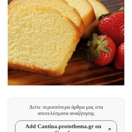
Δείτε περισσότερα άρθρα μας
στα
αποτελέσματα αναζήτησης
Add Cantina.protothema.gr on