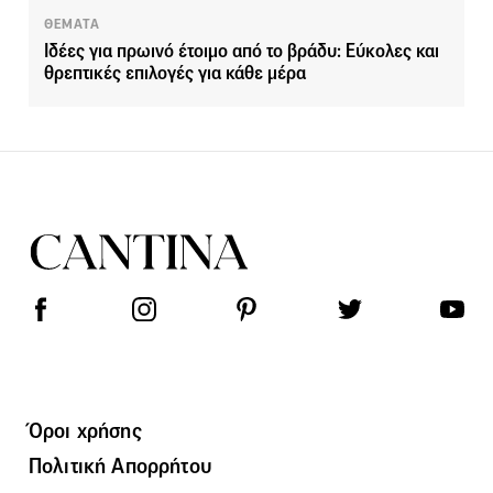
ΘΕΜΑΤΑ
Ιδέες για πρωινό έτοιμο από το βράδυ: Εύκολες και
θρεπτικές επιλογές για κάθε μέρα
Όροι χρήσης
Πολιτική Απορρήτου