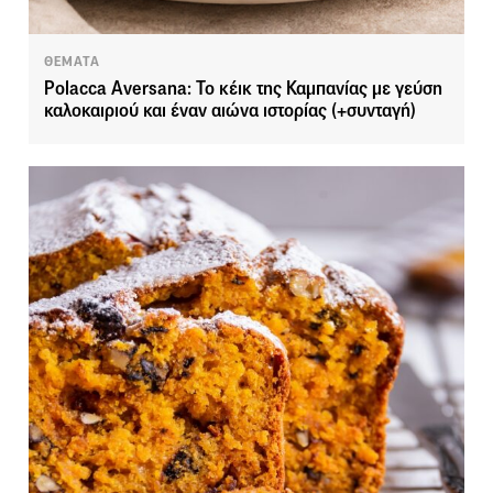
ΘΕΜΑΤΑ
Polacca Aversana: Το κέικ της Καμπανίας με γεύση
καλοκαιριού και έναν αιώνα ιστορίας (+συνταγή)