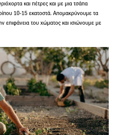
ριόχορτα και πέτρες και με μια τσάπα
ρίπου 10-15 εκατοστά. Απομακρύνουμε τα
ν επιφάνεια του χώματος και ισιώνουμε με