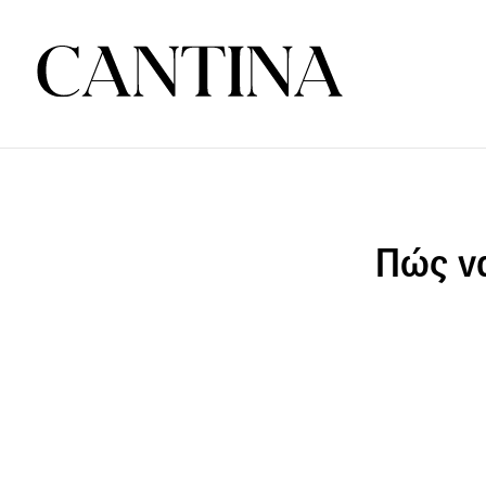
Πώς να