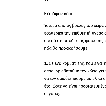
Εδώδιμος κήπος
Ύστερα από τις βροχές του χειμών
εσωτερικά την επιθυμητή υγρασία
σωστά στο στάδιο της φύτευσης τ
πώς θα προχωρήσουμε.
1.
Σε ένα κομμάτι της, που είναι 
αέρα, οριοθετούμε τον χώρο για
να τον οριοθετήσουμε με υλικά ό
έτσι ώστε να είναι προστατευμέ
οι γάτες.