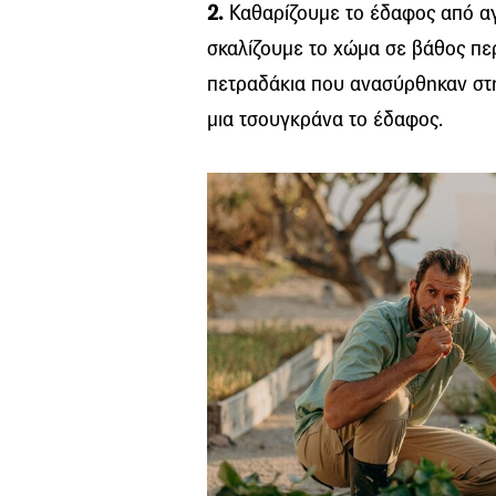
2.
Καθαρίζουμε το έδαφος από αγ
σκαλίζουμε το χώμα σε βάθος πε
πετραδάκια που ανασύρθηκαν στη
μια τσουγκράνα το έδαφος.