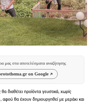
θρα μας
στα αποτελέσματα αναζήτησης
rotothema.gr on Google
 θα διαθέτει προϊόντα γευστικά, χωρίς
, αφού θα έχουν δημιουργηθεί με μεράκι και