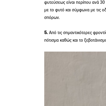
φυτεύσεως είναι περίπου ανά 30 
με το φυτό και σύμφωνα με τις ο
σπόρων.
5.
Από τις σημαντικότερες φροντί
πότισμα καθώς και το ξεβοτάνισμ