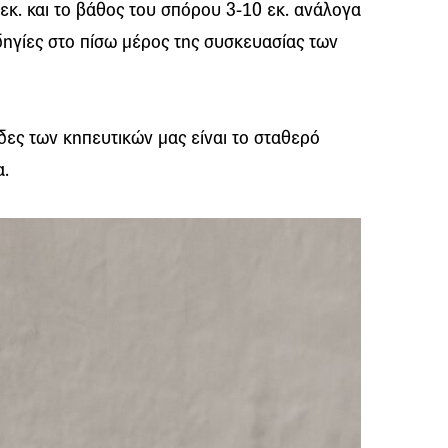
εκ. και το βάθος του σπόρου 3-10 εκ. ανάλογα
δηγίες στο πίσω μέρος της συσκευασίας των
δες των κηπευτικών μας είναι το σταθερό
α.