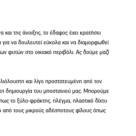
α και της άνοιξης, το έδαφος έχει κρατήσει
 για να δουλευτεί εύκολα και να διαμορφωθεί
ων φυτών στο οικιακό περιβόλι. Ας δούμε μαζί
ηλιόλουστη και λίγο προστατευμένη από τον
 τη δημιουργία του μποστανιού μας. Μπορούμε
πως το ξύλο-φράκτης, πλέγμα, πλαστικό δίχτυ
νο από τους μικρούς αδέσποτους φίλους όπως