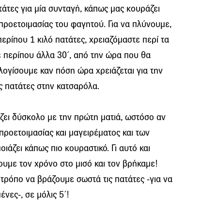
τάτες για μία συνταγή, κάπως μας κουράζει
 προετοιμασίας του φαγητού. Για να πλύνουμε,
ερίπου 1 κιλό πατάτες, χρειαζόμαστε περί τα
ε περίπου άλλα 30΄, από την ώρα που θα
λογίσουμε καν πόση ώρα χρειάζεται για την
ς πατάτες στην κατσαρόλα.
ζει δύσκολο με την πρώτη ματιά, ωστόσο αν
προετοιμασίας και μαγειρέματος και των
οιάζει κάπως πιο κουραστικό. Γι αυτό και
υμε τον χρόνο στο μισό και τον βρήκαμε!
τρόπο να βράζουμε σωστά τις πατάτες -για να
ένες-, σε μόλις 5΄!