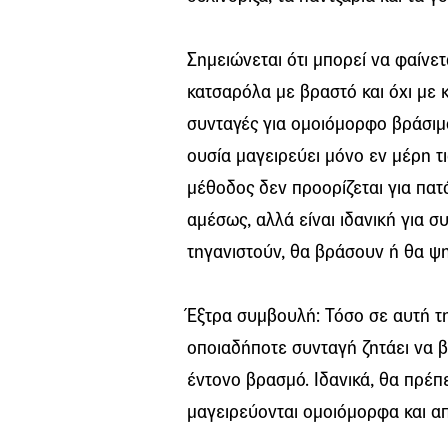
Σημειώνεται ότι μπορεί να φαίνε
κατσαρόλα με βραστό και όχι με 
συνταγές για ομοιόμορφο βράσιμ
ουσία μαγειρεύει μόνο εν μέρη τ
μέθοδος δεν προορίζεται για πατ
αμέσως, αλλά είναι ιδανική για σ
τηγανιστούν, θα βράσουν ή θα ψ
Έξτρα συμβουλή: Τόσο σε αυτή την
οποιαδήποτε συνταγή ζητάει να 
έντονο βρασμό. Ιδανικά, θα πρέπε
μαγειρεύονται ομοιόμορφα και α