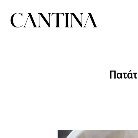
Πατάτ