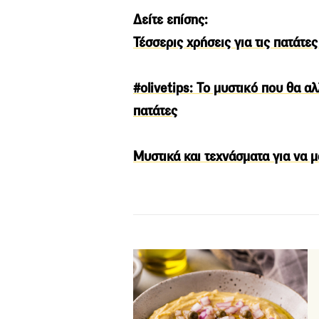
Δείτε επίσης:
Τέσσερις χρήσεις για τις πατάτε
#olivetips: Το μυστικό που θα αλ
πατάτες
Μυστικά και τεχνάσματα για να μ