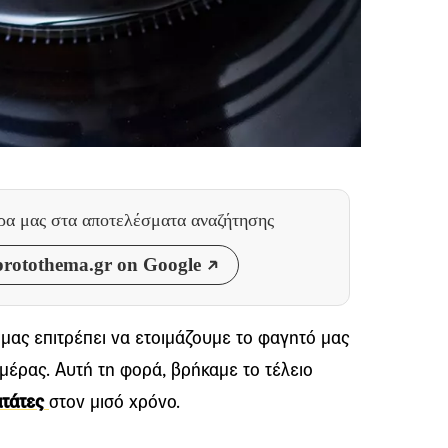
θρα μας
στα αποτελέσματα αναζήτησης
rotothema.gr on Google
μας επιτρέπει να ετοιμάζουμε το φαγητό μας
μέρας. Αυτή τη φορά, βρήκαμε το τέλειο
τάτες
στον μισό χρόνο.