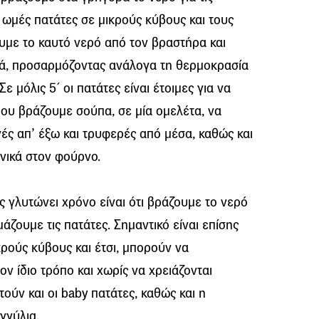
 ωμές πατάτες σε μικρούς κύβους και τους
υμε το καυτό νερό από τον βραστήρα και
ιά, προσαρμόζοντας ανάλογα τη θερμοκρασία
ε μόλις 5΄ οι πατάτες είναι έτοιμες για να
ου βράζουμε σούπα, σε μία ομελέτα, να
νές απ’ έξω και τρυφερές από μέσα, καθώς και
νικά στον φούρνο.
ς γλυτώνει χρόνο είναι ότι βράζουμε το νερό
ζουμε τις πατάτες. Σημαντικό είναι επίσης
ικρούς κύβους και έτσι, μπορούν να
ν ίδιο τρόπο και χωρίς να χρειάζονται
ούν και οι baby πατάτες, καθώς και η
ογγύλια.