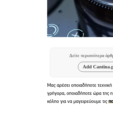
Δείτε περισσότερα άρ
Add Cantina.p
Μας αρέσει οποιαδήποτε τεχνική 
γρήγορα, οποιαδήποτε ώρα της η
κόλπο για να μαγειρεύουμε τις
πα