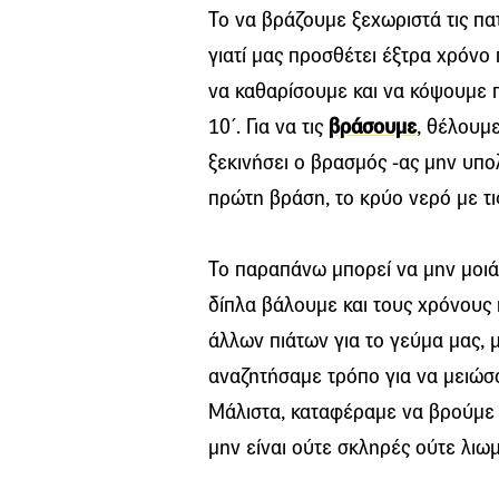
Το να βράζουμε ξεχωριστά τις πα
γιατί μας προσθέτει έξτρα χρόνο
να καθαρίσουμε και να κόψουμε π
10΄. Για να τις
βράσουμε
, θέλουμ
ξεκινήσει ο βρασμός -ας μην υπο
πρώτη βράση, το κρύο νερό με τι
Το παραπάνω μπορεί να μην μοιά
δίπλα βάλουμε και τους χρόνους 
άλλων πιάτων για το γεύμα μας, μ
αναζητήσαμε τρόπο για να μειώσο
Μάλιστα, καταφέραμε να βρούμε 
μην είναι ούτε σκληρές ούτε λιωμ