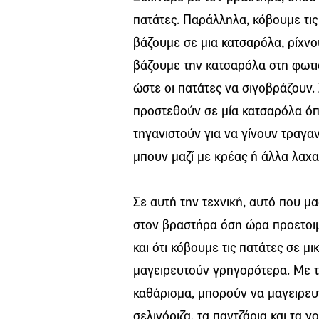
πατάτες. Παράλληλα, κόβουμε τις
βάζουμε σε μια κατσαρόλα, ρίχνο
βάζουμε την κατσαρόλα στη φωτ
ώστε οι πατάτες να σιγοβράζουν. Σ
προστεθούν σε μία κατσαρόλα όπ
τηγανιστούν για να γίνουν τραγα
μπουν μαζί με κρέας ή άλλα λαχα
Σε αυτή την τεχνική, αυτό που μα
στον βραστήρα όση ώρα προετοιμά
και ότι κόβουμε τις πατάτες σε μ
μαγειρευτούν γρηγορότερα. Με το
καθάρισμα, μπορούν να μαγειρευτ
σελινόριζα, τα παντζάρια και τα γ