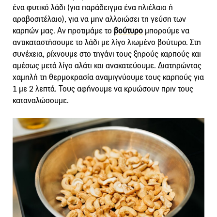
ένα φυτικό λάδι (για παράδειγμα ένα ηλιέλαιο ή
αραβοσιτέλαιο), για να μην αλλοιώσει τη γεύση των
καρπών μας. Αν προτιμάμε το
βούτυρο
μπορούμε να
αντικαταστήσουμε το λάδι με λίγο λιωμένο βούτυρο. Στη
συνέχεια, ρίχνουμε στο τηγάνι τους ξηρούς καρπούς και
αμέσως μετά λίγο αλάτι και ανακατεύουμε. Διατηρώντας
χαμηλή τη θερμοκρασία αναμιγνύουμε τους καρπούς για
1 με 2 λεπτά. Τους αφήνουμε να κρυώσουν πριν τους
καταναλώσουμε.