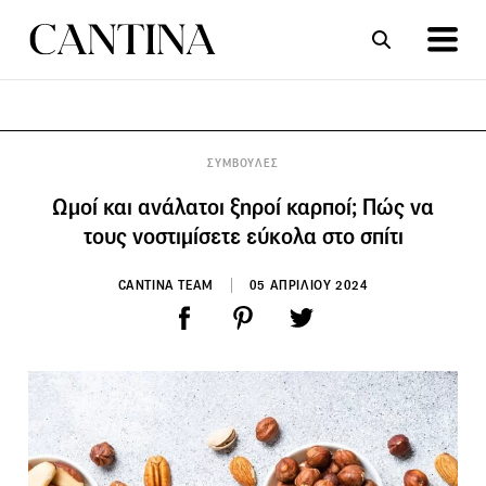
ΣΥΝΤΑΓΕΣ
ΑΡΘΡΑ
ΣΥΜΒΟΥΛΕΣ
Ωμοί και ανάλατοι ξηροί καρποί; Πώς να
τους νοστιμίσετε εύκολα στο σπίτι
CANTINA TEAM
05 ΑΠΡΙΛΙΟΥ 2024