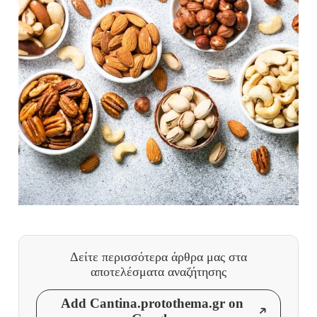
Δείτε περισσότερα άρθρα μας
στα
αποτελέσματα αναζήτησης
Add Cantina.protothema.gr on