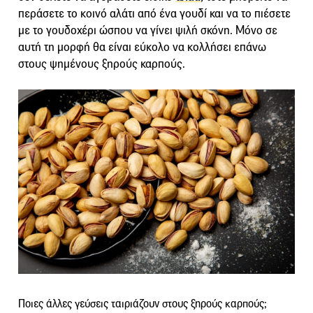
περάσετε το κοινό αλάτι από ένα γουδί και να το πιέσετε
με το γουδοχέρι ώσπου να γίνει ψιλή σκόνη. Μόνο σε
αυτή τη μορφή θα είναι εύκολο να κολλήσει επάνω
στους ψημένους ξηρούς καρπούς.
Ποιες άλλες γεύσεις ταιριάζουν στους ξηρούς καρπούς;