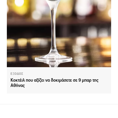
ΕΞΟΔΟΣ
Κοκτέιλ που αξίζει να δοκιμάσετε σε 9 μπαρ της
Αθήνας