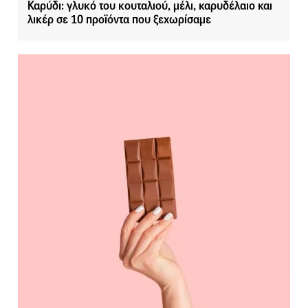
Καρύδι: γλυκό του κουταλιού, μέλι, καρυδέλαιο και
λικέρ σε 10 προϊόντα που ξεχωρίσαμε