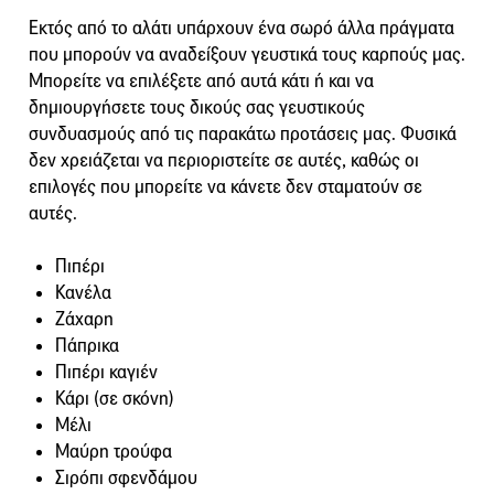
Εκτός από το αλάτι υπάρχουν ένα σωρό άλλα πράγματα
που μπορούν να αναδείξουν γευστικά τους καρπούς μας.
Μπορείτε να επιλέξετε από αυτά κάτι ή και να
δημιουργήσετε τους δικούς σας γευστικούς
συνδυασμούς από τις παρακάτω προτάσεις μας. Φυσικά
δεν χρειάζεται να περιοριστείτε σε αυτές, καθώς οι
επιλογές που μπορείτε να κάνετε δεν σταματούν σε
αυτές.
Πιπέρι
Κανέλα
Ζάχαρη
Πάπρικα
Πιπέρι καγιέν
Κάρι (σε σκόνη)
Μέλι
Μαύρη τρούφα
Σιρόπι σφενδάμου