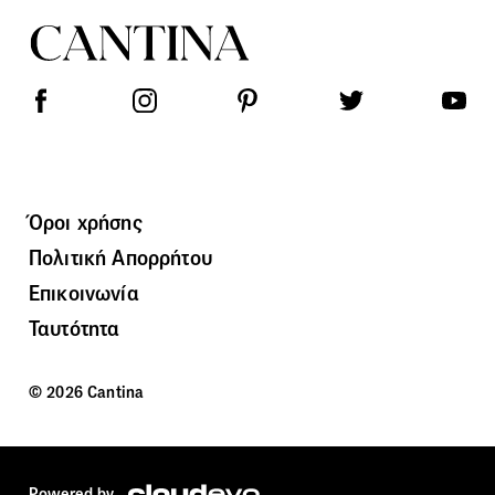
Όροι χρήσης
Πολιτική Απορρήτου
Επικοινωνία
Ταυτότητα
© 2026 Cantina
Powered by