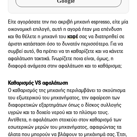
Google
Είτε αγοράσατε την πιο ακριβή μηχανή espresso, είτε μία
οικονομική επιλογή, αυτή η αγορά ήταν μια επένδυση
και θα θέλετε η μηχανή του
καφέ
σας να διατηρηθεί σε
άριστη κατάσταση όσο το δυνατόν περισσότερο. Για να
συμβεί αυτό, θα πρέπει να τη καθαρίζετε και να κάνετε
αφαλάτωση τακτικά. Γνωρίζετε ποια είναι, όμως, η
διαφορά ανάμεσα στην αφαλάτωση και το καθάρισμα;
Καθαρισμός VS αφαλάτωση
Ο καθαρισμός της μηχανής περιλαμβάνει το σκούπισμα
του εξωτερικού του μηχανήματος, την αφαίρεση των
διαφορετικών εξαρτημάτων όπως ο δίσκος συλλογής
υγρών και το δοχείο νερού και το πλύσιμο τους.
Αντίθετα, η αφαλάτωση στοχεύει στον καθαρισμό των
εσωτερικών μερών του μηχανήματος, αφαιρώντας τα
άλατα που μπορούν να βλάψουν το μηχάνημά σας. Έτσι,