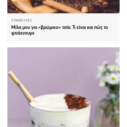
ΣΥΜΒΟΥΛΕΣ
Μίλα μου για «βρώμικο» τσάι: Τι είναι και πώς το
φτιάχνουμε