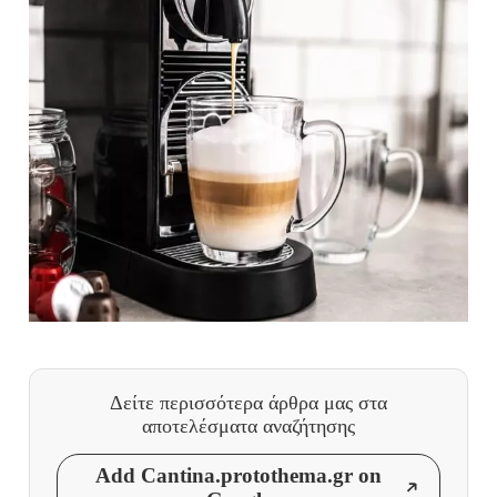
Δείτε περισσότερα άρθρα μας
στα
αποτελέσματα αναζήτησης
Add Cantina.protothema.gr on