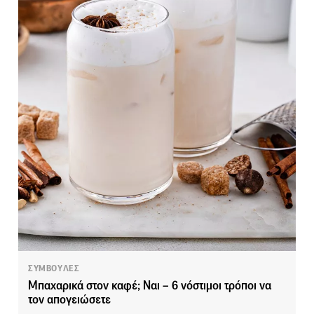
ΣΥΜΒΟΥΛΕΣ
Μπαχαρικά στον καφέ; Ναι – 6 νόστιμοι τρόποι να
τον απογειώσετε