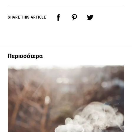
SHARE THIS ARTICLE
Περισσότερα