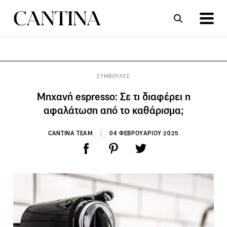
ΣΥΝΤΑΓΕΣ
ΑΡΘΡΑ
ΣΥΜΒΟΥΛΕΣ
Μηχανή espresso: Σε τι διαφέρει η
αφαλάτωση από το καθάρισμα;
CANTINA TEAM
04 ΦΕΒΡΟΥΑΡΙΟΥ 2025