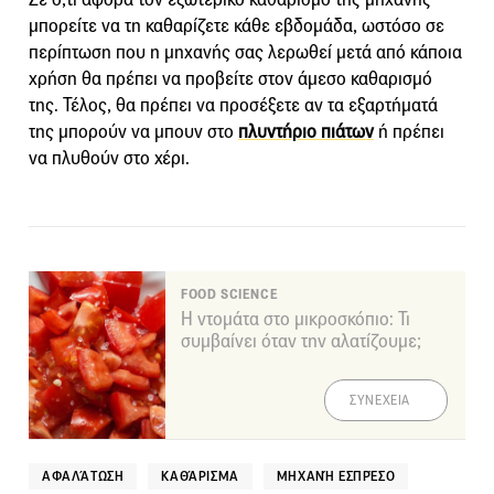
μπορείτε να τη καθαρίζετε κάθε εβδομάδα, ωστόσο σε
περίπτωση που η μηχανής σας λερωθεί μετά από κάποια
χρήση θα πρέπει να προβείτε στον άμεσο καθαρισμό
της. Τέλος, θα πρέπει να προσέξετε αν τα εξαρτήματά
της μπορούν να μπουν στο
πλυντήριο πιάτων
ή πρέπει
να πλυθούν στο χέρι.
FOOD SCIENCE
Η ντομάτα στο μικροσκόπιο: Τι
συμβαίνει όταν την αλατίζουμε;
ΣΥΝΕΧΕΙΑ
ΑΦΑΛΆΤΩΣΗ
ΚΑΘΆΡΙΣΜΑ
ΜΗΧΑΝΉ ΕΣΠΡΈΣΟ