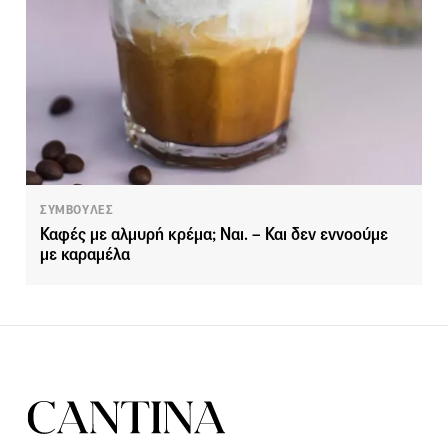
ΣΥΜΒΟΥΛΕΣ
Καφές με αλμυρή κρέμα; Ναι. – Και δεν εννοούμε
με καραμέλα