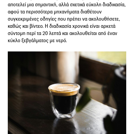
αποτελεί μια σημαντική, αλλά σχετικά εύκολη διαδικασία,
αφού τα περισσότερα μηχανήματα διαθέτουν
συγκεκριμένες οδηγίες που πρέπει να ακολουθήσετε,
καθώς και βίντεο. Η διαδικασία χρονικά είναι αρκετά
σύντομη περί τα 20 λεπτά και ακολουθείται από έναν
κύκλο ξεβγάλματος με νερό.