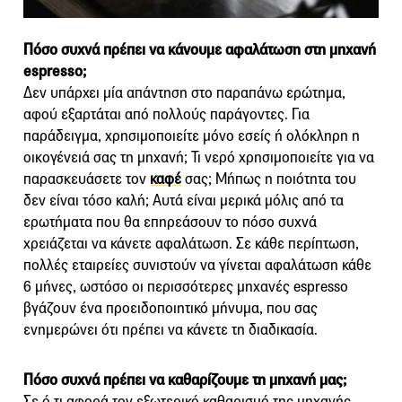
Πόσο συχνά πρέπει να κάνουμε αφαλάτωση στη μηχανή
espresso;
Δεν υπάρχει μία απάντηση στο παραπάνω ερώτημα,
αφού εξαρτάται από πολλούς παράγοντες. Για
παράδειγμα, χρησιμοποιείτε μόνο εσείς ή ολόκληρη η
οικογένειά σας τη μηχανή; Τι νερό χρησιμοποιείτε για να
παρασκευάσετε τον
καφέ
σας; Μήπως η ποιότητα του
δεν είναι τόσο καλή; Αυτά είναι μερικά μόλις από τα
ερωτήματα που θα επηρεάσουν το πόσο συχνά
χρειάζεται να κάνετε αφαλάτωση. Σε κάθε περίπτωση,
πολλές εταιρείες συνιστούν να γίνεται αφαλάτωση κάθε
6 μήνες, ωστόσο οι περισσότερες μηχανές espresso
βγάζουν ένα προειδοποιητικό μήνυμα, που σας
ενημερώνει ότι πρέπει να κάνετε τη διαδικασία.
Πόσο συχνά πρέπει να καθαρίζουμε τη μηχανή μας;
Σε ό,τι αφορά τον εξωτερικό καθαρισμό της μηχανής