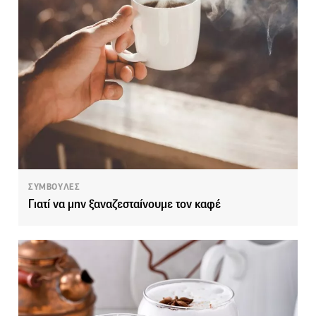
ΣΥΜΒΟΥΛΕΣ
Γιατί να μην ξαναζεσταίνουμε τον καφέ