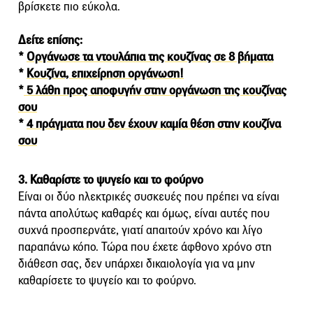
βρίσκετε πιο εύκολα.
Δείτε επίσης:
*
Οργάνωσε τα ντουλάπια της κουζίνας σε 8 βήματα
*
Κουζίνα, επιχείρηση οργάνωση!
*
5 λάθη προς αποφυγήν στην οργάνωση της κουζίνας
σου
*
4 πράγματα που δεν έχουν καμία θέση στην κουζίνα
σου
3. Καθαρίστε το ψυγείο και το φούρνο
Είναι οι δύο ηλεκτρικές συσκευές που πρέπει να είναι
πάντα απολύτως καθαρές και όμως, είναι αυτές που
συχνά προσπερνάτε, γιατί απαιτούν χρόνο και λίγο
παραπάνω κόπο. Τώρα που έχετε άφθονο χρόνο στη
διάθεση σας, δεν υπάρχει δικαιολογία για να μην
καθαρίσετε το ψυγείο και το φούρνο.