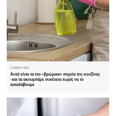
ΣΥΜΒΟΥΛΕΣ
Αυτά είναι τα πιο «βρώμικα» σημεία της κουζίνας
-και τα ακουμπάμε συνέχεια χωρίς να το
καταλάβουμε