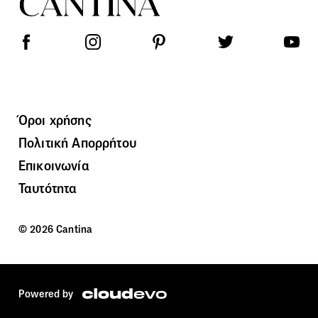
Όροι χρήσης
Πολιτική Απορρήτου
Επικοινωνία
Ταυτότητα
© 2026 Cantina
Powered by