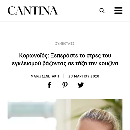
ΣΥΝΤΑΓΕΣ
ΑΡΘΡΑ
ΣΥΜΒΟΥΛΕΣ
Κορωνοϊός: Ξεπεράστε το στρες του
εγκλεισμού βάζοντας σε τάξη την κουζίνα
ΜΑΡΩ ΣΕΝΕΤΑΚΗ
23 ΜΑΡΤΙΟΥ 2020