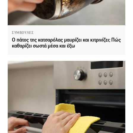
ΣΥΜΒΟΥΛΕΣ
Ο πάτος της κατσαρόλας μαυρίζει και κιτρινίζει; Πώς
καθαρίζει σωστά μέσα και έξω