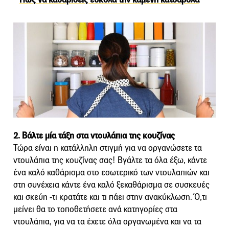
2. Βάλτε μία τάξη στα ντουλάπια της κουζίνας
Τώρα είναι η κατάλληλη στιγμή για να οργανώσετε τα
ντουλάπια της κουζίνας σας! Βγάλτε τα όλα έξω, κάντε
ένα καλό καθάρισμα στο εσωτερικό των ντουλαπιών και
στη συνέχεια κάντε ένα καλό ξεκαθάρισμα σε συσκευές
και σκεύη -τι κρατάτε και τι πάει στην ανακύκλωση. Ό,τι
μείνει θα το τοποθετήσετε ανά κατηγορίες στα
ντουλάπια, για να τα έχετε όλα οργανωμένα και να τα