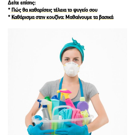
Δείτε επίσης:
*
Πώς θα καθαρίσεις τέλεια το ψυγείο σου
*
Καθάρισμα στην κουζίνα: Μαθαίνουμε τα βασικά