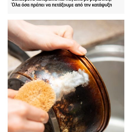
Όλα όσα πρέπει να πετάξουμε από την κατάψυξη