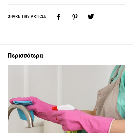
SHARE THIS ARTICLE
Περισσότερα