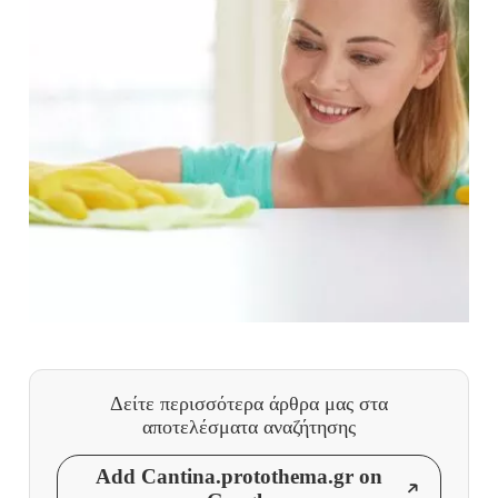
Δείτε περισσότερα άρθρα μας
στα
αποτελέσματα αναζήτησης
Add Cantina.protothema.gr on