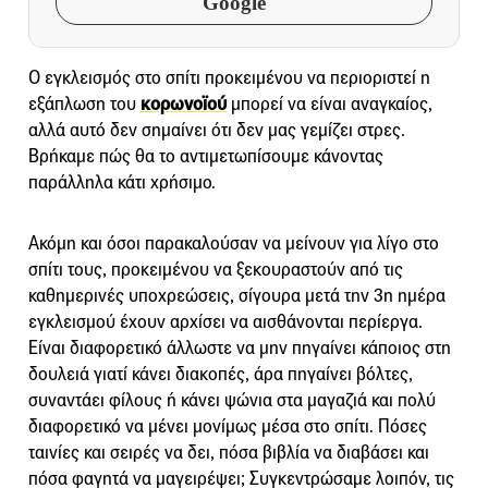
Google
Ο εγκλεισμός στο σπίτι προκειμένου να περιοριστεί η
εξάπλωση του
κορωνοϊού
μπορεί να είναι αναγκαίος,
αλλά αυτό δεν σημαίνει ότι δεν μας γεμίζει στρες.
Βρήκαμε πώς θα το αντιμετωπίσουμε κάνοντας
παράλληλα κάτι χρήσιμο.
Ακόμη και όσοι παρακαλούσαν να μείνουν για λίγο στο
σπίτι τους, προκειμένου να ξεκουραστούν από τις
καθημερινές υποχρεώσεις, σίγουρα μετά την 3η ημέρα
εγκλεισμού έχουν αρχίσει να αισθάνονται περίεργα.
Είναι διαφορετικό άλλωστε να μην πηγαίνει κάποιος στη
δουλειά γιατί κάνει διακοπές, άρα πηγαίνει βόλτες,
συναντάει φίλους ή κάνει ψώνια στα μαγαζιά και πολύ
διαφορετικό να μένει μονίμως μέσα στο σπίτι. Πόσες
ταινίες και σειρές να δει, πόσα βιβλία να διαβάσει και
πόσα φαγητά να μαγειρέψει; Συγκεντρώσαμε λοιπόν, τις