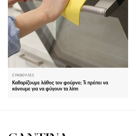
ΣΥΜΒΟΥΛΕΣ
Καθαρίζουμε λάθος τον φούρνο; Τι πρέπει να
κάνουμε για να φύγουν τα λίπη