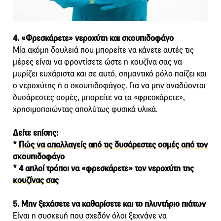
4. «Φρεσκάρετε» νεροχύτη και σκουπιδοφάγο
Μία ακόμη δουλειά που μπορείτε να κάνετε αυτές τις
μέρες είναι να φροντίσετε ώστε η κουζίνα σας να
μυρίζει ευχάριστα και σε αυτό, σημαντικό ρόλο παίζει και
ο νεροχύτης ή ο σκουπιδοφάγος. Για να μην αναδύονται
δυσάρεστες οσμές, μπορείτε να τα «φρεσκάρετε»,
χρησιμοποιώντας απολύτως φυσικά υλικά.
Δείτε επίσης:
*
Πώς να απαλλαγείς από τις δυσάρεστες οσμές από τον
σκουπιδοφάγο
*
4 απλοί τρόποι να «φρεσκάρετε» τον νεροχύτη της
κουζίνας σας
5. Μην ξεχάσετε να καθαρίσετε και το πλυντήριο πιάτων
Είναι η συσκευή που σχεδόν όλοι ξεχνάνε να