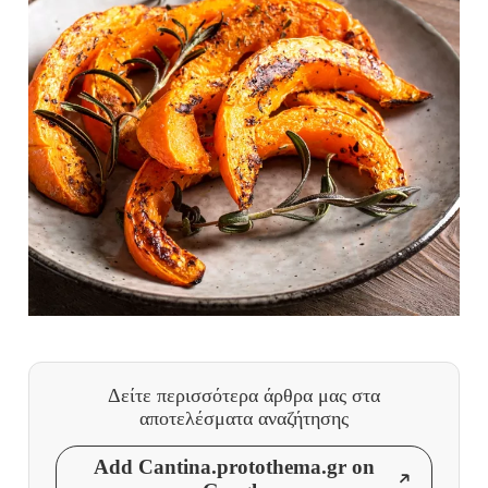
Δείτε περισσότερα άρθρα μας
στα
αποτελέσματα αναζήτησης
Add Cantina.protothema.gr on