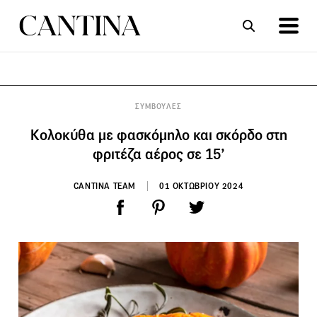
ΣΥΝΤΑΓΕΣ
ΑΡΘΡΑ
ΣΥΜΒΟΥΛΕΣ
Κολοκύθα με φασκόμηλο και σκόρδο στη
φριτέζα αέρος σε 15’
CANTINA TEAM
01 ΟΚΤΩΒΡΙΟΥ 2024