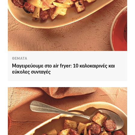
ΘΕΜΑΤΑ
Μαγειρεύουμε στο air fryer: 10 καλοκαιρινές και
εύκολες συνταγές