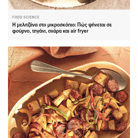
FOOD SCIENCE
Η μελιτζάνα στο μικροσκόπιο: Πώς ψήνεται σε
φούρνο, τηγάνι, σχάρα και air fryer