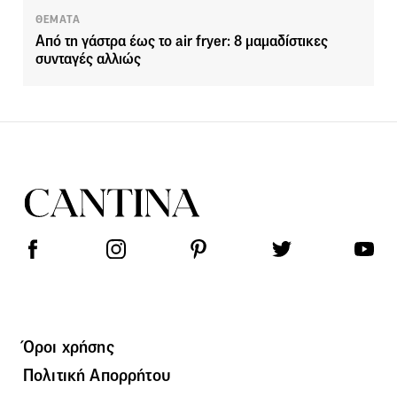
ΘΕΜΑΤΑ
Από τη γάστρα έως το air fryer: 8 μαμαδίστικες
συνταγές αλλιώς
Όροι χρήσης
Πολιτική Απορρήτου