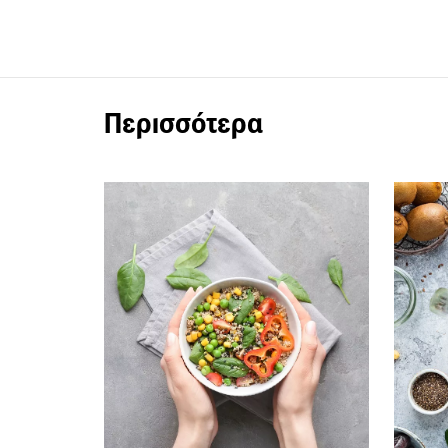
Περισσότερα