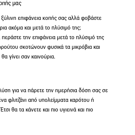
κοπής μας
ν ξύλινη επιφάνεια κοπής σας αλλά φοβάστε
ια ακόμα και μετά το πλύσιμό της;
περάστε την επιφάνεια μετά το πλύσιμό της
φρούτου σκοτώνουν φυσικά τα μικρόβια και
θα γίνει σαν καινούρια.
λύση για να πάρετε την ημερήσια δόση σας σε
ένα φλιτζάνι από υπολείμματα καρότου ή
τσι θα τα κάνετε και πιο υγιεινά και πιο