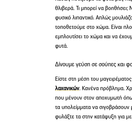
θλιβερά. Τι μπορεί να βοηθήσει;
φυσικό λιπαντικό. Απλώς μουλιάζ
τοποθετούμε στο χώμα. Είναι πλο
εμπλουτίσει το χώμα και να έχο
φυτά.
Δίνουμε γεύση σε σούπες και φ
Είστε στη μέση του μαγειρέματος 
λαχανικών
. Κανένα πρόβλημα. Χρ
που μένουν στον αποχυμωτή όπως
τα υπολείμματα να σιγοβράσουν 
φυλάξτε τα στην κατάψυξη για με