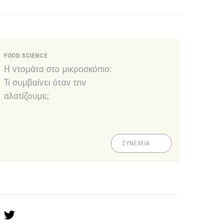
FOOD SCIENCE
Η ντομάτα στο μικροσκόπιο:
Τι συμβαίνει όταν την
αλατίζουμε;
ΣΥΝΕΧΕΙΑ