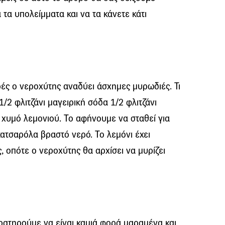
τα υπολείμματα και να τα κάνετε κάτι
ές ο νεροχύτης αναδύει άσχημες μυρωδιές. Τι
/2 φλιτζάνι μαγειρική σόδα 1/2 φλιτζάνι
ι χυμό λεμονιού. Το αφήνουμε να σταθεί για
κατσαρόλα βραστό νερό. Το λεμόνι έχει
ς, οπότε ο νεροχύτης θα αρχίσει να μυρίζει
ρατηρούμε να είναι καμιά φορά μαραμένα και