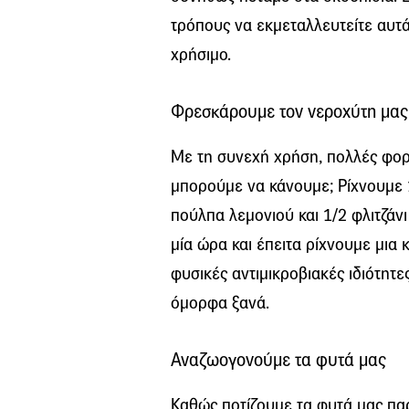
τρόπους να εκμεταλλευτείτε αυτά 
χρήσιμο.
Φρεσκάρουμε τον νεροχύτη μας
Με τη συνεχή χρήση, πολλές φορ
μπορούμε να κάνουμε; Ρίχνουμε 1
πούλπα λεμονιού και 1/2 φλιτζάν
μία ώρα και έπειτα ρίχνουμε μια 
φυσικές αντιμικροβιακές ιδιότητε
όμορφα ξανά.
Αναζωογονούμε τα φυτά μας
Καθώς ποτίζουμε τα φυτά μας πα