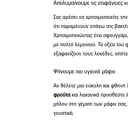
Απολυμαίνουμε τις επιφάνειες 
Σας αρέσει να χρησιμοποιείτε τη
ότι παραμένουν επάνω της βακτήρ
Χρησιμοποιώντας ένα σφουγγάρι, 
με πολτό λεμονιού. Τα οξέα του 
εξαφανίζουν τους λεκέδες, οπότε 
Ψήνουμε πιο υγιεινά μάφιν
Αν θέλετε μια εύκολη και φθηνή 
φρούτα
και λαχανικά προσθέστε 
μήλου στη γέμιση των μάφιν σας. Έ
γευστικά.