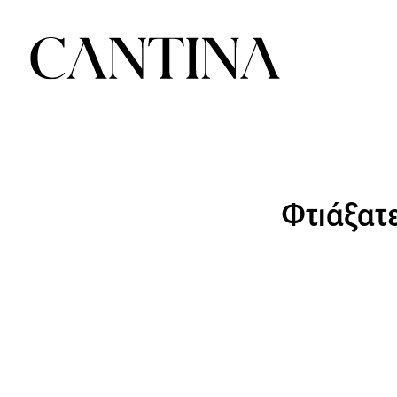
Φτιάξατε