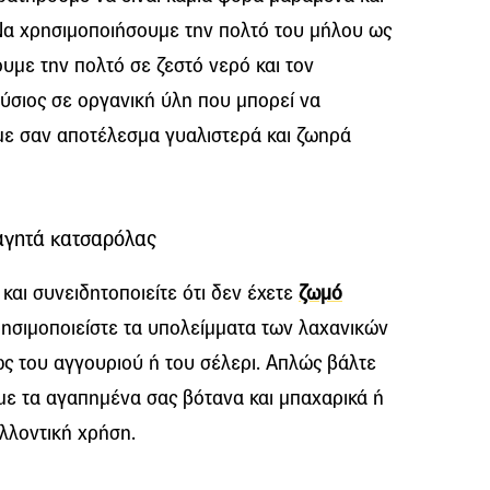
 Να χρησιμοποιήσουμε την πολτό του μήλου ως
ουμε την πολτό σε ζεστό νερό και τον
ύσιος σε οργανική ύλη που μπορεί να
υμε σαν αποτέλεσμα γυαλιστερά και ζωηρά
αγητά κατσαρόλας
και συνειδητοποιείτε ότι δεν έχετε
ζωμό
ησιμοποιείστε τα υπολείμματα των λαχανικών
 του αγγουριού ή του σέλερι. Απλώς βάλτε
με τα αγαπημένα σας βότανα και μπαχαρικά ή
λλοντική χρήση.