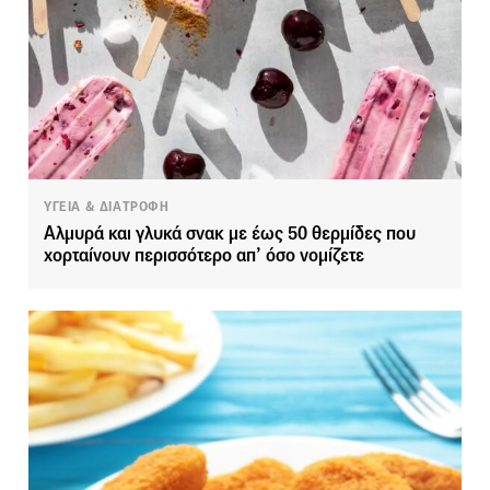
ΥΓΕΙΑ & ΔΙΑΤΡΟΦΗ
Αλμυρά και γλυκά σνακ με έως 50 θερμίδες που
χορταίνουν περισσότερο απ’ όσο νομίζετε