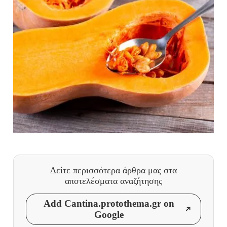
Δείτε περισσότερα άρθρα μας
στα
αποτελέσματα αναζήτησης
Add Cantina.protothema.gr on
Google