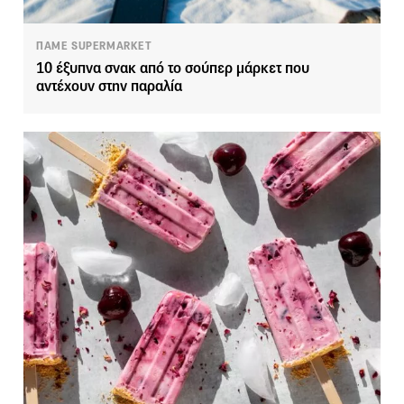
ΠΑΜΕ SUPERMARKET
10 έξυπνα σνακ από το σούπερ μάρκετ που
αντέχουν στην παραλία