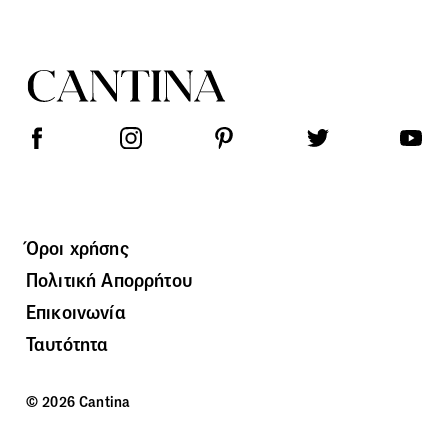
Όροι χρήσης
Πολιτική Απορρήτου
Επικοινωνία
Ταυτότητα
© 2026 Cantina