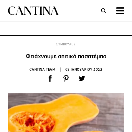
ΣΥΝΤΑΓΕΣ
ΑΡΘΡΑ
ΣΥΜΒΟΥΛΕΣ
Φτιάχνουμε σπιτικό πασατέμπο
CANTINA TEAM
03 ΙΑΝΟΥΑΡΙΟΥ 2022