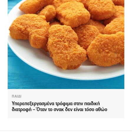
ΠΑΙΔΙ
Υπερεπεξεργασμένα τρόφιμα στην παιδική
διατροφή – Όταν το σνακ δεν είναι τόσο αθώο