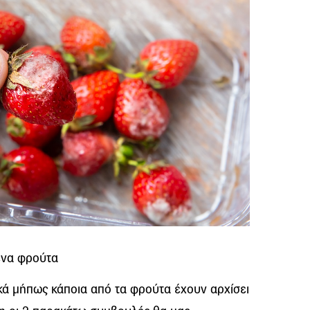
ένα φρούτα
κά μήπως κάποια από τα φρούτα έχουν αρχίσει