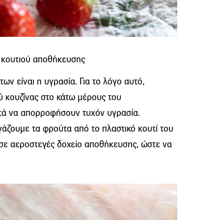
 κουτιού αποθήκευσης
ν είναι η υγρασία. Για το λόγο αυτό,
ύ κουζίνας στο κάτω μέρους του
τά να απορροφήσουν τυχόν υγρασία.
βγάζουμε τα φρούτα από το πλαστικό κουτί του
 σε αεροστεγές δοχείο αποθήκευσης, ώστε να