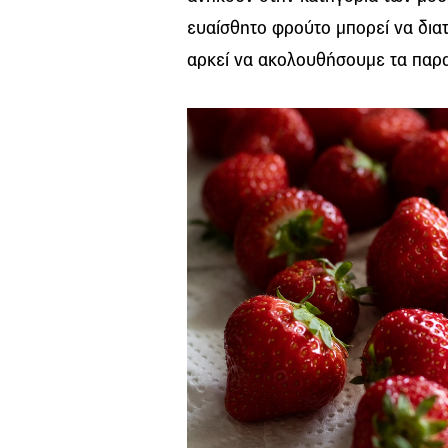
ευαίσθητο φρούτο μπορεί να διατ
αρκεί να ακολουθήσουμε τα παρ