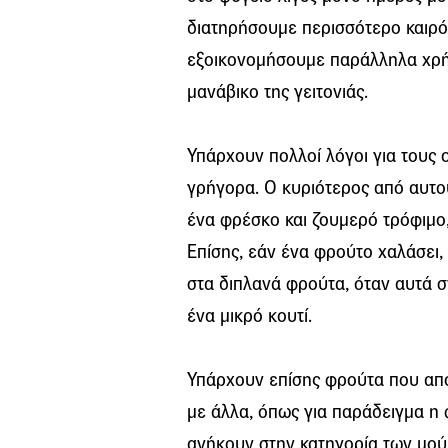
διατηρήσουμε περισσότερο καιρό
εξοικονομήσουμε παράλληλα χρή
μανάβικο της γειτονιάς.
Υπάρχουν πολλοί λόγοι για τους 
γρήγορα. Ο κυριότερος από αυτού
ένα φρέσκο και ζουμερό τρόφιμο,
Επίσης, εάν ένα φρούτο χαλάσει, 
στα διπλανά φρούτα, όταν αυτά 
ένα μικρό κουτί.
Υπάρχουν επίσης φρούτα που απ
με άλλα, όπως για παράδειγμα η
ανήκουν στην κατηγορία των μού