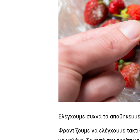
Ελέγχουμε συχνά τα αποθηκευμ
Φροντίζουμε να ελέγχουμε τακτι