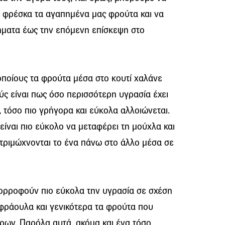
 φρέσκα τα αγαπημένα μας φρούτα και να
ματα έως την επόμενη επίσκεψη στο
οποίους τα φρούτα μέσα στο κουτί χαλάνε
ς είναι πως όσο περισσότερη υγρασία έχει
 τόσο πιο γρήγορα και εύκολα αλλοιώνεται.
είναι πιο εύκολο να μεταφέρει τη μούχλα και
στριμώχνονται το ένα πάνω στο άλλο μέσα σε
ορροφούν πιο εύκολα την υγρασία σε σχέση
 φράουλα και γενικότερα τα φρούτα που
ρων. Παρόλα αυτά, ακόμα και ένα τόσο