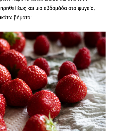
ηρηθεί έως και μια εβδομάδα στο ψυγείο,
ακάτω βήματα: