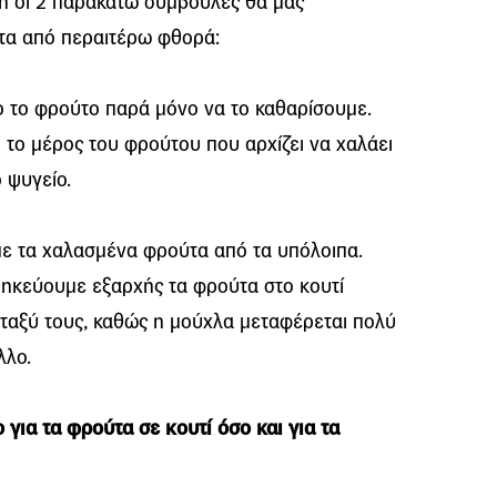
ση οι 2 παρακάτω συμβουλές θα μας
α από περαιτέρω φθορά:
ο το φρούτο παρά μόνο να το καθαρίσουμε.
 το μέρος του φρούτου που αρχίζει να χαλάει
 ψυγείο.
ε τα χαλασμένα φρούτα από τα υπόλοιπα.
θηκεύουμε εξαρχής τα φρούτα στο κουτί
ταξύ τους, καθώς η μούχλα μεταφέρεται πολύ
λλο.
 για τα φρούτα σε κουτί όσο και για τα