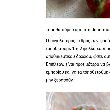
Τοποθετούμε χαρτί στη βάση του
Ο μεγαλύτερος εχθρός των φρούτω
τοποθετούμε 1 ή 2 φύλλα χαρτιο
αποθηκευτικού δοχείου, ώστε αυ
Επιπλέον, είναι προτιμότερο να 
εμπορίου και να τα τοποθετούμε
μην ξεραθούν.