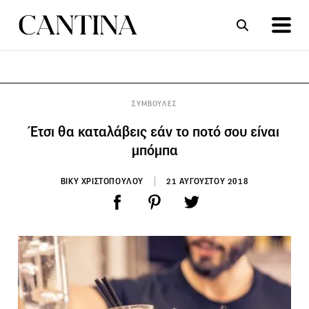
ΣΥΝΤΑΓΕΣ
ΑΡΘΡΑ
ΣΥΜΒΟΥΛΕΣ
Έτσι θα καταλάβεις εάν το ποτό σου είναι
μπόμπα
ΒΙΚΥ ΧΡΙΣΤΟΠΟΥΛΟΥ
21 ΑΥΓΟΥΣΤΟΥ 2018