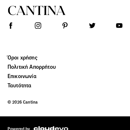
Όροι χρήσης
Πολιτική Απορρήτου
Επικοινωνία
Ταυτότητα
© 2026 Cantina
Powered by