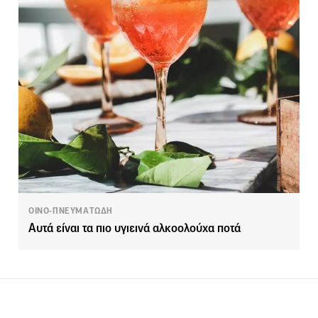
ΟΙΝΟ-ΠΝΕΥΜΑΤΩΔΗ
Αυτά είναι τα πιο υγιεινά αλκοολούχα ποτά