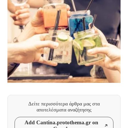
Δείτε περισσότερα άρθρα μας
στα
αποτελέσματα αναζήτησης
Add Cantina.protothema.gr on