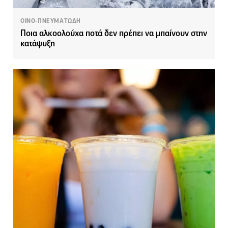
ΟΙΝΟ-ΠΝΕΥΜΑΤΩΔΗ
Ποια αλκοολούχα ποτά δεν πρέπει να μπαίνουν στην
κατάψυξη