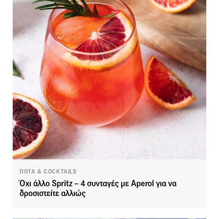
ΠΟΤΑ & COCKTAILS
Όχι άλλο Spritz – 4 συνταγές με Aperol για να
δροσιστείτε αλλιώς