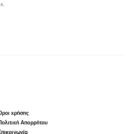
Α,
Όροι χρήσης
Πολιτική Απορρήτου
Επικοινωνία