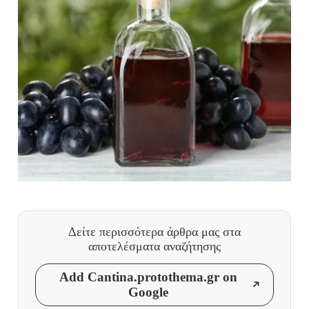
Δείτε περισσότερα άρθρα μας
στα
αποτελέσματα αναζήτησης
Add Cantina.protothema.gr on
Google