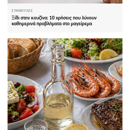
ΣΥΜΒΟΥΛΕΣ
Ξίδι στην κουζίνα: 10 χρήσεις που λύνουν
καθημερινά προβλήματα στο μαγείρεμα