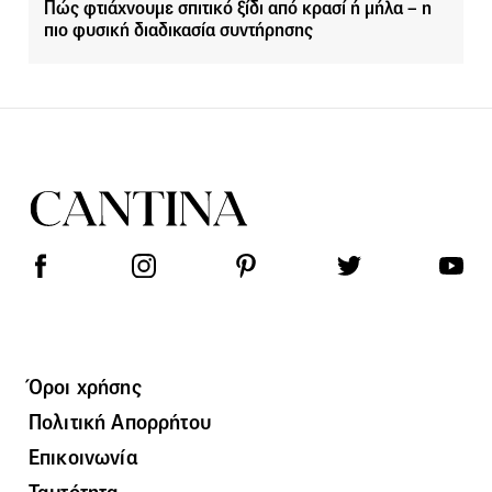
Πώς φτιάχνουμε σπιτικό ξίδι από κρασί ή μήλα – η
πιο φυσική διαδικασία συντήρησης
Όροι χρήσης
Πολιτική Απορρήτου
Επικοινωνία
Ταυτότητα