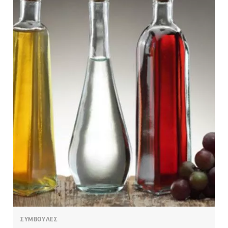
ΣΥΜΒΟΥΛΕΣ