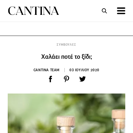
ΣΥΝΤΑΓΕΣ
ΑΡΘΡΑ
ΣΥΜΒΟΥΛΕΣ
Χαλάει ποτέ το ξίδι;
CANTINA TEAM
03 ΙΟΥΛΙΟΥ 2020