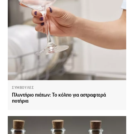
ΣΥΜΒΟΥΛΕΣ
Πλυντήριο πιάτων: Το κόλπο για αστραφτερά
ποτήρια