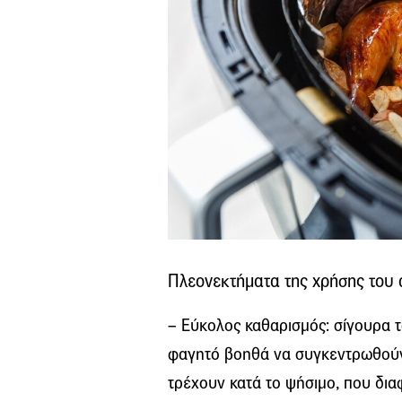
Πλεονεκτήματα της χρήσης του
– Εύκολος καθαρισμός: σίγουρα 
φαγητό βοηθά να συγκεντρωθούν
τρέχουν κατά το ψήσιμο, που δια