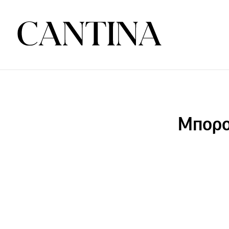
Μπορο