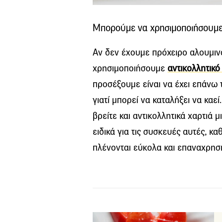
Μπορούμε να χρησιμοποιήσουμε α
Αν δεν έχουμε πρόχειρο αλουμιν
χρησιμοποιήσουμε
αντικολλητικό
προσέξουμε είναι να έχει επάνω 
γιατί μπορεί να καταλήξει να καεί
βρείτε και αντικολλητικά χαρτιά μ
ειδικά για τις συσκευές αυτές, κα
πλένονται εύκολα και επαναχρησι