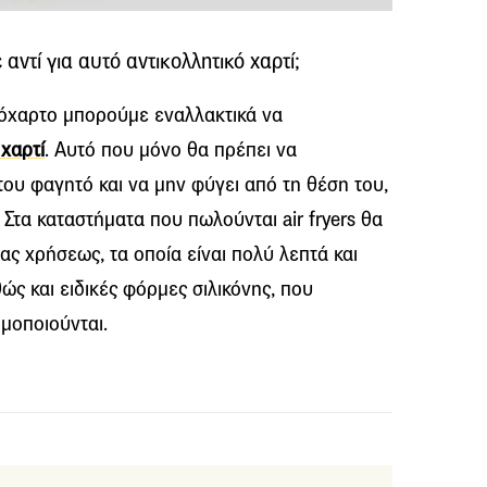
ντί για αυτό αντικολλητικό χαρτί;
όχαρτο μπορούμε εναλλακτικά να
 χαρτί
. Αυτό που μόνο θα πρέπει να
του φαγητό και να μην φύγει από τη θέση του,
. Στα καταστήματα που πωλούνται air fryers θα
ιας χρήσεως, τα οποία είναι πολύ λεπτά και
θώς και ειδικές φόρμες σιλικόνης, που
μοποιούνται.