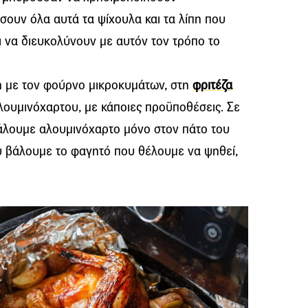
ουν όλα αυτά τα ψίχουλα και τα λίπη που
ι να διευκολύνουν με αυτόν τον τρόπο το
ση με τον φούρνο μικροκυμάτων, στη
φριτέζα
λουμινόχαρτου, με κάποιες προϋποθέσεις. Σε
άλουμε αλουμινόχαρτο μόνο στον πάτο του
υ βάλουμε το φαγητό που θέλουμε να ψηθεί,