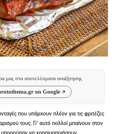
θρα μας
στα αποτελέσματα αναζήτησης
rotothema.gr on Google
νταγές που υπάρχουν πλέον για τις φριτέζες
αρισμού τους. Γι’ αυτό πολλοί μπαίνουν στον
 μπορούσαν να χρησιμοποιήσουν