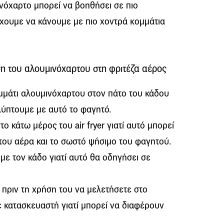
νόχαρτο μπορεί να βοηθήσει σε πιο
έχουμε να κάνουμε με πιο χοντρά κομμάτια
η του αλουμινόχαρτου στη φριτέζα αέρος
μμάτι αλουμινόχαρτου στον πάτο του κάδου
λύπτουμε με αυτό το φαγητό.
 κάτω μέρος του air fryer γιατί αυτό μπορεί
του αέρα και το σωστό ψήσιμο του φαγητού.
ε τον κάδο γιατί αυτό θα οδηγήσει σε
ι πριν τη χρήση του να μελετήσετε στο
θε κατασκευαστή γιατί μπορεί να διαφέρουν