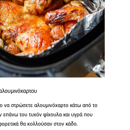
 αλουμινόχαρτου
το να στρώσετε αλουμινόχαρτο κάτω από το
 επάνω του τυχόν ψίχουλα και υγρά που
φορετικά θα κολλούσαν στον κάδο.