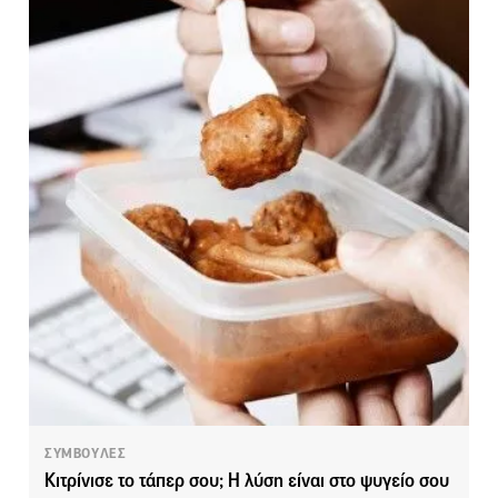
ΣΥΜΒΟΥΛΕΣ
Kιτρίνισε το τάπερ σου; Η λύση είναι στο ψυγείο σου