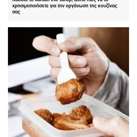
χρησιμοποιήσετε για την οργάνωση της κουζίνας
σας