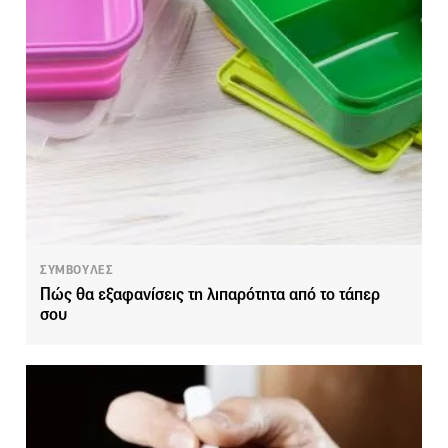
ΣΥΜΒΟΥΛΕΣ
Πώς θα εξαφανίσεις τη λιπαρότητα από το τάπερ
σου