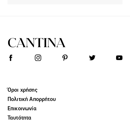
Όροι χρήσης
Πολιτική Απορρήτου
Επικοινωνία
Ταυτότητα