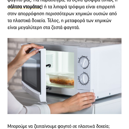
σάλτσα ντομάτας
) ή τα λιπαρά τρόφιμα είναι επιρρεπή
στην απορρόφηση περισσότερων χημικών ουσιών από
τα πλαστικά δοχεία. Τέλος, η μεταφορά των χημικών
είναι μεγαλύτερη στα ζεστά φαγητά.
Μπορούμε να ζεσταίνουμε φαγητό σε πλαστικά δοχεία;