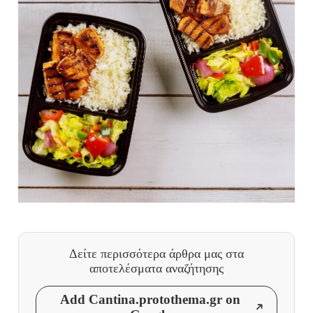
Δείτε περισσότερα άρθρα μας
στα
αποτελέσματα αναζήτησης
Add Cantina.protothema.gr on