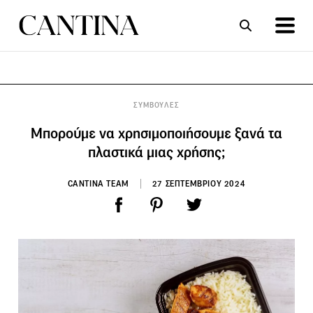
ΣΥΝΤΑΓΕΣ
ΑΡΘΡΑ
ΣΥΜΒΟΥΛΕΣ
Μπορούμε να χρησιμοποιήσουμε ξανά τα
πλαστικά μιας χρήσης;
CANTINA TEAM
27 ΣΕΠΤΕΜΒΡΙΟΥ 2024