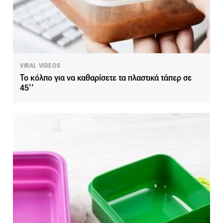
VIRAL VIDEOS
Το κόλπο για να καθαρίσετε τα πλαστικά τάπερ σε
45’’