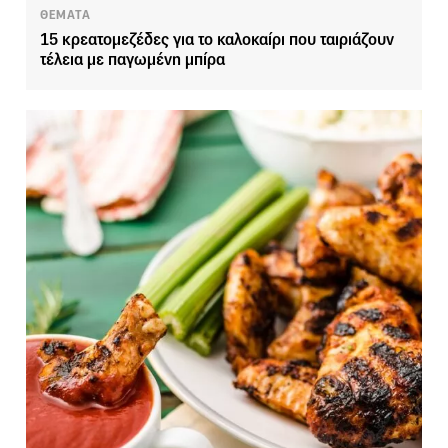
ΘΕΜΑΤΑ
15 κρεατομεζέδες για το καλοκαίρι που ταιριάζουν
τέλεια με παγωμένη μπίρα