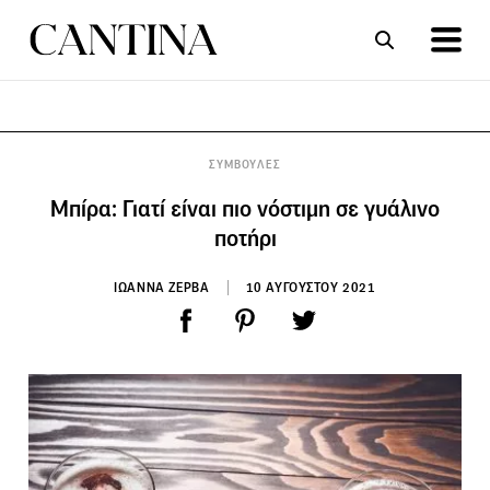
ΣΥΝΤΑΓΕΣ
ΑΡΘΡΑ
ΣΥΜΒΟΥΛΕΣ
Μπίρα: Γιατί είναι πιο νόστιμη σε γυάλινο
ποτήρι
ΙΩΑΝΝΑ ΖΕΡΒΑ
10 ΑΥΓΟΥΣΤΟΥ 2021