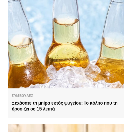
ΣΥΜΒΟΥΛΕΣ
Ξεχάσατε τη μπίρα εκτός ψυγείου; Το κόλπο που τη
δροσίζει σε 15 λεπτά