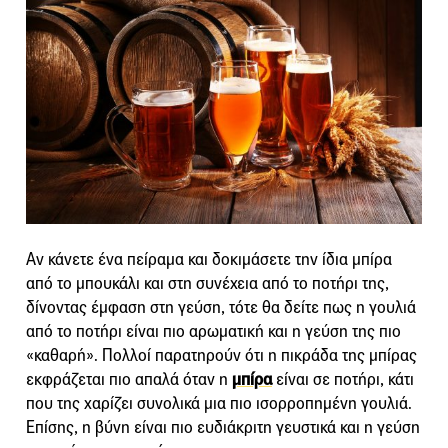
Αν κάνετε ένα πείραμα και δοκιμάσετε την ίδια μπίρα
από το μπουκάλι και στη συνέχεια από το ποτήρι της,
δίνοντας έμφαση στη γεύση, τότε θα δείτε πως η γουλιά
από το ποτήρι είναι πιο αρωματική και η γεύση της πιο
«καθαρή». Πολλοί παρατηρούν ότι η πικράδα της μπίρας
εκφράζεται πιο απαλά όταν η
μπίρα
είναι σε ποτήρι, κάτι
που της χαρίζει συνολικά μια πιο ισορροπημένη γουλιά.
Επίσης, η βύνη είναι πιο ευδιάκριτη γευστικά και η γεύση