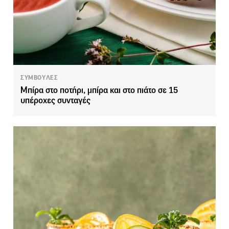
ΣΥΜΒΟΥΛΕΣ
Μπίρα στο ποτήρι, μπίρα και στο πιάτο σε 15
υπέροχες συνταγές