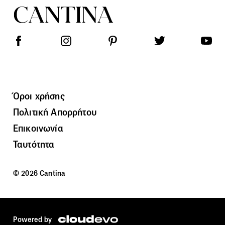
Όροι χρήσης
Πολιτική Απορρήτου
Επικοινωνία
Ταυτότητα
© 2026 Cantina
Powered by