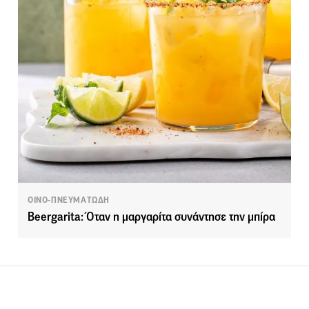
ΟΙΝΟ-ΠΝΕΥΜΑΤΩΔΗ
Beergarita: Όταν η μαργαρίτα συνάντησε την μπίρα