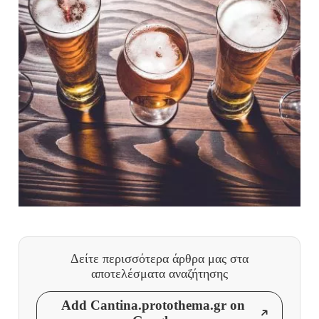
Δείτε περισσότερα άρθρα μας
στα
αποτελέσματα αναζήτησης
Add Cantina.protothema.gr on