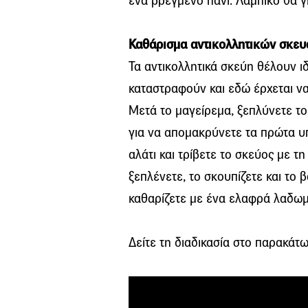
ένα βρεγμένο πανί. Λαμπίκο θα γί
Καθάρισμα αντικολλητικών σκε
Τα αντικολλητικά σκεύη θέλουν ιδ
καταστραφούν και εδώ έρχεται ν
Μετά το μαγείρεμα, ξεπλύνετε το
για να απομακρύνετε τα πρώτα υπ
αλάτι και τρίβετε το σκεύος με 
ξεπλένετε, το σκουπίζετε και το 
καθαρίζετε με ένα ελαφρά λαδωμ
Δείτε τη διαδικασία στο παρακάτω