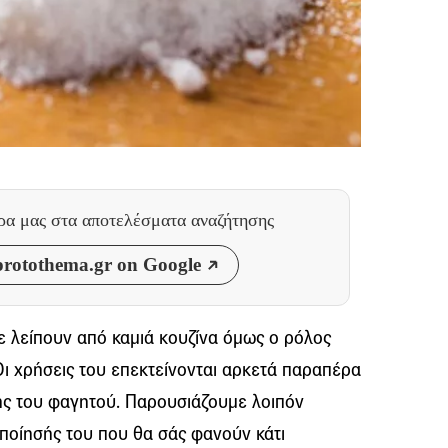
θρα μας
στα αποτελέσματα αναζήτησης
rotothema.gr on Google
δε λείπουν από καμιά κουζίνα όμως ο ρόλος
 Οι χρήσεις του επεκτείνονται αρκετά παραπέρα
ης του φαγητού. Παρουσιάζουμε λοιπόν
οποίησής του που θα σάς φανούν κάτι