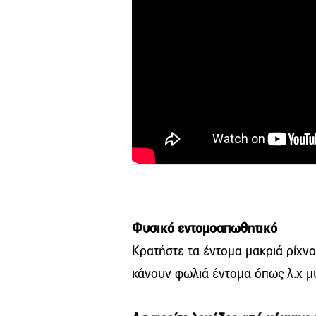
Φυσικό εντομοαπωθητικό
Κρατήστε τα έντομα μακριά ρίχνον
κάνουν φωλιά έντομα όπως λ.χ μ