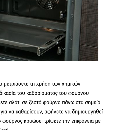
α μετριάσετε τη χρήση των χημικών
αδικασία του καθαρίσματος του φούρνου
ίξετε αλάτι σε ζεστό φούρνο πάνω στα σημεία
 για να καθαρίσουν, αφήνετε να δημιουργηθεί
 ο φούρνος κρυώσει τρίψετε την επιφάνεια με