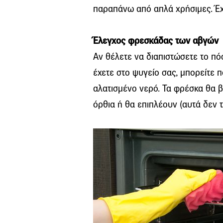
παραπάνω από απλά χρήσιμες. Έχ
Έλεγχος φρεσκάδας των αβγών
Αν θέλετε να διαπιστώσετε το πό
έχετε στο ψυγείο σας, μπορείτε 
αλατισμένο νερό. Τα φρέσκα θα 
όρθια ή θα επιπλέουν (αυτά δεν 