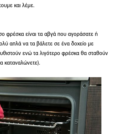
ουμε και λέμε.
σο φρέσκα είναι τα αβγά που αγοράσατε ή
πολύ απλά να τα βάλετε σε ένα δοχείο με
βυθιστούν ενώ τα λιγότερο φρέσκα θα σταθούν
τα καταναλώνετε).