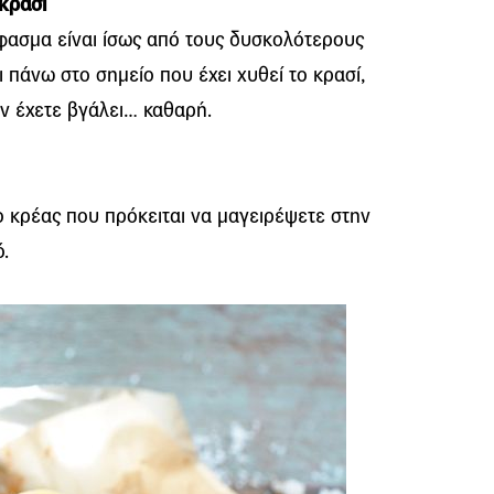
κρασί
ύφασμα είναι ίσως από τους δυσκολότερους
 πάνω στο σημείο που έχει χυθεί το κρασί,
ην έχετε βγάλει… καθαρή.
το κρέας που πρόκειται να μαγειρέψετε στην
.