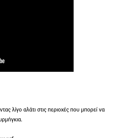
τας λίγο αλάτι στις περιοχές που μπορεί να
υρμήγκια.