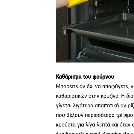
Καθάρισμα του φούρνου
Μπορείτε αν όχι να αποφύγετε, ν
καθαριστικών στην κουζίνα. Η δι
γίνεται λιγότερο απαιτητική αν ρ
που θέλουν περισσότερο τρίψιμο
κρούστα για λίγα λεπτά και όταν