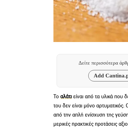
Δείτε περισσότερα άρ
Add Cantina.p
Το
αλάτι
είναι από τα υλικά που 
του δεν είναι μόνο αρτυματικός.
από την απλή ενίσχυση της γεύσ
μερικές πρακτικές προτάσεις αξι