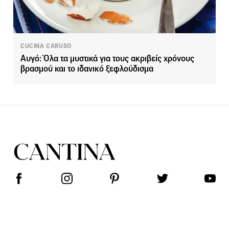
CUCINA CARUSO
Αυγό: Όλα τα μυστικά για τους ακριβείς χρόνους
βρασμού και το ιδανικό ξεφλούδισμα