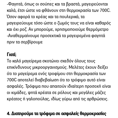
-Φαγητά, όπως οι σούπες και τα βραστά, μαγειρεύονται
καλά, έτσι ώστε να φθάνουν στη θερμοκρασία των 700C.
Όσον αφορά το κρέας και τα πουλερικά, τα
μαγειρεύουμε τόσο ώστε ο ζωμός τους να είναι καθαρός
και όχι ροζ. Αν μπορούμε, χρησιμοποιούμε θερμόμετρο
-Αναθερμαίνουμε προσεκτικά τα μαγειρεμένα φαγητά
πριν τα σερβίρουμε
Γιατί;
Το καλό μαγείρεμα σκοτώνει σχεδόν όλους τους
επικίνδυνους μικροοργανισμούς. Μελέτες έχουν δείξει
ότι το μαγείρεμα ενός τροφίμου στη θερμοκρασία των
700C αποτελεί διαβεβαίωση ότι το τρόφιμο αυτό είναι
ασφαλές. Τρόφιμα που απαιτούν ιδιαίτερη προσοχή είναι
οι κιμάδες, ψητά κρέατα σε ρόλους και μεγάλες μάζες
κρέατος ή γαλοπούλας, ιδίως γύρω από τις αρθρώσεις.
4. Διατηρούμε τα τρόφιμα σε ασφαλείς θερμοκρασίες