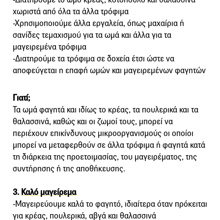
χωριστά από όλα τα άλλα τρόφιμα
-Χρησιμοποιούμε άλλα εργαλεία, όπως μαχαίρια ή
σανίδες τεμαχισμού για τα ωμά και άλλα για τα
μαγειρεμένα τρόφιμα
-Διατηρούμε τα τρόφιμα σε δοχεία έτσι ώστε να
αποφεύγεται η επαφή ωμών και μαγειρεμένων φαγητών
Γιατί;
Τα ωμά φαγητά και ιδίως το κρέας, τα πουλερικά και τα
θαλασσινά, καθώς και οι ζωμοί τους, μπορεί να
περιέχουν επικίνδυνους μικροοργανισμούς οι οποίοι
μπορεί να μεταφερθούν σε άλλα τρόφιμα ή φαγητά κατά
τη διάρκεια της προετοιμασίας, του μαγειρέματος, της
συντήρησης ή της αποθήκευσης.
3.
Καλό μαγείρεμα
-Μαγειρεύουμε καλά το φαγητό, ιδιαίτερα όταν πρόκειται
για κρέας, πουλερικά, αβγά και θαλασσινά