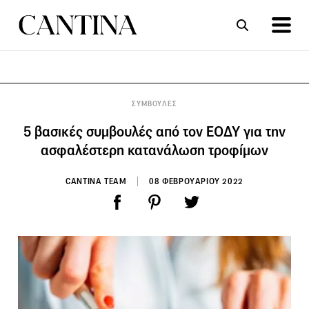
ΣΥΝΤΑΓΕΣ
ΑΡΘΡΑ
ΣΥΜΒΟΥΛΕΣ
5 βασικές συμβουλές από τον ΕΟΔΥ για την
ασφαλέστερη κατανάλωση τροφίμων
CANTINA TEAM
08 ΦΕΒΡΟΥΑΡΙΟΥ 2022