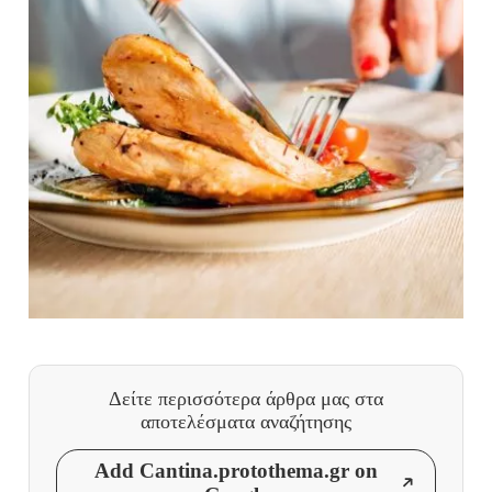
Δείτε περισσότερα άρθρα μας
στα
αποτελέσματα αναζήτησης
Add Cantina.protothema.gr on