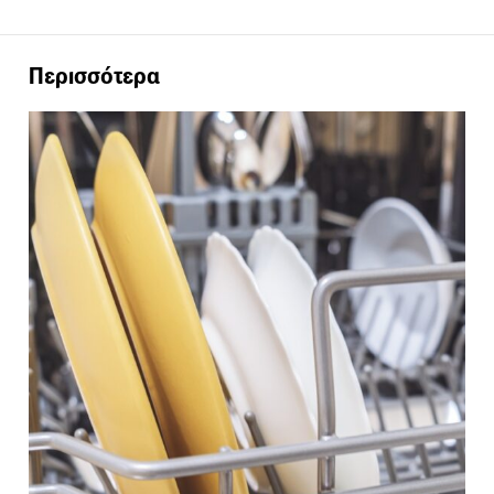
Περισσότερα