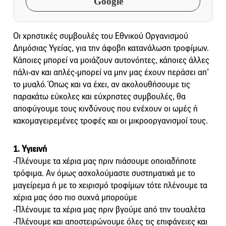
Google
Οι χρηστικές συμβουλές του Εθνικού Οργανισμού
Δημόσιας Υγείας, για την άφοβη κατανάλωση τροφίμων.
Κάποιες μπορεί να μοιάζουν αυτονόητες, κάποιες άλλες
πάλι-αν και απλές-μπορεί να μην μας έχουν περάσει απ’
το μυαλό. Όπως και να έχει, αν ακολουθήσουμε τις
παρακάτω εύκολες και εύχρηστες συμβουλές, θα
αποφύγουμε τους κινδύνους που ενέχουν οι ωμές ή
κακομαγειρεμένες τροφές και οι μικροοργανισμοί τους.
1. Υγιεινή
-Πλένουμε τα χέρια μας πριν πιάσουμε οποιαδήποτε
τρόφιμα. Αν όμως ασχολούμαστε συστηματικά με το
μαγείρεμα ή με το χειρισμό τροφίμων τότε πλένουμε τα
χέρια μας όσο πιο συχνά μπορούμε
-Πλένουμε τα χέρια μας πριν βγούμε από την τουαλέτα
-Πλένουμε και αποστειρώνουμε όλες τις επιφάνειες και