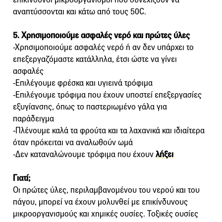
αναπτύσσονται και κάτω από τους 50C.
5. Χρησιμοποιούμε ασφαλές νερό και πρώτες ύλες
-Χρησιμοποιούμε ασφαλές νερό ή αν δεν υπάρχει το
επεξεργαζόμαστε κατάλληλα, έτσι ώστε να γίνει
ασφαλές
-Επιλέγουμε φρέσκα και υγιεινά τρόφιμα
-Επιλέγουμε τρόφιμα που έχουν υποστεί επεξεργασίες
εξυγίανσης, όπως το παστεριωμένο γάλα για
παράδειγμα
-Πλένουμε καλά τα φρούτα και τα λαχανικά και ιδιαίτερα
όταν πρόκειται να αναλωθούν ωμά
-Δεν καταναλώνουμε τρόφιμα που έχουν
λήξει
Γιατί;
Οι πρώτες ύλες, περιλαμβανομένου του νερού και του
πάγου, μπορεί να έχουν μολυνθεί με επικίνδυνους
μικροοργανισμούς και χημικές ουσίες. Τοξικές ουσίες