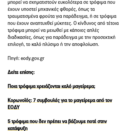
μπορεί να σχηματιστούν ευκολότερα σε τρόφιμα που
έχουν υποστεί μηχανικές φθορές, όπως τα
τραυματισμένα φρούτα για παράδειγμα, ή σε τρόφιμα
που έχουν αναπτυχθεί μύκητες. Ο κίνδυνος από τέτοια
τρόφιμα μπορεί να μειωθεί με κάποιες απλές
διαδικασίες, όπως για παράδειγμα με την προσεκτική
επιλογή, το καλό πλύσιμο ή την αποφλοίωση.
Πηγή: eody.gov.gr
Δείτε επίσης:
Ποια τρόφιμα χρειάζονται καλό μαγείρεμα;
Κορωνοϊός: 7 συμβουλές για το μαγείρεμα από τον
ΕΟΔΥ
5 τρόφιμα που δεν πρέπει να βάζουμε ποτέ στην
κατάψυξη