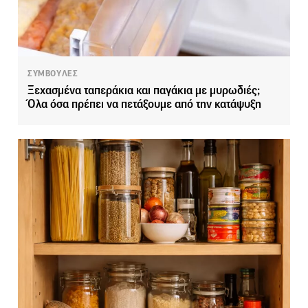
ΣΥΜΒΟΥΛΕΣ
Ξεχασμένα ταπεράκια και παγάκια με μυρωδιές;
Όλα όσα πρέπει να πετάξουμε από την κατάψυξη