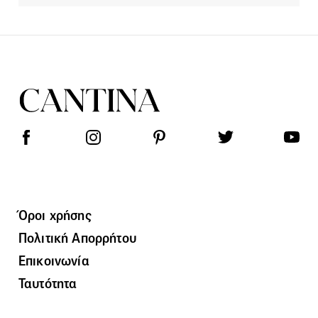
Όροι χρήσης
Πολιτική Απορρήτου
Επικοινωνία
Ταυτότητα