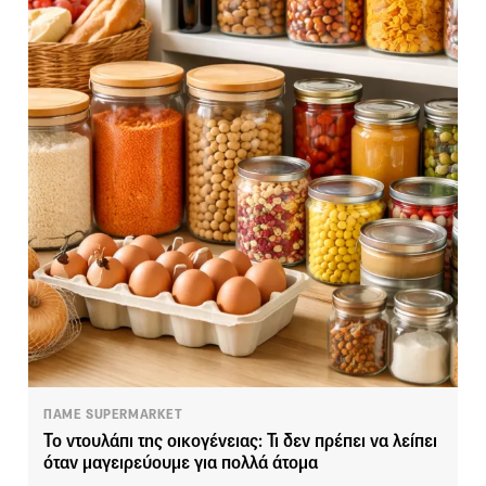
ΠΑΜΕ SUPERMARKET
Το ντουλάπι της οικογένειας: Τι δεν πρέπει να λείπει
όταν μαγειρεύουμε για πολλά άτομα