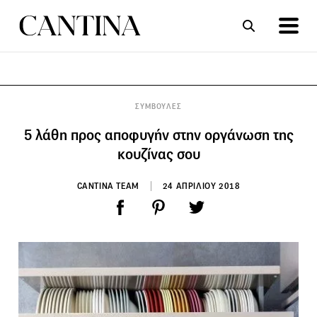
ΣΥΝΤΑΓΕΣ
ΑΡΘΡΑ
ΣΥΜΒΟΥΛΕΣ
5 λάθη προς αποφυγήν στην οργάνωση της
κουζίνας σου
CANTINA TEAM
24 ΑΠΡΙΛΙΟΥ 2018