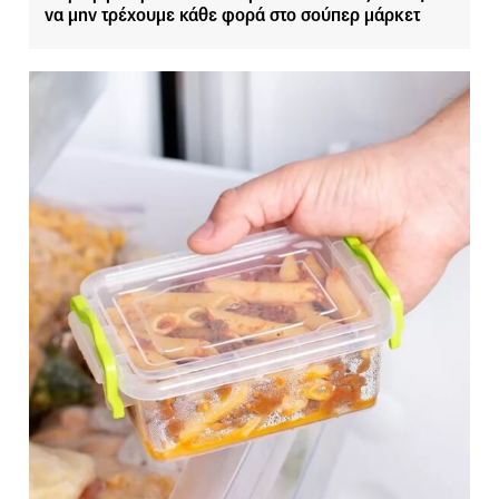
να μην τρέχουμε κάθε φορά στο σούπερ μάρκετ