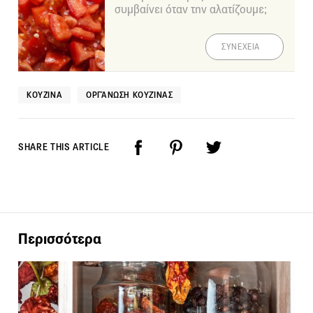
συμβαίνει όταν την αλατίζουμε;
ΣΥΝΕΧΕΙΑ
ΚΟΥΖΊΝΑ
ΟΡΓΆΝΩΣΗ ΚΟΥΖΊΝΑΣ
SHARE THIS ARTICLE
Περισσότερα