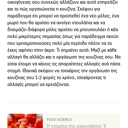
οικογένειας σου συνεχώς αλλάζουν και αυτό επηρεάζει
και το πώς οργανώνεται η κουζίνα. Σκέψου για
παράδειγμα ότι μπορεί να προστεθεί ένα νέο μέλος, ένα
μωρό που θα αρχίσει να ανοίγει ντουλάπια και να
δοκιμάζει διάφορα μόλις αρχίσει να μπουσουλάει ή κάτι
πολύ μικρότερης σημασίας όπως για παράδειγμα σκεύη
που χρησιμοποιούσες πολύ μία περίοδο πλέον να τα
έχεις αφήσει στην άκρη. Τι σημαίνει αυτό; Μαζί με κάθε
αλλαγή θα αλλάζει και η οργάνωση της κουζίνας σου. Να
είσαι έτοιμη να κάνεις τις απαραίτητες αλλαγές ανά πάσα
στιγμή. Ιδανικά σκέψου να τσεκάρεις την οργάνωση της
κουζίνας σου 1-2 φορές το χρόνο, τσεκάροντας τι
αλλαγές μπορεί να χρειάζονται.
FOOD SCIENCE
Η ντομάτα στο μικροσκόπιο: Τι