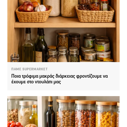
ΠΑΜΕ SUPERMARKET
Ποια τρόφιμα μακράς διάρκειας φροντίζουμε να
έχουμε στο ντουλάπι μας