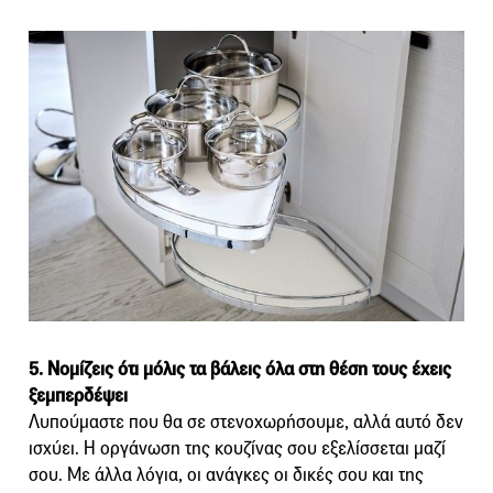
5. Νομίζεις ότι μόλις τα βάλεις όλα στη θέση τους έχεις
ξεμπερδέψει
Λυπούμαστε που θα σε στενοχωρήσουμε, αλλά αυτό δεν
ισχύει. Η οργάνωση της κουζίνας σου εξελίσσεται μαζί
σου. Με άλλα λόγια, οι ανάγκες οι δικές σου και της