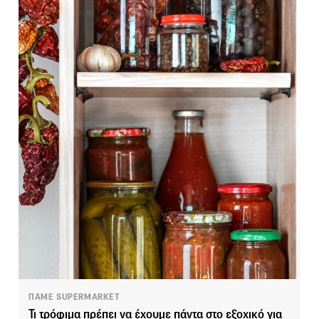
ΠΑΜΕ SUPERMARKET
Τι τρόφιμα πρέπει να έχουμε πάντα στο εξοχικό για