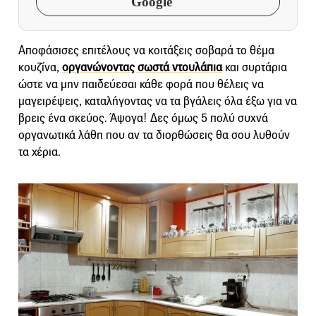
Google
Αποφάσισες επιτέλους να κοιτάξεις σοβαρά το θέμα
κουζίνα,
οργανώνοντας σωστά ντουλάπια
και συρτάρια
ώστε να μην παιδεύεσαι κάθε φορά που θέλεις να
μαγειρέψεις, καταλήγοντας να τα βγάλεις όλα έξω για να
βρεις ένα σκεύος. Άψογα! Δες όμως 5 πολύ συχνά
οργανωτικά λάθη που αν τα διορθώσεις θα σου λυθούν
τα χέρια.