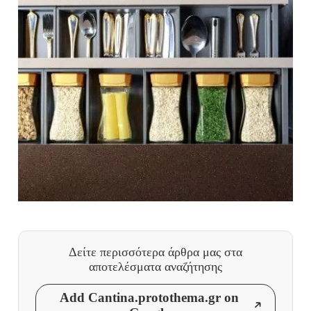
Δείτε περισσότερα άρθρα μας
στα
αποτελέσματα αναζήτησης
Add Cantina.protothema.gr on