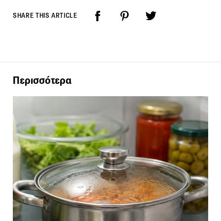
SHARE THIS ARTICLE
Περισσότερα