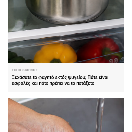
FOOD SCIENCE
Ξεχάσατε το φαγητό εκτός ψυγείου; Πότε είναι
ασφαλές και πότε πρέπει να το πετάξετε