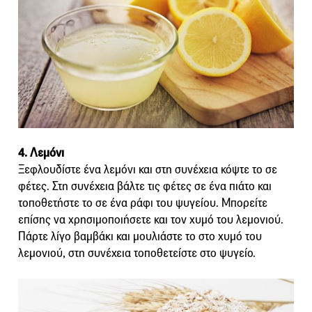
4. Λεμόνι
Ξεφλουδίστε ένα λεμόνι και στη συνέχεια κόψτε το σε
φέτες. Στη συνέχεια βάλτε τις φέτες σε ένα πιάτο και
τοποθετήστε το σε ένα ράφι του ψυγείου. Μπορείτε
επίσης να χρησιμοποιήσετε και τον χυμό του λεμονιού.
Πάρτε λίγο βαμβάκι και μουλιάστε το στο χυμό του
λεμονιού, στη συνέχεια τοποθετείστε στο ψυγείο.