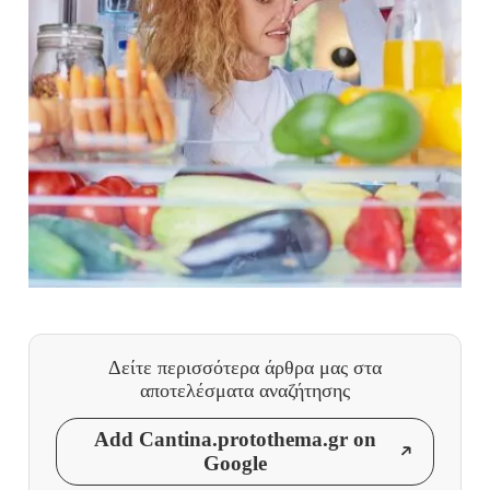
Δείτε περισσότερα άρθρα μας
στα
αποτελέσματα αναζήτησης
Add Cantina.protothema.gr on
Google