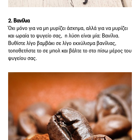
2. Βανίλια
Όχι μόνο για να μη μυρίζει άσχημα, αλλά για να μυρίζει
και ωραία το ψυγείο σας, η λύση είναι μία: Βανίλια.
Βυθίστε λίγο βαμβάκι σε λίγο εκχύλισμα βανίλιας,
τοποθετήστε το σε μπολ και βάλτε το στο πίσω μέρος του
ψυγείου σας.