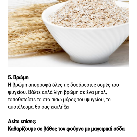
5. Βρώμη
Η βρώμη απορροφά όλες τις δυσάρεστες οσμές του
ψυγείου. Βάλτε απλά λίγη βρώμη σε ένα μπολ,
τοποθετείστε το στο πίσω μέρος του ψυγείου, το
αποτέλεσμα θα σας εκπλήξει.
Δείτε επίσης:
Καθαρίζουμε σε βάθος τον φούρνο με μαγειρική σόδα