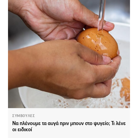
ΣΥΜΒΟΥΛΕΣ
Να πλένουμε τα αυγά πριν μπουν στο ψυγείο; Τι λένε
οι ειδικοί