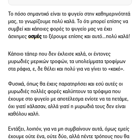
Το πόσο σημαντικό είναι το ψυγείο στην καθημερινότητά
μας, το γνωρίζουμε πολύ καλά. Το ότι μπορεί επίσης να
συμβεί και κάποιες φορές το ψυγείο μας να έχει
άσχημες
οσμές
το ξέρουμε επίσης και αυτό…πολύ καλά!
Κάποιο τάπερ που δεν έκλεισε καλά, οι έντονες
μυρωδιές μερικών τροφών, τα υπολείμματα τροφίμων
στα ράφια, ε, δε θέλει και πολύ για να γίνει το «κακό».
Φυσικά, όπως θα έχεις παρατηρήσει και εσύ αυτές οι
μυρωδιές πολλές φορές καλύπτουν τα τρόφιμα που
έχουμε στο ψυγείο με αποτέλεσμα ενίοτε να τα πετάμε,
όχι γιατί χάλασαν, αλλά γιατί η μυρωδιά τους δεν είναι
καθόλου καλή.
Εντάξει, λοιπόν, για να μη συμβαίνουν αυτά, όμως εμείς
έχουμε ούτε ένα, ούτε δύο, αλλά πέντε τρόπους που θα