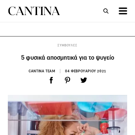
ΣΥΝΤΑΓΕΣ
ΑΡΘΡΑ
ΣΥΜΒΟΥΛΕΣ
5 φυσικά αποσμητικά για το ψυγείο
CANTINA TEAM
04 ΦΕΒΡΟΥΑΡΙΟΥ 2021