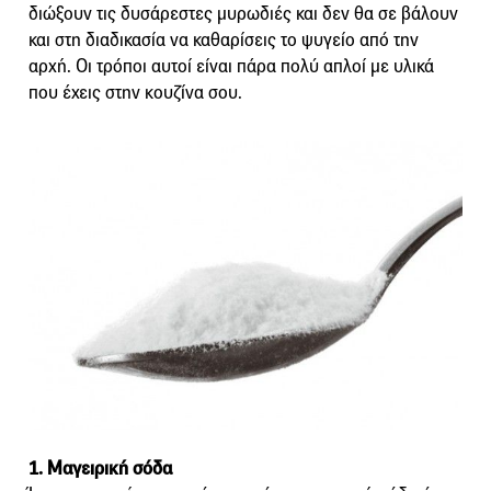
διώξουν τις δυσάρεστες μυρωδιές και δεν θα σε βάλουν
και στη διαδικασία να καθαρίσεις το ψυγείο από την
αρχή. Οι τρόποι αυτοί είναι πάρα πολύ απλοί με υλικά
που έχεις στην κουζίνα σου.
1. Μαγειρική σόδα