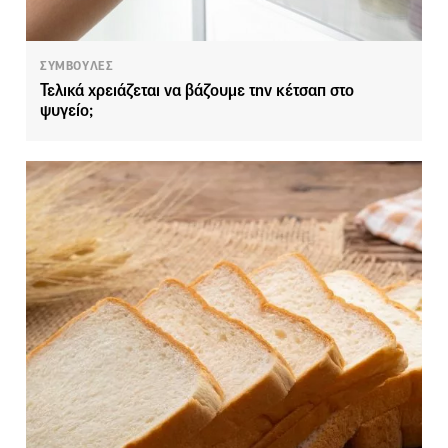
ΣΥΜΒΟΥΛΕΣ
Τελικά χρειάζεται να βάζουμε την κέτσαπ στο
ψυγείο;