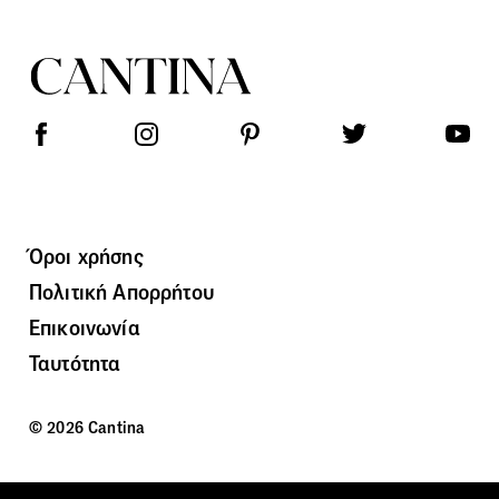
Όροι χρήσης
Πολιτική Απορρήτου
Επικοινωνία
Ταυτότητα
© 2026 Cantina