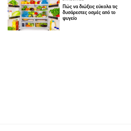
Πώς να διώξεις εύκολα τις
δυσάρεστες οσμές από το
ψυγείο