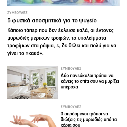
ΣΥΜΒΟΥΛΕΣ
5 φυσικά αποσμητικά για το ψυγείο
Κάποιο τάπερ που δεν έκλεισε καλά, οι έντονες
μυρωδιές μερικών τροφών, τα υπολείμματα
τροφίμων στα ράφια, ε, δε θέλει και πολύ για να
γίνει το «κακό».
ΣΥΜΒΟΥΛΕΣ
Δύο πανεύκολοι τρόποι να
κάνεις το σπίτι σου να μυρίζει
υπέροχα
ΣΥΜΒΟΥΛΕΣ
3 απρόσμενοι τρόποι να
διώξεις τις μυρωδιές από τα
χέρια σου