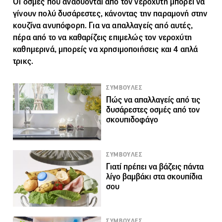
Οι οσμές που αναδύονται από τον νεροχύτη μπορεί να
γίνουν πολύ δυσάρεστες, κάνοντας την παραμονή στην
κουζίνα ανυπόφορη. Για να απαλλαγείς από αυτές,
πέρα από το να καθαρίζεις επιμελώς τον νεροχύτη
καθημερινά, μπορείς να χρησιμοποιήσεις και 4 απλά
τρικς.
ΣΥΜΒΟΥΛΕΣ
Πώς να απαλλαγείς από τις
δυσάρεστες οσμές από τον
σκουπιδοφάγο
ΣΥΜΒΟΥΛΕΣ
Γιατί πρέπει να βάζεις πάντα
λίγο βαμβάκι στα σκουπίδια
σου
ΣΥΜΒΟΥΛΕΣ