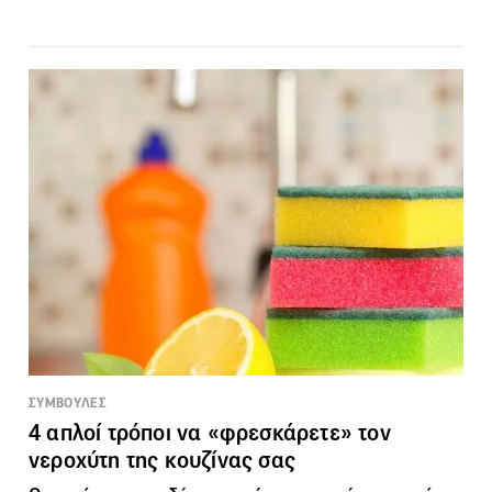
ΣΥΜΒΟΥΛΕΣ
4 απλοί τρόποι να «φρεσκάρετε» τον
νεροχύτη της κουζίνας σας