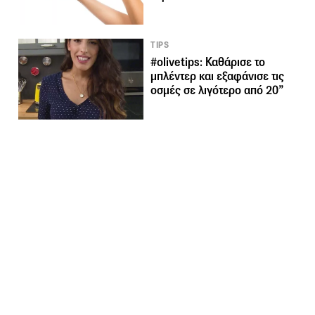
TIPS
#olivetips: Καθάρισε το
μπλέντερ και εξαφάνισε τις
οσμές σε λιγότερο από 20”