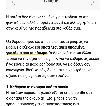
Google
Η πατάτα δεν είναι καλή μόνο για συνοδευτικό στο
φαγητό μας, αλλά μπορεί να φανεί και αλλιώς χρήσιμη
στην κουζίνα, για παράδειγμα στο καθάρισμα.
Θα θυμάσαι, φυσικά, ότι με μία πατάτα μπορείς να
μαζέψεις εύκολα και αποτελεσματικά
σπασμένα
γυαλάκια από το πάτωμα
. Υπάρχουν όμως και άλλοι
τρόποι να την αξιοποιήσεις, π.χ. για να καθαρίσεις σκεύη
ή να κάνεις τα μαχαιροπίρουν σου να μοιάζουν σαν
καινούργια. Ιδού λοιπόν, 3 -μη μαγειρικοί- τρόποι να
αξιοποιήσεις τις πατάτες στην κουζίνα.
1. Καθάρισε τη σκουριά από τα σκεύη
Η πατάτας περιέχει οξαλικό οξύ, το οποίο βοηθά στη
διάσπαση της σκουριάς. Έτσι μπορείς να τη
χρησιμοποιήσεις για να αποκαταστήσεις ένα