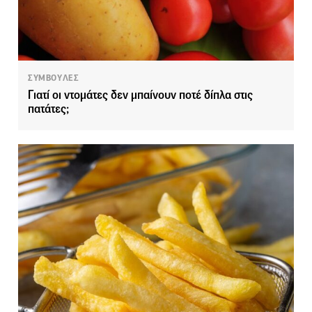
ΣΥΜΒΟΥΛΕΣ
Γιατί οι ντομάτες δεν μπαίνουν ποτέ δίπλα στις
πατάτες;