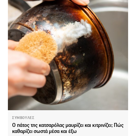
ΣΥΜΒΟΥΛΕΣ
Ο πάτος της κατσαρόλας μαυρίζει και κιτρινίζει; Πώς
καθαρίζει σωστά μέσα και έξω