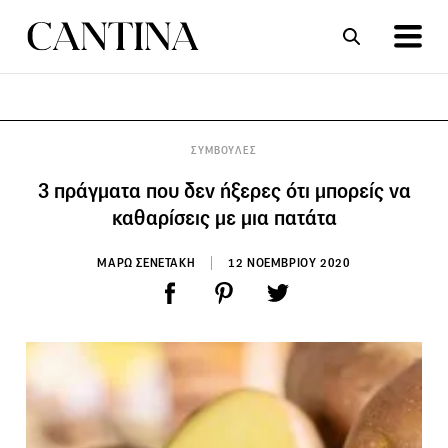
ΣΥΝΤΑΓΕΣ
ΑΡΘΡΑ
ΣΥΜΒΟΥΛΕΣ
3 πράγματα που δεν ήξερες ότι μπορείς να
καθαρίσεις με μια πατάτα
ΜΑΡΩ ΣΕΝΕΤΑΚΗ
12 ΝΟΕΜΒΡΙΟΥ 2020