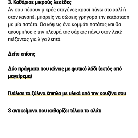
3. Καθάρισε μικρούς λεκέδες
Αν σου πέσουν μικρές σταγόνες κρασί πάνω στο χαλί ή
στον καναπέ, μπορείς να σώσεις γρήγορα την κατάσταση
με μία πατάτα. Θα κόψεις ένα κομμάτι πατάτας και θα
ακουμπήσεις την πλευρά της σάρκας πάνω στον λεκέ
πιέζοντας για λίγα λεπτά.
Δείτε επίσης
Δύο πράγματα που κάνεις με φυτικό λάδι (εκτός από
μαγείρεμα)
Γυάλισε τα ξύλινα έπιπλα με υλικά από την κουζίνα σου
3 αντικείμενα που καθαρίζει τέλεια το αλάτι