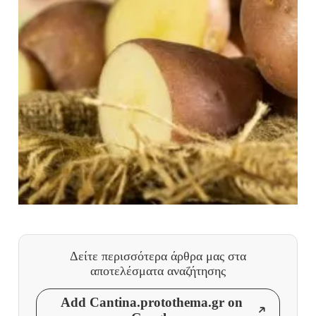
Δείτε περισσότερα άρθρα μας
στα
αποτελέσματα αναζήτησης
Add Cantina.protothema.gr on