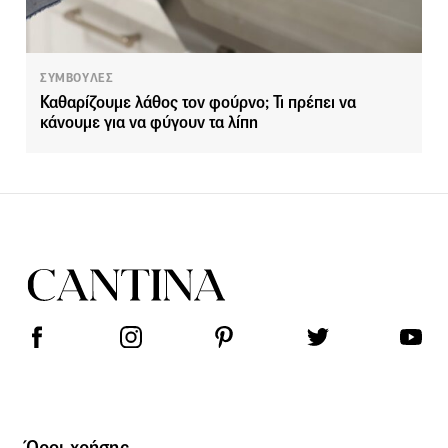
ΣΥΜΒΟΥΛΕΣ
Καθαρίζουμε λάθος τον φούρνο; Τι πρέπει να
κάνουμε για να φύγουν τα λίπη
Όροι χρήσης