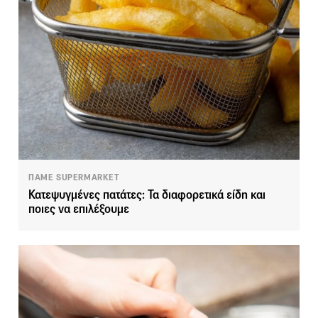
ΠΑΜΕ SUPERMARKET
Κατεψυγμένες πατάτες: Τα διαφορετικά είδη και
ποιες να επιλέξουμε