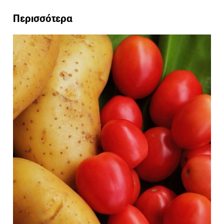
Περισσότερα