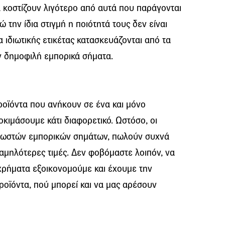
μα κοστίζουν λιγότερο από αυτά που παράγονται
την ίδια στιγμή η ποιότητά τους δεν είναι
α ιδιωτικής ετικέτας κατασκευάζονται από τα
ν δημοφιλή εμπορικά σήματα.
ροϊόντα που ανήκουν σε ένα και μόνο
κιμάσουμε κάτι διαφορετικό. Ωστόσο, οι
γνωστών εμπορικών σημάτων, πωλούν συχνά
χαμηλότερες τιμές. Δεν φοβόμαστε λοιπόν, να
 χρήματα εξοικονομούμε και έχουμε την
ροϊόντα, πού μπορεί και να μας αρέσουν