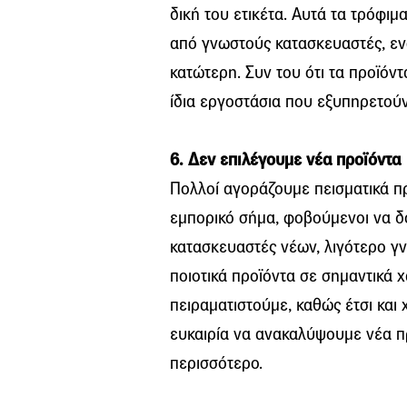
δική του ετικέτα. Αυτά τα τρόφι
από γνωστούς κατασκευαστές, ενώ 
κατώτερη. Συν του ότι τα προϊόντ
ίδια εργοστάσια που εξυπηρετού
6. Δεν επιλέγουμε νέα προϊόντα
Πολλοί αγοράζουμε πεισματικά π
εμπορικό σήμα, φοβούμενοι να δο
κατασκευαστές νέων, λιγότερο 
ποιοτικά προϊόντα σε σημαντικά 
πειραματιστούμε, καθώς έτσι και
ευκαιρία να ανακαλύψουμε νέα π
περισσότερο.