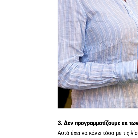
3. Δεν προγραμματίζουμε εκ τω
Αυτό έχει να κάνει τόσο με τις λ