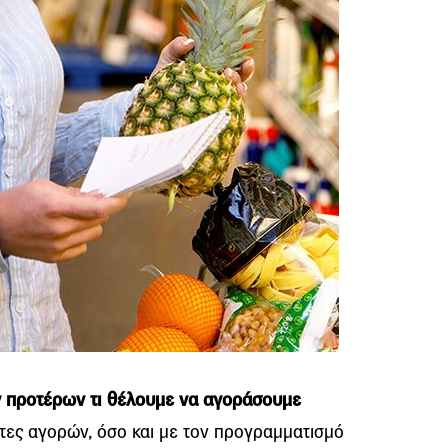
ν προτέρων τι θέλουμε να αγοράσουμε
ίστες αγορών, όσο και με τον προγραμματισμό