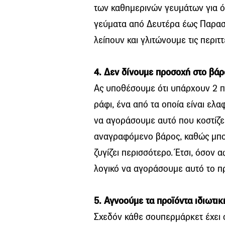
των καθημερινών γευμάτων για ό
γεύματα από Δευτέρα έως Παρασκ
λείπουν και γλιτώνουμε τις περιτ
4. Δεν δίνουμε προσοχή στο βά
Ας υποθέσουμε ότι υπάρχουν 2 
ράφι, ένα από τα οποία είναι ελ
να αγοράσουμε αυτό που κοστίζει
αναγραφόμενο βάρος, καθώς μπορε
ζυγίζει περισσότερο. Έτσι, όσον α
λογικό να αγοράσουμε αυτό το πρ
5. Αγνοούμε τα προϊόντα ιδιωτικ
Σχεδόν κάθε σουπερμάρκετ έχει σ