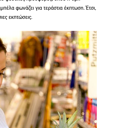
αμπέλα φωνάζει για τεράστια έκπτωση. Έτσι,
ες εκπτώσεις.