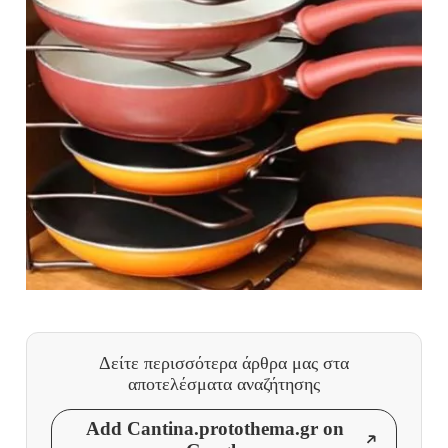
Δείτε περισσότερα άρθρα μας
στα
αποτελέσματα αναζήτησης
Add Cantina.protothema.gr on