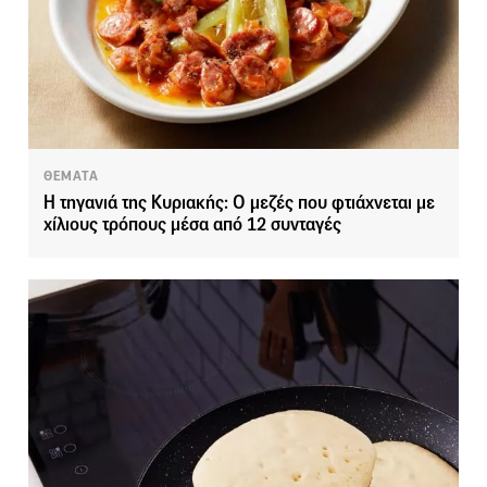
ΘΕΜΑΤΑ
Η τηγανιά της Κυριακής: Ο μεζές που φτιάχνεται με
χίλιους τρόπους μέσα από 12 συνταγές