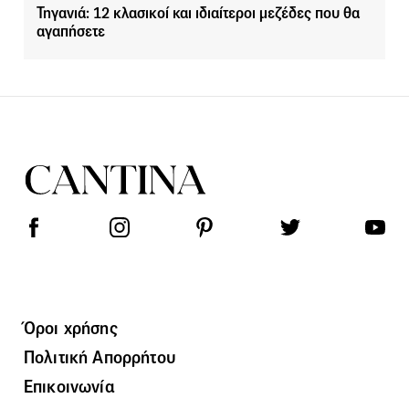
Τηγανιά: 12 κλασικοί και ιδιαίτεροι μεζέδες που θα
αγαπήσετε
Όροι χρήσης
Πολιτική Απορρήτου
Επικοινωνία