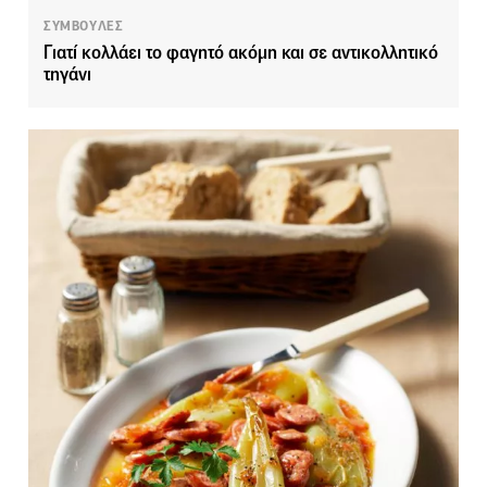
ΣΥΜΒΟΥΛΕΣ
Γιατί κολλάει το φαγητό ακόμη και σε αντικολλητικό
τηγάνι