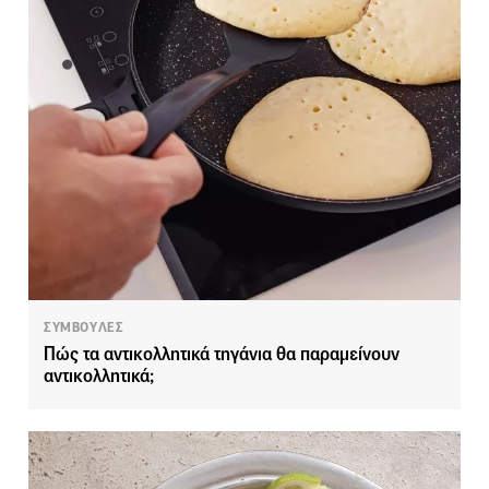
ΣΥΜΒΟΥΛΕΣ
Πώς τα αντικολλητικά τηγάνια θα παραμείνουν
αντικολλητικά;