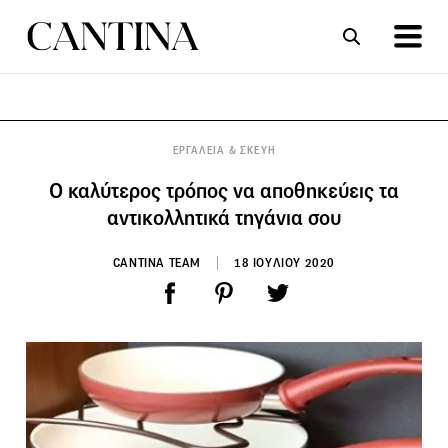
ΣΥΝΤΑΓΕΣ
ΑΡΘΡΑ
ΕΡΓΑΛΕΙΑ & ΣΚΕΥΗ
Ο καλύτερος τρόπος να αποθηκεύεις τα
αντικολλητικά τηγάνια σου
CANTINA TEAM
18 ΙΟΥΛΙΟΥ 2020