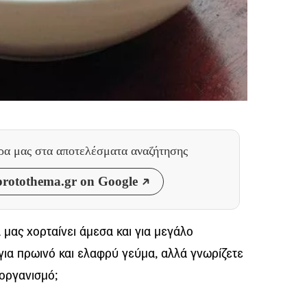
θρα μας
στα αποτελέσματα αναζήτησης
rotothema.gr on Google
 μας χορταίνει άμεσα και για μεγάλο
 για πρωινό και ελαφρύ γεύμα, αλλά γνωρίζετε
οργανισμό;