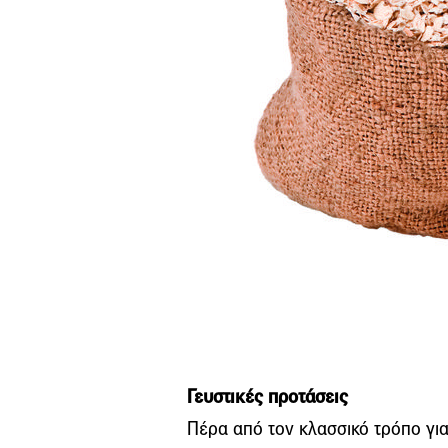
Γευστικές προτάσεις
Πέρα από τον κλασσικό τρόπο για