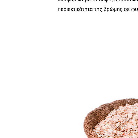
περιεκτικότητα της βρώμης σε φυτ