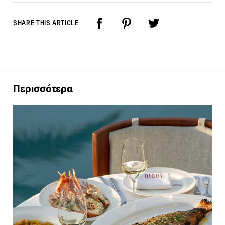
SHARE THIS ARTICLE
Περισσότερα