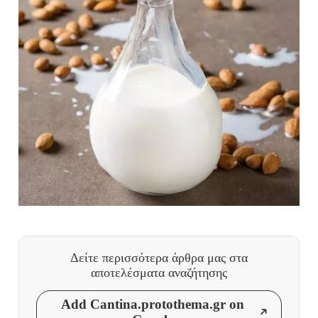
Δείτε περισσότερα άρθρα μας
στα
αποτελέσματα αναζήτησης
Add Cantina.protothema.gr on