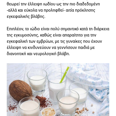
θεωρεί την έλλειψη ιωδίου ως την πιο διαδεδομένη
-αλλά και εύκολα να προληφθεί- αιτία πρόκλησης
εγκεφαλικής βλάβης.
Επιπλέον, το ιώδιο είναι πολύ σημαντικό κατά τη διάρκεια
της εγκυμοσύνης, καθώς είναι απαραίτητο για την
εγκεφαλική των εμβρύων, με τις γυναίκες που έχουν
έλλειψη να κινδυνεύουν να γεννήσουν παιδιά με
διανοητική και νευρολογική βλάβη.