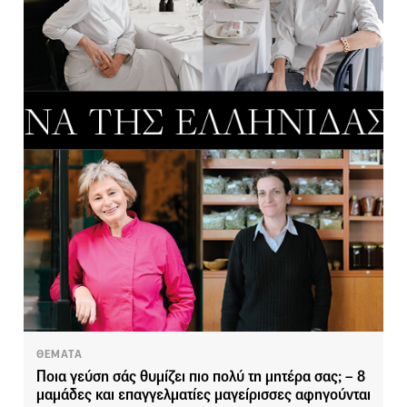
ΘΕΜΑΤΑ
Ποια γεύση σάς θυμίζει πιο πολύ τη μητέρα σας; – 8
μαμάδες και επαγγελματίες μαγείρισσες αφηγούνται