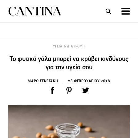
ΣΥΝΤΑΓΕΣ
ΑΡΘΡΑ
ΥΓΕΙΑ & ΔΙΑΤΡΟΦΗ
Το φυτικό γάλα μπορεί να κρύβει κινδύνους
για την υγεία σου
ΜΑΡΩ ΣΕΝΕΤΑΚΗ
23 ΦΕΒΡΟΥΑΡΙΟΥ 2018