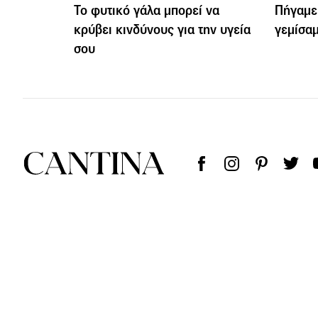
Το φυτικό γάλα μπορεί να
Πήγαμε
κρύβει κινδύνους για την υγεία
γεμίσαμ
σου