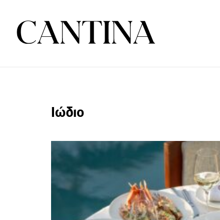
Ιώδιο