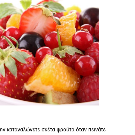
μην καταναλώνετε σκέτα φρούτα όταν πεινάτε