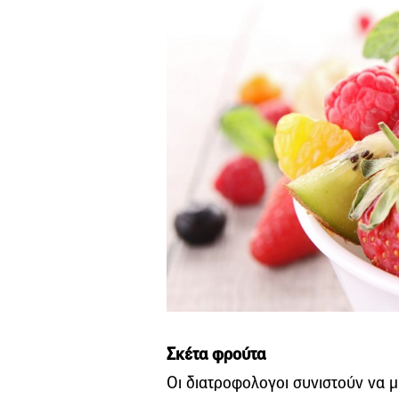
Σκέτα φρούτα
Οι διατροφολογοι συνιστούν να 