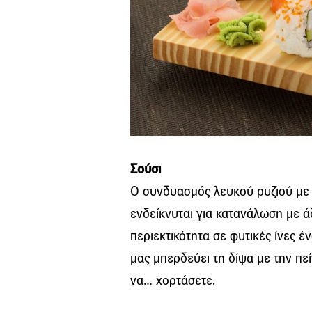
Σούσι
Ο συνδυασμός λευκού ρυζιού με σ
ενδείκνυται για κατανάλωση με άδ
περιεκτικότητα σε φυτικές ίνες 
μας μπερδεύει τη δίψα με την πε
να… χορτάσετε.