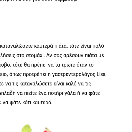
ι καταναλώσετε καυτερά πιάτα, τότε είναι πολύ
ήσεις στο στομάχι. Αν σας αρέσουν πιάτα με
κοβο, τότε θα πρέπει να τα τρώτε όταν το
δειο, όπως προτρέπει η γαστρεντερολόγος Lisa
ε να τις καταναλώσετε είναι καλό να τις
Δηλαδή να πιείτε ένα ποτήρι γάλα ή να φάτε
 να φάτε κάτι καυτερό.