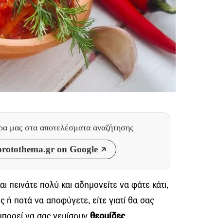
θρα μας
στα αποτελέσματα αναζήτησης
rotothema.gr on Google
αι πεινάτε πολύ και αδημονείτε να φάτε κάτι,
 ή ποτά να αποφύγετε, είτε γιατί θα σας
 μπορεί να σας γεμίσουν
θερμίδες
.