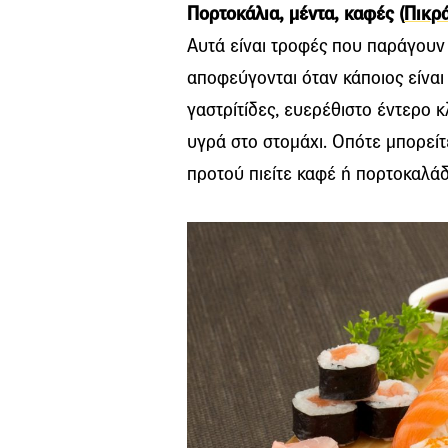
Πορτοκάλια, μέντα, καφές (
Πικρ
Αυτά είναι τροφές που παράγουν 
αποφεύγονται όταν κάποιος είναι
γαστρίτίδες, ευερέθιστο έντερο 
υγρά στο στομάχι. Οπότε μπορεί
προτού πιείτε καφέ ή πορτοκαλάδ