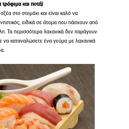
ά
τρόφιμα και ποτά)
οξέα στο στομάχι και είναι καλό να
 νηστικός, ειδικά σε άτομα που πάσχουν από
κλπ. Τα περισσότερα λαχανικά δεν παράγουν
τε να καταναλώσετε ένα γεύμα με λαχανικά
α.