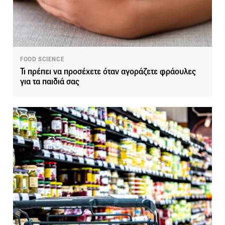
FOOD SCIENCE
Τι πρέπει να προσέχετε όταν αγοράζετε φράουλες
για τα παιδιά σας