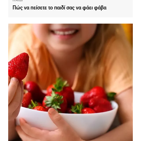
ΠΑΙΔΙ
Πώς να πείσετε το παιδί σας να φάει φάβα