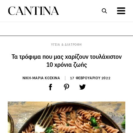
ΣΥΝΤΑΓΕΣ
ΑΡΘΡΑ
ΥΓΕΙΑ & ΔΙΑΤΡΟΦΗ
Τα τρόφιμα που μας χαρίζουν τουλάχιστον
10 χρόνια ζωής
ΝΙΚΗ-ΜΑΡΙΑ ΚΟΣΚΙΝΑ
17 ΦΕΒΡΟΥΑΡΙΟΥ 2022