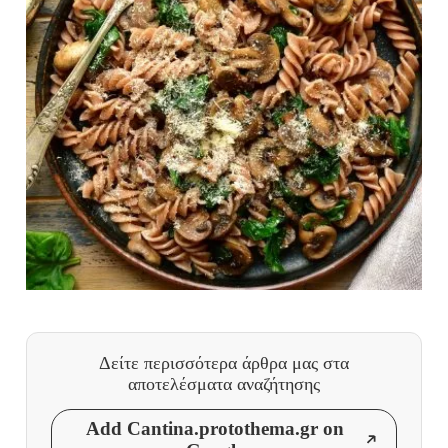
Δείτε περισσότερα άρθρα μας
στα
αποτελέσματα αναζήτησης
Add Cantina.protothema.gr on