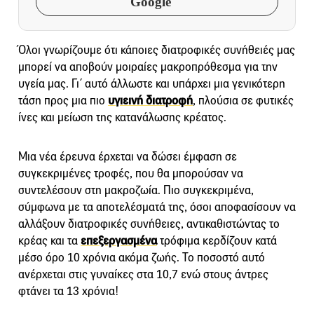
Google
Όλοι γνωρίζουμε ότι κάποιες διατροφικές συνήθειές μας
μπορεί να αποβούν μοιραίες μακροπρόθεσμα για την
υγεία μας. Γι΄ αυτό άλλωστε και υπάρχει μια γενικότερη
τάση προς μια πιο
υγιεινή διατροφή
, πλούσια σε φυτικές
ίνες και μείωση της κατανάλωσης κρέατος.
Μια νέα έρευνα έρχεται να δώσει έμφαση σε
συγκεκριμένες τροφές, που θα μπορούσαν να
συντελέσουν στη μακροζωία. Πιο συγκεκριμένα,
σύμφωνα με τα αποτελέσματά της, όσοι αποφασίσουν να
αλλάξουν διατροφικές συνήθειες, αντικαθιστώντας το
κρέας και τα
επεξεργασμένα
τρόφιμα κερδίζουν κατά
μέσο όρο 10 χρόνια ακόμα ζωής. Το ποσοστό αυτό
ανέρχεται στις γυναίκες στα 10,7 ενώ στους άντρες
φτάνει τα 13 χρόνια!