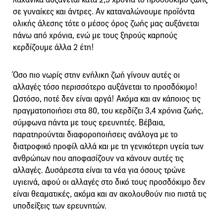
σε γυναίκες και άντρες. Αν καταναλώνουμε προϊόντα
ολικής άλεσης τότε ο μέσος όρος ζωής μας αυξάνεται
πάνω από χρόνια, ενώ με τους ξηρούς καρπούς
κερδίζουμε άλλα 2 έτη!
Όσο πιο νωρίς στην ενήλικη ζωή γίνουν αυτές οι
αλλαγές τόσο περισσότερο αυξάνεται το προσδόκιμο!
Ωστόσο, ποτέ δεν είναι αργά! Ακόμα και αν κάποιος τις
πραγματοποιήσει στα 80, του κερδίζει 3,4 χρόνια ζωής,
σύμφωνα πάντα με τους ερευνητές. Βέβαια,
παρατηρούνται διαφοροποιήσεις ανάλογα με το
διατροφικό προφίλ αλλά και με τη γενικότερη υγεία των
ανθρώπων που αποφασίζουν να κάνουν αυτές τις
αλλαγές. Δυσάρεστα είναι τα νέα για όσους τρώνε
υγιεινά, αφού οι αλλαγές στο δικό τους προσδόκιμο δεν
είναι θεαματικές, ακόμα και αν ακολουθούν πιο πιστά τις
υποδείξεις των ερευνητών.