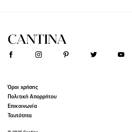
Όροι χρήσης
Πολιτική Απορρήτου
Επικοινωνία
Ταυτότητα