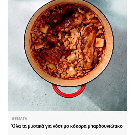
ΘΕΜΑΤΑ
Όλα τα μυστικά για νόστιμο κόκορα μπαρδουνιώτικο