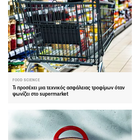
FOOD SCIENCE
Τι προσέχει μια τεχνικός ασφάλειας τροφίμων όταν
ψωνίζει στο supermarket