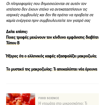
Οι πληροφορίες που δημοσιεύονται σε αυτόν τον
ιστότοπο δεν έχουν στόχο να αντικαταστήσουν τις
ιατρικές συμβουλές και δεν θα πρέπει να προβείτε σε
καμία ενέργεια πριν συμβουλευτείτε τον γιατρό σας
Δείτε επίσης:
Ποιες τροφές μειώνουν τον κίνδυνο εμφάνισης διαβήτη
Τύπου Β
Ήξερες ότι ο ελληνικός καφές εξασφαλίζει μακροζωία;
Το μυστικό της μακροζωίας: Τι αποκαλύπτει νέα έρευνα
FOOD SCIENCE
Η ντομάτα στο μικροσκόπιο: Τι