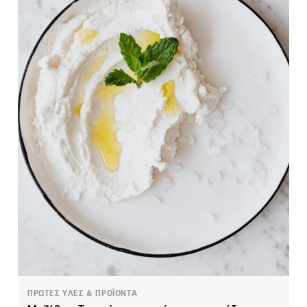
ΠΡΩΤΕΣ ΥΛΕΣ & ΠΡΟΪΟΝΤΑ