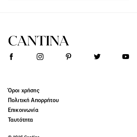
Όροι χρήσης
Πολιτική Απορρήτου
Επικοινωνία
Ταυτότητα