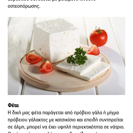
οστεοπόρωσης.
Φέτα
Η δική μας φέτα παράγεται από πρόβειο γάλα ή μίγμα
πρόβειου γάλακτος με κατσικίσιο και επειδή συντηρείται
σε άλμη, μπορεί να έχει υψηλή περιεκτικότητα σε νάτριο.