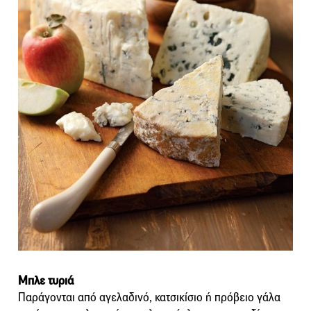
Μπλε τυριά
Παράγονται από αγελαδινό, κατσικίσιο ή πρόβειο γάλα