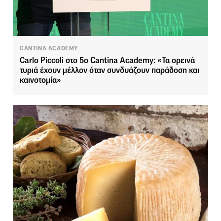
CANTINA ACADEMY
Carlo Piccoli στο 5ο Cantina Academy: «Τα ορεινά
τυριά έχουν μέλλον όταν συνδυάζουν παράδοση και
καινοτομία»