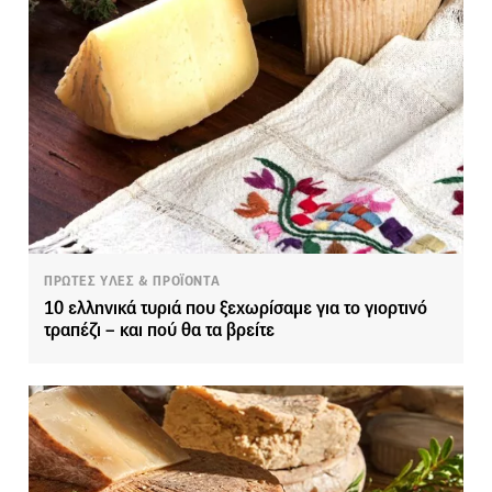
ΠΡΩΤΕΣ ΥΛΕΣ & ΠΡΟΪΟΝΤΑ
10 ελληνικά τυριά που ξεχωρίσαμε για το γιορτινό
τραπέζι – και πού θα τα βρείτε