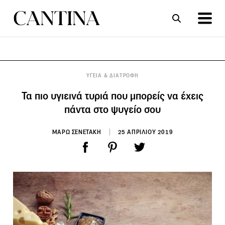
ΣΥΝΤΑΓΕΣ
ΑΡΘΡΑ
ΥΓΕΙΑ & ΔΙΑΤΡΟΦΗ
Τα πιο υγιεινά τυριά που μπορείς να έχεις
πάντα στο ψυγείο σου
ΜΑΡΩ ΣΕΝΕΤΑΚΗ
25 ΑΠΡΙΛΙΟΥ 2019