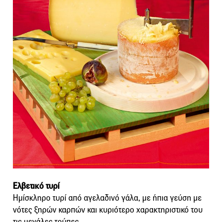
Ελβετικό τυρί
Ημίσκληρο τυρί από αγελαδινό γάλα, με ήπια γεύση με
νότες ξηρών καρπών και κυριότερο χαρακτηριστικό του
τις μεγάλες τρύπες.