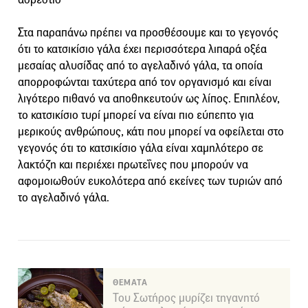
Στα παραπάνω πρέπει να προσθέσουμε και το γεγονός
ότι το κατσικίσιο γάλα έχει περισσότερα λιπαρά οξέα
μεσαίας αλυσίδας από το αγελαδινό γάλα, τα οποία
απορροφώνται ταχύτερα από τον οργανισμό και είναι
λιγότερο πιθανό να αποθηκευτούν ως λίπος. Επιπλέον,
το κατσικίσιο τυρί μπορεί να είναι πιο εύπεπτο για
μερικούς ανθρώπους, κάτι που μπορεί να οφείλεται στο
γεγονός ότι το κατσικίσιο γάλα είναι χαμηλότερο σε
λακτόζη και περιέχει πρωτεΐνες που μπορούν να
αφομοιωθούν ευκολότερα από εκείνες των τυριών από
το αγελαδινό γάλα.
ΘΕΜΑΤΑ
Του Σωτήρος μυρίζει τηγανητό