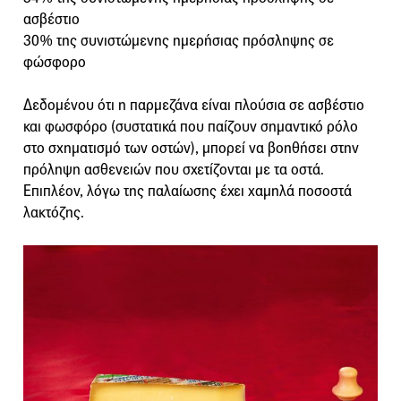
ασβέστιο
30% της συνιστώμενης ημερήσιας πρόσληψης σε
φώσφορο
Δεδομένου ότι η παρμεζάνα είναι πλούσια σε ασβέστιο
και φωσφόρο (συστατικά που παίζουν σημαντικό ρόλο
στο σχηματισμό των οστών), μπορεί να βοηθήσει στην
πρόληψη ασθενειών που σχετίζονται με τα οστά.
Επιπλέον, λόγω της παλαίωσης έχει χαμηλά ποσοστά
λακτόζης.