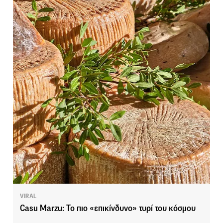
VIRAL
Casu Marzu: Το πιο «επικίνδυνο» τυρί του κόσμου