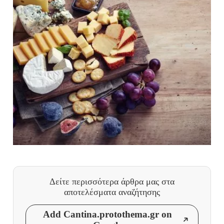
Δείτε περισσότερα άρθρα μας
στα
αποτελέσματα αναζήτησης
Add Cantina.protothema.gr on