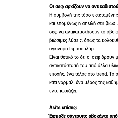
Οι σεφ αρχίζουν να αντικαθιστού
Η συμβολή της τόσο εκτεταμένης
και επομένως η απειλή στη βιωσι
σεφ να αντικαταστήσουν το αβοκά
βιώσιμες λύσεις, όπως τα κολοκυ
αγκινάρα Ιερουσαλήμ.
Είναι θετικό το ότι οι σεφ δρουν
αντικατάστασή του από άλλα υλικ
εποχής, ένα τέλος στο trend. Το
κάτι νορμάλ, ένα μέρος της καθη
εντυπωσιάζει.
Δείτε επίσης:
Έφτιαξε σάντουιτς αβοκάντο από 