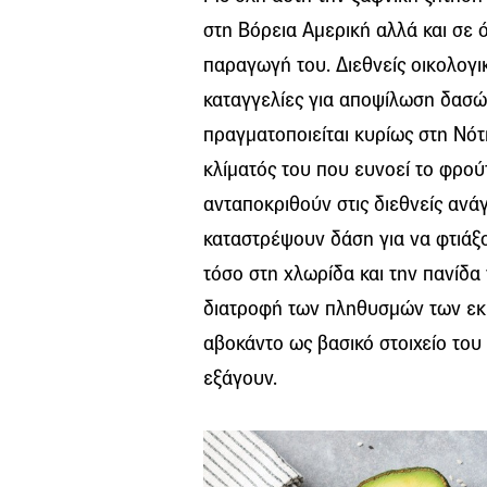
στη Βόρεια Αμερική αλλά και σε 
παραγωγή του. Διεθνείς οικολογι
καταγγελίες για αποψίλωση δασώ
πραγματοποιείται κυρίως στη Νότ
κλίματός του που ευνοεί το φρού
ανταποκριθούν στις διεθνείς ανά
καταστρέψουν δάση για να φτιάξο
τόσο στη χλωρίδα και την πανίδα 
διατροφή των πληθυσμών των εκ
αβοκάντο ως βασικό στοιχείο του
εξάγουν.