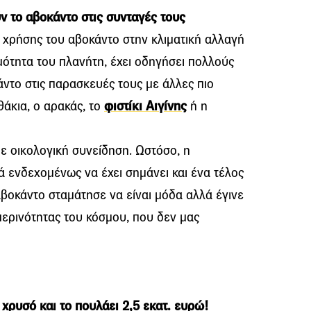
ν το αβοκάντο στις συνταγές τους
 χρήσης του αβοκάντο στην κλιματική αλλαγή
μότητα του πλανήτη, έχει οδηγήσει πολλούς
ντο στις παρασκευές τους με άλλες πιο
θάκια, ο αρακάς, το
φιστίκι Αιγίνης
ή η
 με οικολογική συνείδηση. Ωστόσο, η
ά ενδεχομένως να έχει σημάνει και ένα τέλος
 αβοκάντο σταμάτησε να είναι μόδα αλλά έγινε
μερινότητας του κόσμου, που δεν μας
χρυσό και το πουλάει 2,5 εκατ. ευρώ!