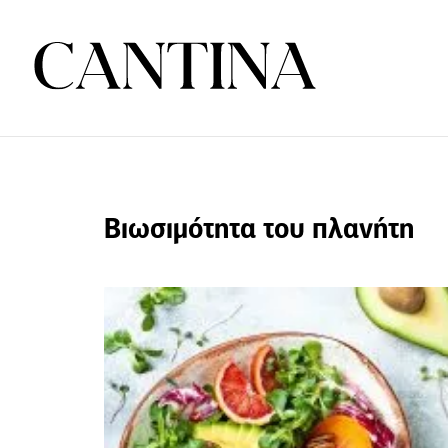
Βιωσιμότητα του πλανήτη