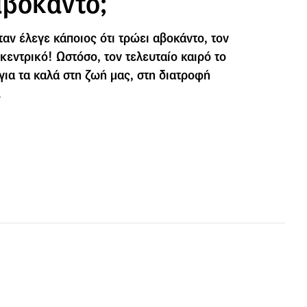
αβοκάντο;
ταν έλεγε κάποιος ότι τρώει αβοκάντο, τον
εντρικό! Ωστόσο, τον τελευταίο καιρό το
για τα καλά στη ζωή μας, στη διατροφή
.