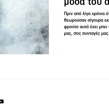
μόδα του 
Πριν από λίγα χρόνια ό
θεωρούσαν σίγουρα εκκ
φρούτο αυτό έχει μπει 
μας, στις συνταγές μας