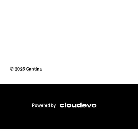
© 2026 Cantina
Powered by