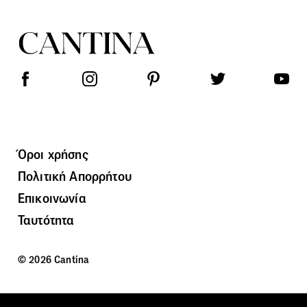
Όροι χρήσης
Πολιτική Απορρήτου
Επικοινωνία
Ταυτότητα
© 2026 Cantina