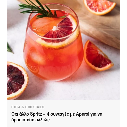
ΠΟΤΑ & COCKTAILS
Όχι άλλο Spritz – 4 συνταγές με Aperol για να
δροσιστείτε αλλιώς