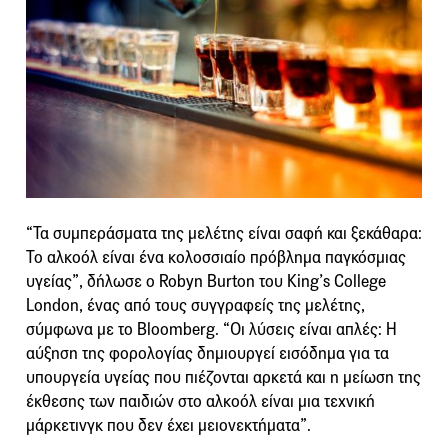
“Τα συμπεράσματα της μελέτης είναι σαφή και ξεκάθαρα:
Το αλκοόλ είναι ένα κολοσσιαίο πρόβλημα παγκόσμιας
υγείας”, δήλωσε ο Robyn Burton του King’s College
London, ένας από τους συγγραφείς της μελέτης,
σύμφωνα με το Bloomberg. “Οι λύσεις είναι απλές: Η
αύξηση της φορολογίας δημιουργεί εισόδημα για τα
υπουργεία υγείας που πιέζονται αρκετά και η μείωση της
έκθεσης των παιδιών στο αλκοόλ είναι μια τεχνική
μάρκετινγκ που δεν έχει μειονεκτήματα”.