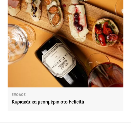
ΕΞΟΔΟΣ
Κυριακάτικα μεσημέρια στο Felicità