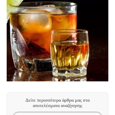
Δείτε περισσότερα άρθρα μας
στα
αποτελέσματα αναζήτησης