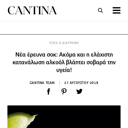
ΣΥΝΤΑΓΕΣ
ΑΡΘΡΑ
ΥΓΕΙΑ & ΔΙΑΤΡΟΦΗ
Νέα έρευνα σοκ: Ακόμα και η ελάχιστη
κατανάλωση αλκοόλ βλάπτει σοβαρά την
υγεία!
CANTINA TEAM
27 ΑΥΓΟΥΣΤΟΥ 2018