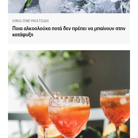
ΟΙΝΟ-ΠΝΕΥΜΑΤΩΔΗ
Ποια αλκοολούχα ποτά δεν πρέπει να μπαίνουν στην
κατάψυξη