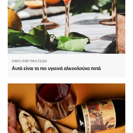
ΟΙΝΟ-ΠΝΕΥΜΑΤΩΔΗ
Αυτά είναι τα πιο υγιεινά αλκοολούχα ποτά