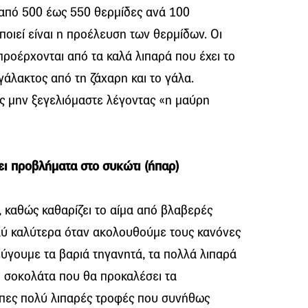
 από 500 έως 550 θερμίδες ανά 100
ποιεί είναι η προέλευση των θερμίδων. Οι
ροέρχονται από τα καλά λιπαρά που έχει το
γάλακτος από τη ζάχαρη και το γάλα.
ας μην ξεγελιόμαστε λέγοντας «η μαύρη
ι προβλήματα στο συκώτι (ήπαρ)
ς, καθώς καθαρίζει το αίμα από βλαβερές
πολύ καλύτερα όταν ακολουθούμε τους κανόνες
εύγουμε τα βαριά τηγανητά, τα πολλά λιπαρά
 η σοκολάτα που θα προκαλέσει τα
οιπες πολύ λιπαρές τροφές που συνήθως