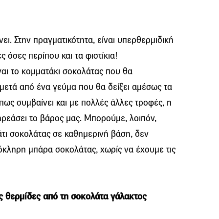
ει. Στην πραγματικότητα, είναι υπερθερμιδική
ς όσες περίπου και τα φιστίκια!
ίναι το κομματάκι σοκολάτας που θα
μετά από ένα γεύμα που θα δείξει αμέσως τα
Όπως συμβαίνει και με πολλές άλλες τροφές, η
ηρεάσει το βάρος μας. Μπορούμε, λοιπόν,
τι σοκολάτας σε καθημερινή βάση, δεν
κληρη μπάρα σοκολάτας, χωρίς να έχουμε τις
ς θερμίδες από τη σοκολάτα γάλακτος