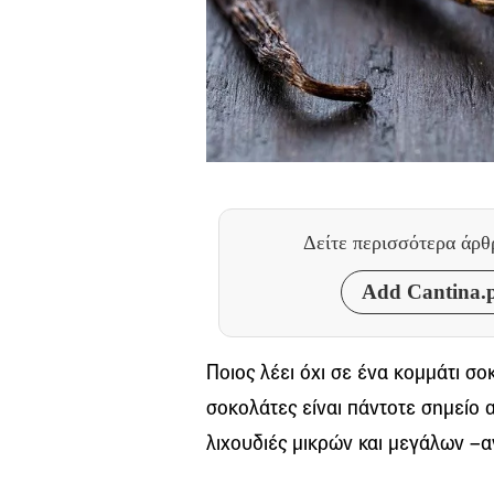
Δείτε περισσότερα άρ
Add Cantina.p
Ποιος λέει όχι σε ένα κομμάτι σο
σοκολάτες είναι πάντοτε σημείο 
λιχουδιές μικρών και μεγάλων –α