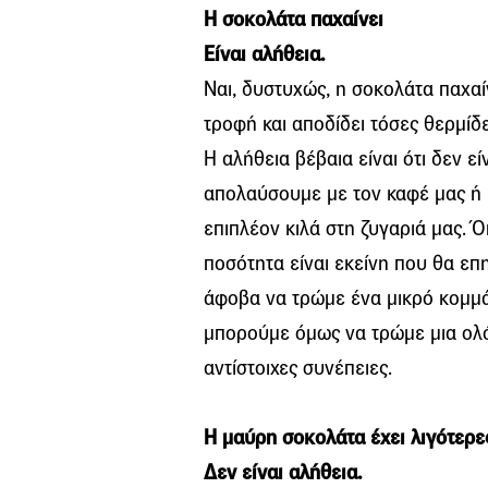
Η σοκολάτα παχαίνει
Είναι αλήθεια.
Ναι, δυστυχώς, η σοκολάτα παχαίν
τροφή και αποδίδει τόσες θερμίδε
Η αλήθεια βέβαια είναι ότι δεν ε
απολαύσουμε με τον καφέ μας ή 
επιπλέον κιλά στη ζυγαριά μας. 
ποσότητα είναι εκείνη που θα επ
άφοβα να τρώμε ένα μικρό κομμά
μπορούμε όμως να τρώμε μια ολό
αντίστοιχες συνέπειες.
Η μαύρη σοκολάτα έχει λιγότερε
Δεν είναι αλήθεια.