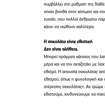
συμβάλλει στη ρύθμιση της διάθε
οποίο βοηθά στην κόπωση και στις
τυχαίο, που πολλοί άνθρωποι παρ
κάνει να νιώθουν καλύτερα.
Η σοκολάτα είναι εθιστική
Δεν είναι αλήθεια.
Μπορεί πράγματι κάποιος που λατ
μέρα και να την αναζητάει με λαχ
εθισμό. Η απουσία σοκολάτας απ
εθισμού, όπως η ψυχολογική και
στέρησης σοκολάτας». Αν τρώμε 
εθιστούμε, κινδυνεύουμε να παχ