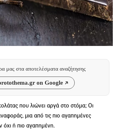
θρα μας
στα αποτελέσματα αναζήτησης
rotothema.gr on Google
κολάτας που λιώνει αργά στο στόμα; Οι
αναφοράς, μια από τις πιο αγαπημένες
ν όχι ή πιο αγαπημένη.