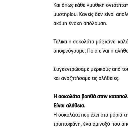
Και όπως κάθε «μυθική οντότητα
μυστηρίου. Κανείς δεν είναι απολύ
ακόμη ένοχη απόλαυση.
Τελικά η σοκολάτα μάς κάνει καλ
αποφεύγουμε; Ποια είναι η αλήθε
Συγκεντρώσαμε μερικούς από του
και αναζητήσαμε τις αλήθειες.
Η σοκολάτα βοηθά στην καταπολ
Είναι αλήθεια.
Η σοκολάτα περιέχει στα μόριά τ
τρυπτοφάνη, ένα αμινοξύ που απ