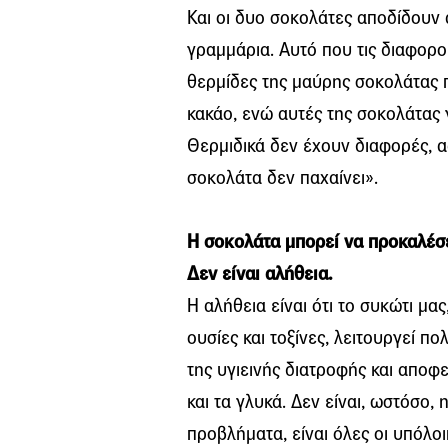
Και οι δυο σοκολάτες αποδίδουν
γραμμάρια. Αυτό που τις διαφορο
θερμίδες της μαύρης σοκολάτας π
κακάο, ενώ αυτές της σοκολάτας 
Θερμιδικά δεν έχουν διαφορές, 
σοκολάτα δεν παχαίνει».
Η σοκολάτα μπορεί να προκαλέσε
Δεν είναι αλήθεια.
Η αλήθεια είναι ότι το συκώτι μα
ουσίες και τοξίνες, λειτουργεί 
της υγιεινής διατροφής και αποφ
και τα γλυκά. Δεν είναι, ωστόσο,
προβλήματα, είναι όλες οι υπόλ