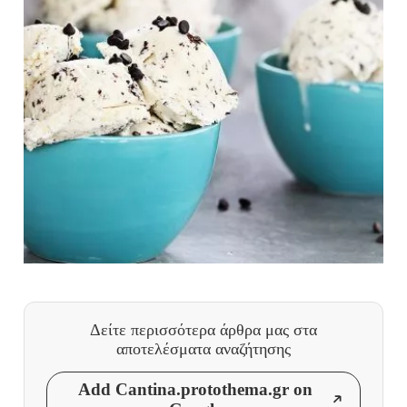
Δείτε περισσότερα άρθρα μας
στα
αποτελέσματα αναζήτησης
Add Cantina.protothema.gr on