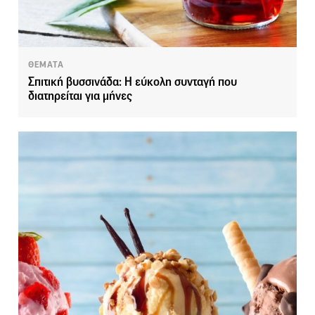
ΘΕΜΑΤΑ
Σπιτική βυσσινάδα: Η εύκολη συνταγή που
διατηρείται για μήνες