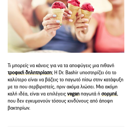
Τι μπορείς να κάνεις για να τα αποφύγεις μια πιθανή
τροφική δηλητηρίαση
; Η Dr. Bashir υποστηρίζει ότι το
καλύτερο είναι να βάζεις το παγωτό πίσω στην κατάψυξη
με το που σερβιριστείς, πριν ακόμα λιώσει. Μια ακόμη
καλή ιδέα, είναι να επιλέγεις
vegan
παγωτά ή
σορμπέ
,
που δεν εγκυμονούν τόσους κινδύνους από άποψη
βακτηρίων.