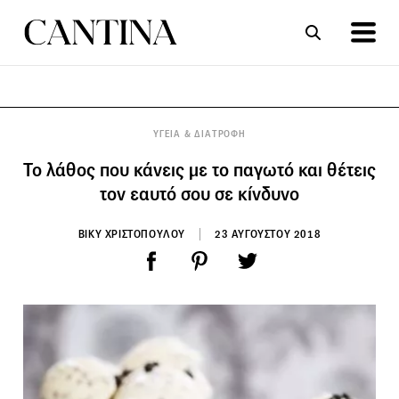
ΣΥΝΤΑΓΕΣ
ΑΡΘΡΑ
ΥΓΕΙΑ & ΔΙΑΤΡΟΦΗ
Το λάθος που κάνεις με το παγωτό και θέτεις
τον εαυτό σου σε κίνδυνο
ΒΙΚΥ ΧΡΙΣΤΟΠΟΥΛΟΥ
23 ΑΥΓΟΥΣΤΟΥ 2018