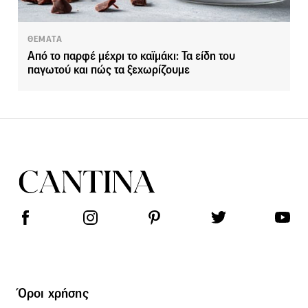
ΘΕΜΑΤΑ
Από το παρφέ μέχρι το καϊμάκι: Τα είδη του
παγωτού και πώς τα ξεχωρίζουμε
Όροι χρήσης