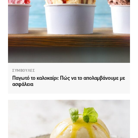
ΣΥΜΒΟΥΛΕΣ
Παγωτό το καλοκαίρι: Πώς να το απολαμβάνουμε με
ασφάλεια