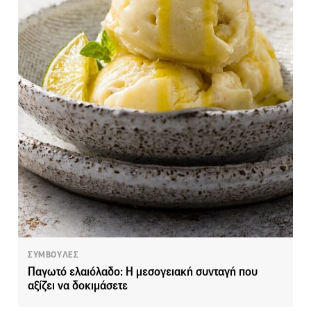
ΣΥΜΒΟΥΛΕΣ
Παγωτό ελαιόλαδο: Η μεσογειακή συνταγή που
αξίζει να δοκιμάσετε