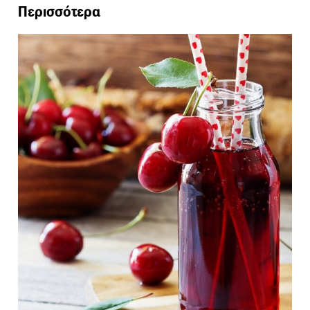
Περισσότερα