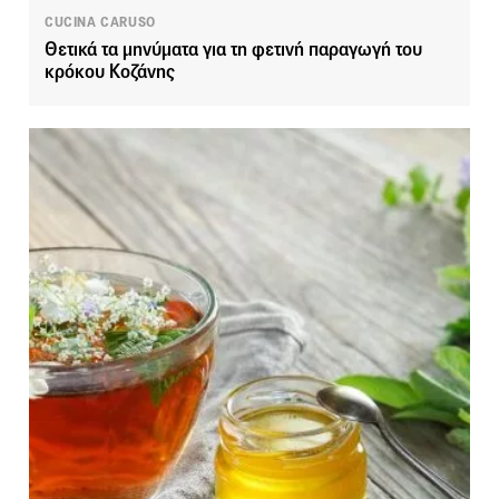
CUCINA CARUSO
Θετικά τα μηνύματα για τη φετινή παραγωγή του
κρόκου Κοζάνης