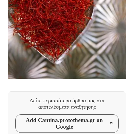
Δείτε περισσότερα άρθρα μας
στα
αποτελέσματα αναζήτησης
Add Cantina.protothema.gr on
Google