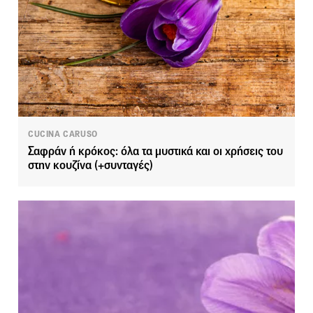
CUCINA CARUSO
Σαφράν ή κρόκος: όλα τα μυστικά και οι χρήσεις του
στην κουζίνα (+συνταγές)