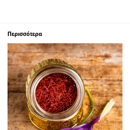
Περισσότερα