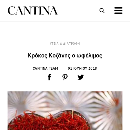
ΣΥΝΤΑΓΕΣ
ΑΡΘΡΑ
ΥΓΕΙΑ & ΔΙΑΤΡΟΦΗ
Κρόκος Κοζάνης ο ωφέλιμος
CANTINA TEAM
01 ΙΟΥΝΙΟΥ 2018