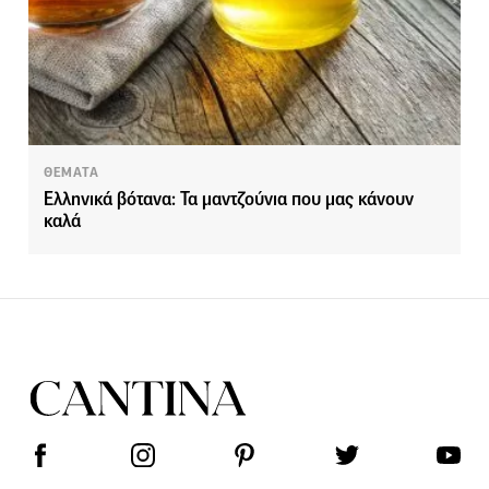
ΘΕΜΑΤΑ
Ελληνικά βότανα: Τα μαντζούνια που μας κάνουν
καλά