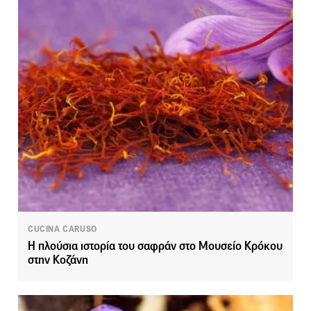
CUCINA CARUSO
Η πλούσια ιστορία του σαφράν στο Μουσείο Κρόκου
στην Κοζάνη