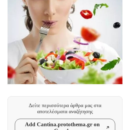
Δείτε περισσότερα άρθρα μας
στα
αποτελέσματα αναζήτησης
Add Cantina.protothema.gr on