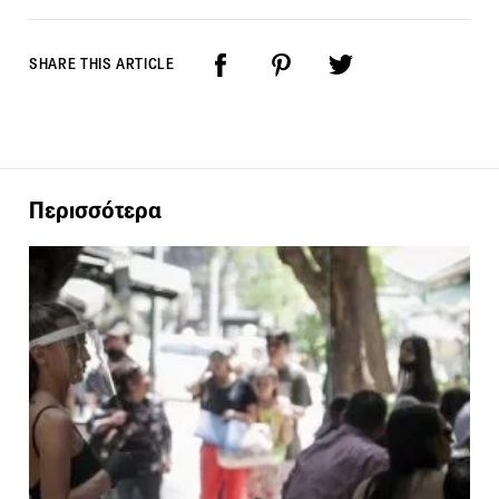
SHARE THIS ARTICLE
Περισσότερα