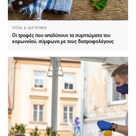
ΥΓΕΙΑ & ΔΙΑΤΡΟΦΗ
Οι τροφές που απαλύνουν τα συμπτώματα του
κορωνοϊού, σύμφωνα με τους διατροφολόγους