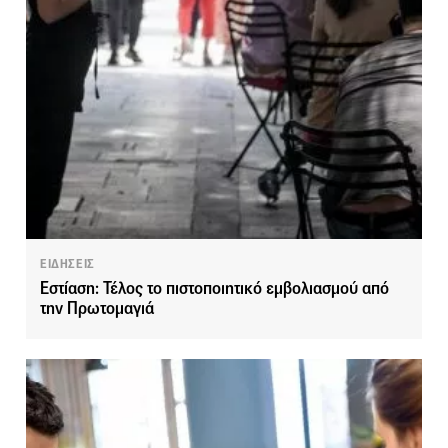
ΕΙΔΗΣΕΙΣ
Εστίαση: Τέλος το πιστοποιητικό εμβολιασμού από
την Πρωτομαγιά