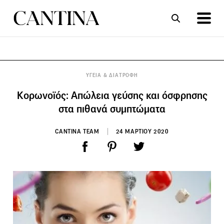
ΣΥΝΤΑΓΕΣ
ΑΡΘΡΑ
ΥΓΕΙΑ & ΔΙΑΤΡΟΦΗ
Κορωνοϊός: Απώλεια γεύσης και όσφρησης
στα πιθανά συμπτώματα
CANTINA TEAM
24 ΜΑΡΤΙΟΥ 2020