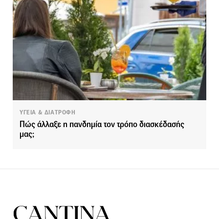
ΥΓΕΙΑ & ΔΙΑΤΡΟΦΗ
Πώς άλλαξε η πανδημία τον τρόπο διασκέδασής
μας;