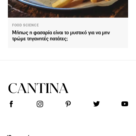
FOOD SCIENCE
Μήπως η φασαρία είναι το μυστικό για να μην
τρώμε τηγανητές πατάτες;