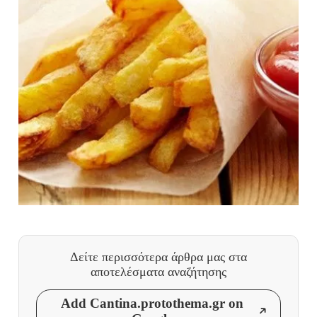
Δείτε περισσότερα άρθρα μας
στα
αποτελέσματα αναζήτησης
Add Cantina.protothema.gr on