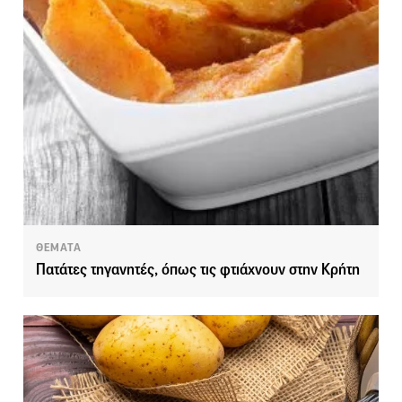
ΘΕΜΑΤΑ
Πατάτες τηγανητές, όπως τις φτιάχνουν στην Κρήτη