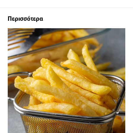
Περισσότερα