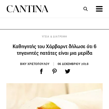
ΣΥΝΤΑΓΕΣ
ΑΡΘΡΑ
ΥΓΕΙΑ & ΔΙΑΤΡΟΦΗ
Καθηγητής του Χάρβαρντ δήλωσε ότι 6
τηγανητές πατάτες είναι μια μερίδα
ΒΙΚΥ ΧΡΙΣΤΟΠΟΥΛΟΥ
06 ΔΕΚΕΜΒΡΙΟΥ 2018