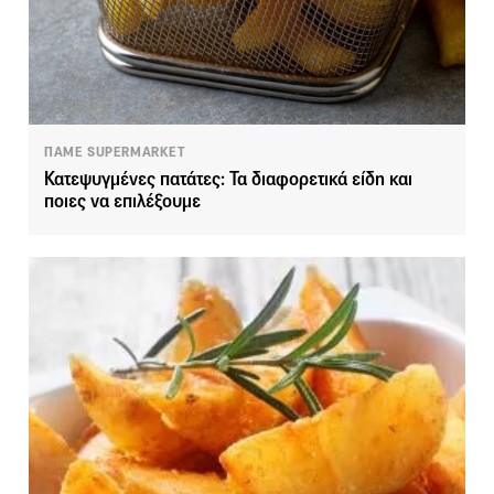
ΠΑΜΕ SUPERMARKET
Κατεψυγμένες πατάτες: Τα διαφορετικά είδη και
ποιες να επιλέξουμε