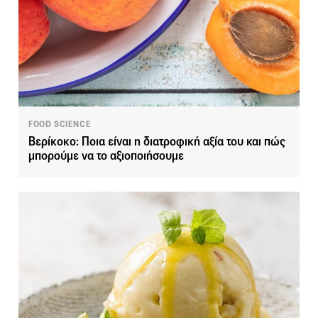
FOOD SCIENCE
Βερίκοκο: Ποια είναι η διατροφική αξία του και πώς
μπορούμε να το αξιοποιήσουμε