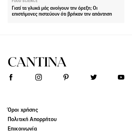
FOOD SCIENCE
Γιατί τα γλυκά μάς ανοίγουν την όρεξη; Οι
επιστήμονες πιστεύουν ότι βρήκαν την απάντηση
Όροι χρήσης
Πολιτική Απορρήτου
Επικοινωνία