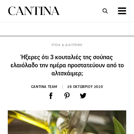
ΣΥΝΤΑΓΕΣ
ΑΡΘΡΑ
ΥΓΕΙΑ & ΔΙΑΤΡΟΦΗ
Ήξερες ότι 3 κουταλιές της σούπας
ελαιόλαδο την ημέρα προστατεύουν από το
αλτσχάιμερ;
CANTINA TEAM
26 ΟΚΤΩΒΡΙΟΥ 2020