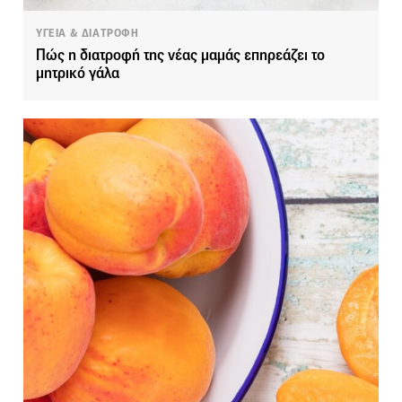
ΥΓΕΙΑ & ΔΙΑΤΡΟΦΗ
Πώς η διατροφή της νέας μαμάς επηρεάζει το
μητρικό γάλα