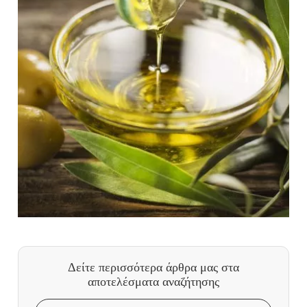
Δείτε περισσότερα άρθρα μας
στα
αποτελέσματα αναζήτησης