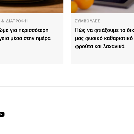
Α & ΔΙΑΤΡΟΦΗ
ΣΥΜΒΟΥΛΕΣ
ρώμε για περισσότερη
Πώς να φτιάξουμε το δι
γεια μέσα στην ημέρα
μας φυσικό καθαριστικό 
φρούτα και λαχανικά