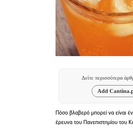
Δείτε περισσότερα άρ
Add Cantina.p
Πόσο βλαβερό μπορεί να είναι έ
έρευνα του Πανεπιστημίου του Κ