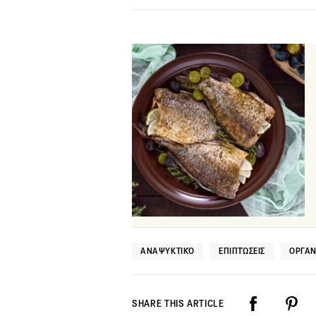
ΑΝΑΨΥΚΤΙΚΌ
ΕΠΙΠΤΏΣΕΙΣ
ΟΡΓΑΝ
SHARE THIS ARTICLE