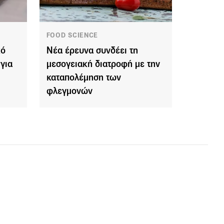
FOOD SCIENCE
κό
Νέα έρευνα συνδέει τη
για
μεσογειακή διατροφή με την
καταπολέμηση των
φλεγμονών