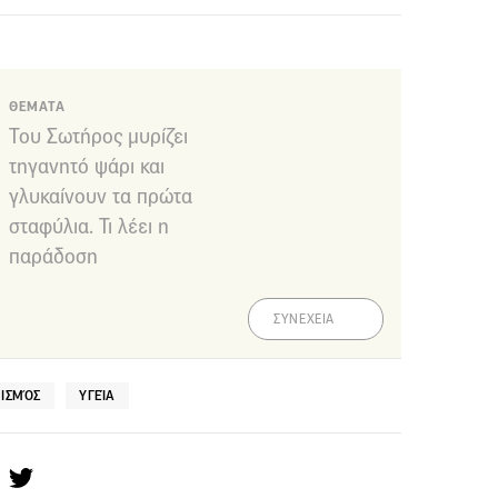
ΘΕΜΑΤΑ
Του Σωτήρος μυρίζει
τηγανητό ψάρι και
γλυκαίνουν τα πρώτα
σταφύλια. Τι λέει η
παράδοση
ΣΥΝΕΧΕΙΑ
ΙΣΜΌΣ
ΥΓΕΊΑ