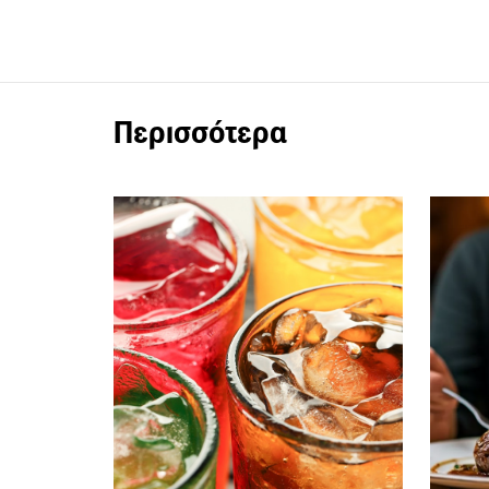
Περισσότερα