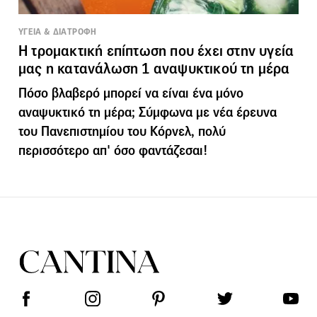
ΥΓΕΙΑ & ΔΙΑΤΡΟΦΗ
Η τρομακτική επίπτωση που έχει στην υγεία
μας η κατανάλωση 1 αναψυκτικού τη μέρα
Πόσο βλαβερό μπορεί να είναι ένα μόνο
αναψυκτικό τη μέρα; Σύμφωνα με νέα έρευνα
του Πανεπιστημίου του Κόρνελ, πολύ
περισσότερο απ' όσο φαντάζεσαι!