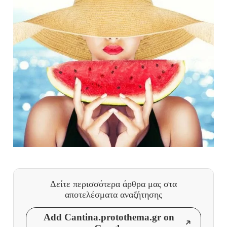
Δείτε περισσότερα άρθρα μας
στα
αποτελέσματα αναζήτησης
Add Cantina.protothema.gr on