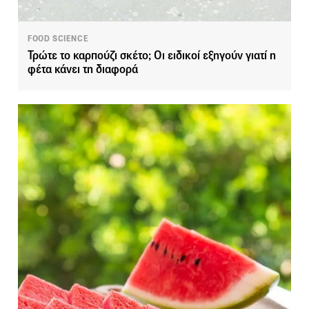
FOOD SCIENCE
Τρώτε το καρπούζι σκέτο; Οι ειδικοί εξηγούν γιατί η
φέτα κάνει τη διαφορά