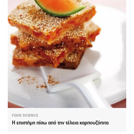
FOOD SCIENCE
Η επιστήμη πίσω από την τέλεια καρπουζόπιτα