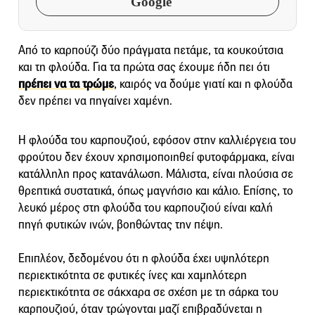
Google
Από το καρπούζι δύο πράγματα πετάμε, τα κουκούτσια
και τη φλούδα. Για τα πρώτα σας έχουμε ήδη πει ότι
πρέπει να τα τρώμε
, καιρός να δούμε γιατί και η φλούδα
δεν πρέπει να πηγαίνει χαμένη.
Η φλούδα του καρπουζιού, εφόσον στην καλλιέργεια του
φρούτου δεν έχουν χρησιμοποιηθεί φυτοφάρμακα, είναι
κατάλληλη προς κατανάλωση. Μάλιστα, είναι πλούσια σε
θρεπτικά συστατικά, όπως μαγνήσιο και κάλιο. Επίσης, το
λευκό μέρος στη φλούδα του καρπουζιού είναι καλή
πηγή φυτικών ινών, βοηθώντας την πέψη.
Επιπλέον, δεδομένου ότι η φλούδα έχει υψηλότερη
περιεκτικότητα σε φυτικές ίνες και χαμηλότερη
περιεκτικότητα σε σάκχαρα σε σχέση με τη σάρκα του
καρπουζιού, όταν τρώγονται μαζί επιβραδύνεται η