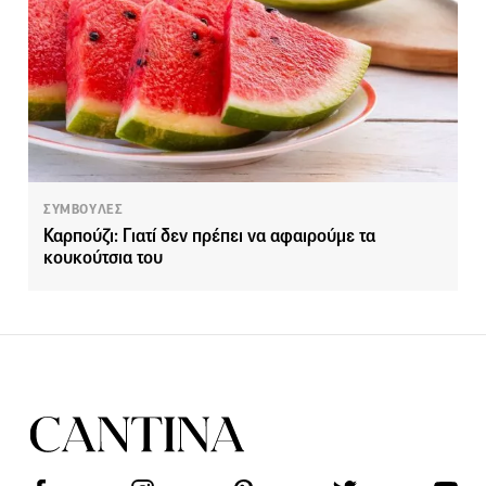
ΣΥΜΒΟΥΛΕΣ
Καρπούζι: Γιατί δεν πρέπει να αφαιρούμε τα
κουκούτσια του