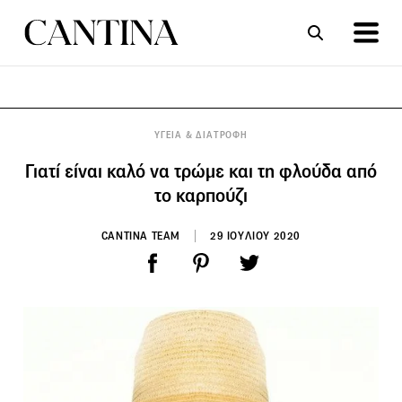
ΣΥΝΤΑΓΕΣ
ΑΡΘΡΑ
ΥΓΕΙΑ & ΔΙΑΤΡΟΦΗ
Γιατί είναι καλό να τρώμε και τη φλούδα από
το καρπούζι
CANTINA TEAM
29 ΙΟΥΛΙΟΥ 2020