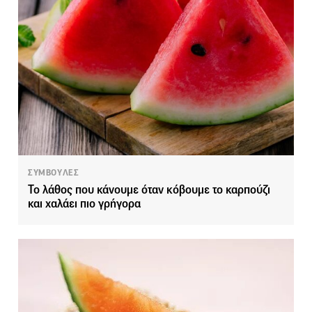
ΣΥΜΒΟΥΛΕΣ
Το λάθος που κάνουμε όταν κόβουμε το καρπούζι
και χαλάει πιο γρήγορα