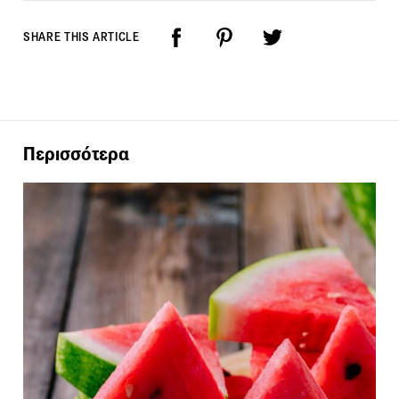
SHARE THIS ARTICLE
Περισσότερα