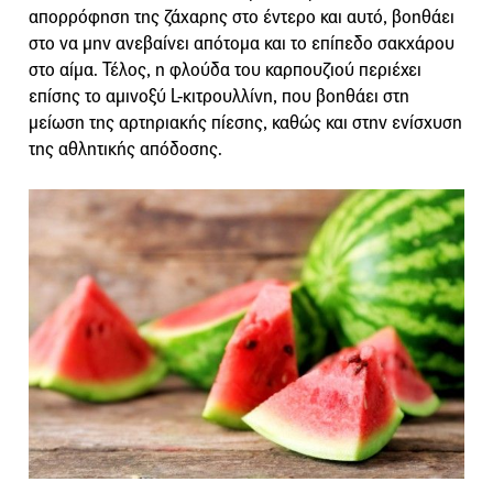
απορρόφηση της ζάχαρης στο έντερο και αυτό, βοηθάει
στο να μην ανεβαίνει απότομα και το επίπεδο σακχάρου
στο αίμα. Τέλος, η φλούδα του καρπουζιού περιέχει
επίσης το αμινοξύ L-κιτρουλλίνη, που βοηθάει στη
μείωση της αρτηριακής πίεσης, καθώς και στην ενίσχυση
της αθλητικής απόδοσης.