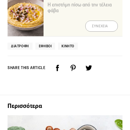
Η επιστήμη πίσω από την τέλεια
φάβα
ΣΥΝΕΧΕΙΑ
ΔΙΑΤΡΟΦΉ
ΕΦΗΒΟΙ
ΚΙΝΗΤΌ
SHARE THIS ARTICLE
Περισσότερα