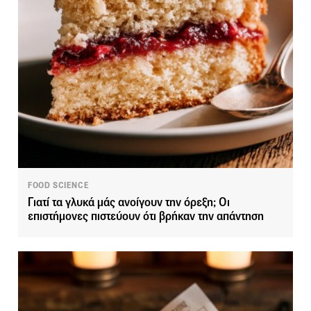
FOOD SCIENCE
Γιατί τα γλυκά μάς ανοίγουν την όρεξη; Οι
επιστήμονες πιστεύουν ότι βρήκαν την απάντηση