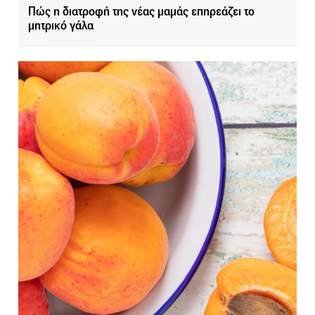
Πώς η διατροφή της νέας μαμάς επηρεάζει το
μητρικό γάλα