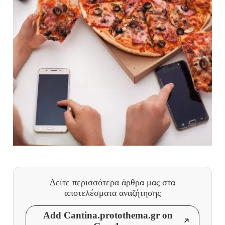
Δείτε περισσότερα άρθρα μας
στα
αποτελέσματα αναζήτησης
Add Cantina.protothema.gr on