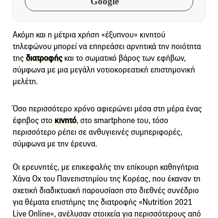
Google
Ακόμη και η μέτρια χρήση «έξυπνου» κινητού
τηλεφώνου μπορεί να επηρεάσει αρνητικά την ποιότητα
της
διατροφής
και το σωματικό βάρος των εφήβων,
σύμφωνα με μια μεγάλη νοτιοκορεατική επιστημονική
μελέτη.
Όσο περισσότερο χρόνο αφιερώνει μέσα στη μέρα ένας
έφηβος στο
κινητό
, στο smartphone του, τόσο
περισσότερο ρέπει σε ανθυγιεινές συμπεριφορές,
σύμφωνα με την έρευνα.
Οι ερευνητές, με επικεφαλής την επίκουρη καθηγήτρια
Χάνα Οχ του Πανεπιστημίου της Κορέας, που έκαναν τη
σχετική διαδικτυακή παρουσίαση στο διεθνές συνέδριο
για θέματα επιστήμης της διατροφής «Nutrition 2021
Live Online», ανέλυσαν στοιχεία για περισσότερους από