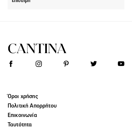
επιστήμη
Όροι χρήσης
Πολιτική Απορρήτου
Επικοινωνία
Ταυτότητα