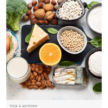
ΥΓΕΙΑ & ΔΙΑΤΡΟΦΗ