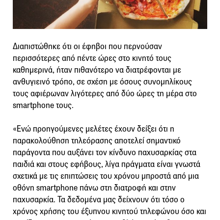
Διαπιστώθηκε ότι οι έφηβοι που περνούσαν
περισσότερες από πέντε ώρες στο κινητό τους
καθημερινά, ήταν πιθανότερο να διατρέφονται με
ανθυγιεινό τρόπο, σε σχέση με όσους συνομηλίκους
τους αφιέρωναν λιγότερες από δύο ώρες τη μέρα στο
smartphone τους.
«Ενώ προηγούμενες μελέτες έχουν δείξει ότι η
παρακολούθηση τηλεόρασης αποτελεί σημαντικό
παράγοντα που αυξάνει τον κίνδυνο παχυσαρκίας στα
παιδιά και στους εφήβους, λίγα πράγματα είναι γνωστά
σχετικά με τις επιπτώσεις του χρόνου μπροστά από μια
οθόνη smartphone πάνω στη διατροφή και στην
παχυσαρκία. Τα δεδομένα μας δείχνουν ότι τόσο ο
χρόνος χρήσης του έξυπνου κινητού τηλεφώνου όσο και