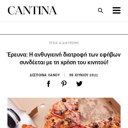
ΣΥΝΤΑΓΕΣ
ΑΡΘΡΑ
ΥΓΕΙΑ & ΔΙΑΤΡΟΦΗ
Έρευνα: Η ανθυγιεινή διατροφή των εφήβων
συνδέεται με τη χρήση του κινητού!
ΔΕΣΠΟΙΝΑ ΛΑΝΟΥ
09 ΙΟΥΝΙΟΥ 2021