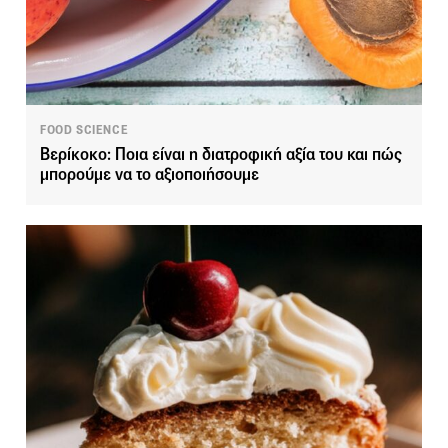
FOOD SCIENCE
Βερίκοκο: Ποια είναι η διατροφική αξία του και πώς
μπορούμε να το αξιοποιήσουμε