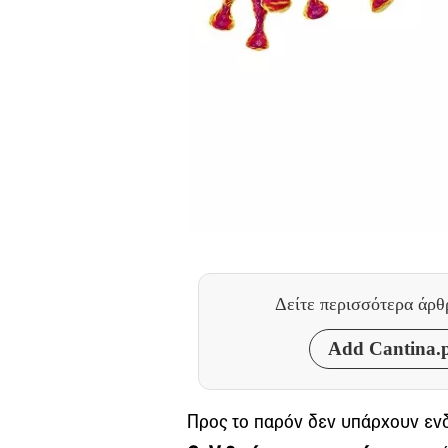
Δείτε περισσότερα άρ
Add Cantina.p
Προς το παρόν δεν υπάρχουν ενδ