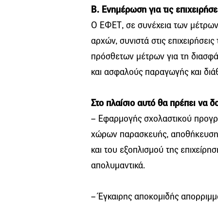
Β. Ενημέρωση για τις επιχειρήσε
Ο ΕΦΕΤ, σε συνέχεια των μέτρων
αρχών, συνιστά στις επιχειρήσε
πρόσθετων μέτρων για τη διασφά
και ασφαλούς παραγωγής και διά
Στο πλαίσιο αυτό θα πρέπει να δ
– Εφαρμογής σχολαστικού προγ
χώρων παρασκευής, αποθήκευσης 
και του εξοπλισμού της επιχείρησ
απολυμαντικά.
– Έγκαιρης αποκομιδής απορριμμ