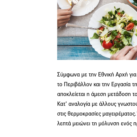
Σύμφωνα με την Eθνική Αρχή για 
το Περιβάλλον και την Εργασία τ
αποκλείεται η άμεση μετάδοση τ
Κατ’ αναλογία με άλλους γνωστού
στις θερμοκρασίες μαγειρέματος.
λεπτά μειώνει τη μόλυνση ενός π