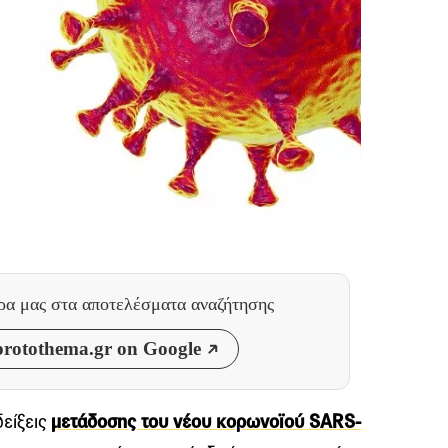
θρα μας
στα αποτελέσματα αναζήτησης
rotothema.gr on Google
είξεις
μετάδοσης του νέου κορωνοϊού SARS-