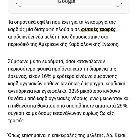
Google
Τα σημαντικά οφέλη που έχει για τη λειτουργία της
καρδιάς μία διατροφή πλούσια σε
φυτικές τροφές
,
αποδεικνύει νέα μελέτη που δημοσιεύτηκε στο
περιοδικό της Αμερικανικής Καρδιολογικής Ένωσης.
Σύμφωνα με τη ευρήματα, όσοι κατανάλωναν
περισσότερα φυτικά προϊόντα κατά τη διάρκεια της
έρευνας, είχαν 16% μικρότερο κίνδυνο εμφάνισης
καρδιαγγειακών ασθενειών όπως έμφραγμα, καρδιακή
ανεπάρκεια και εγκεφαλικό, 32% μικρότερο κίνδυνο
θανάτου από καρδιαγγειακές νόσους, ενώ μειωνόταν και
η πιθανότητα θανάτου από οποιαδήποτε αιτία κατά 25%,
συγκριτικά με όσους κατανάλωναν κυρίως ζωικές
τροφές.
Όπως επισημαίνει η επικεφαλής της μελέτης, Δρ. Κέισι