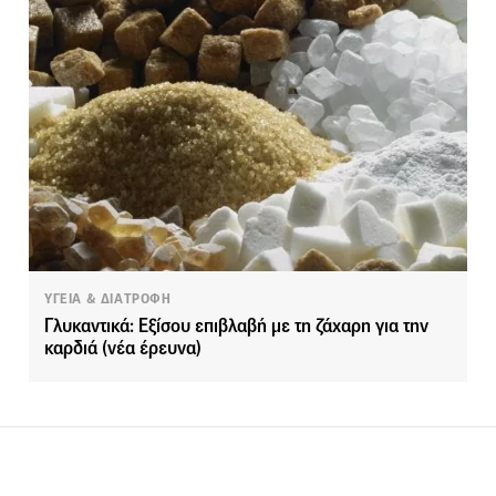
ΥΓΕΙΑ & ΔΙΑΤΡΟΦΗ
Γλυκαντικά: Εξίσου επιβλαβή με τη ζάχαρη για την
καρδιά (νέα έρευνα)