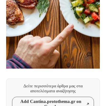
Δείτε περισσότερα άρθρα μας
στα
αποτελέσματα αναζήτησης
Add Cantina.protothema.gr on