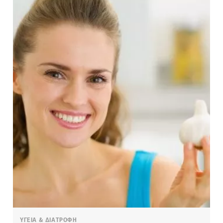
ΥΓΕΙΑ & ΔΙΑΤΡΟΦΗ