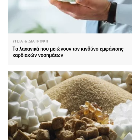
ΥΓΕΙΑ & ΔΙΑΤΡΟΦΗ
Tα λαχανικά που μειώνουν τον κινδύνο εμφάνισης
καρδιακών νοσημάτων