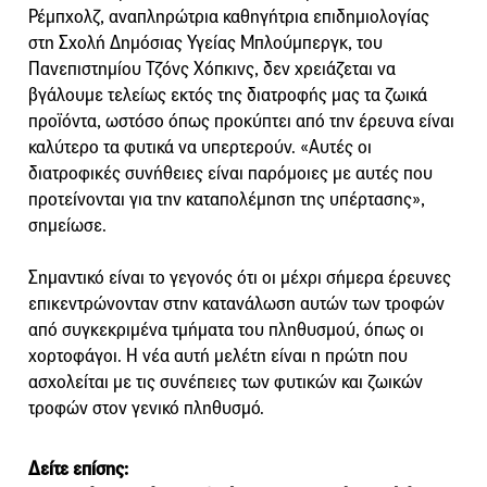
Ρέμπχολζ, αναπληρώτρια καθηγήτρια επιδημιολογίας
στη Σχολή Δημόσιας Υγείας Μπλούμπεργκ, του
Πανεπιστημίου Τζόνς Χόπκινς, δεν χρειάζεται να
βγάλουμε τελείως εκτός της διατροφής μας τα ζωικά
προϊόντα, ωστόσο όπως προκύπτει από την έρευνα είναι
καλύτερο τα φυτικά να υπερτερούν. «Αυτές οι
διατροφικές συνήθειες είναι παρόμοιες με αυτές που
προτείνονται για την καταπολέμηση της υπέρτασης»,
σημείωσε.
Σημαντικό είναι το γεγονός ότι οι μέχρι σήμερα έρευνες
επικεντρώνονταν στην κατανάλωση αυτών των τροφών
από συγκεκριμένα τμήματα του πληθυσμού, όπως οι
χορτοφάγοι. Η νέα αυτή μελέτη είναι η πρώτη που
ασχολείται με τις συνέπειες των φυτικών και ζωικών
τροφών στον γενικό πληθυσμό.
Δείτε επίσης: