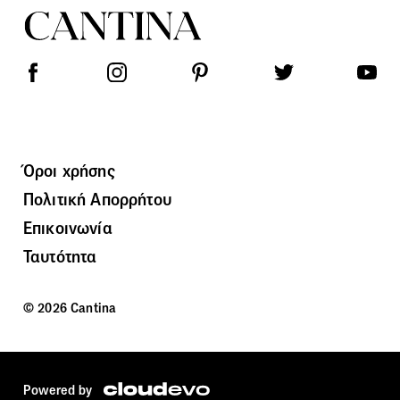
Όροι χρήσης
Πολιτική Απορρήτου
Επικοινωνία
Ταυτότητα
© 2026 Cantina
Powered by