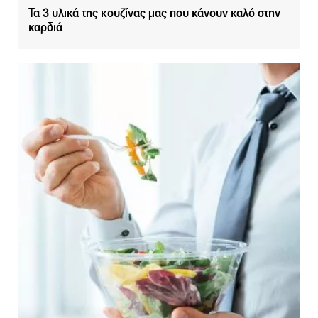
Τα 3 υλικά της κουζίνας μας που κάνουν καλό στην
καρδιά