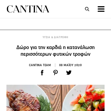
ΣΥΝΤΑΓΕΣ
ΑΡΘΡΑ
ΥΓΕΙΑ & ΔΙΑΤΡΟΦΗ
Δώρο για την καρδιά η κατανάλωση
περισσότερων φυτικών τροφών
CANTINA TEAM
08 ΜΑΪΟΥ 2020