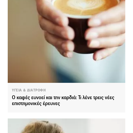
ΥΓΕΙΑ & ΔΙΑΤΡΟΦΗ
Ο καφές ευνοεί και την καρδιά: Τι λένε τρεις νέες
επιστημονικές έρευνες