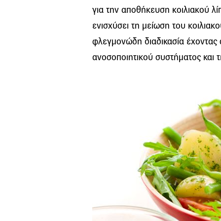
για την αποθήκευση κοιλιακού λί
ενισχύσει τη μείωση του κοιλιακο
φλεγμονώδη διαδικασία έχοντας 
ανοσοποιητικού συστήματος και τ