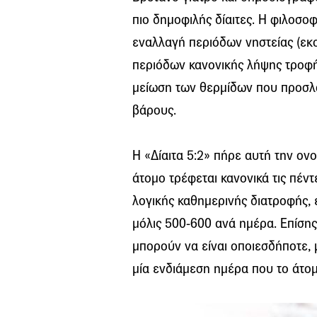
πιο δημοφιλής δίαιτες. Η φιλοσοφ
εναλλαγή περιόδων νηστείας (εκο
περιόδων κανονικής λήψης τροφή
μείωση των θερμίδων που προσλα
βάρους.
Η «Δίαιτα 5:2» πήρε αυτή την ον
άτομο τρέφεται κανονικά τις πέντ
λογικής καθημερινής διατροφής, ε
μόλις 500-600 ανά ημέρα. Επίσης
μπορούν να είναι οποιεσδήποτε,
μία ενδιάμεση ημέρα που το άτομ