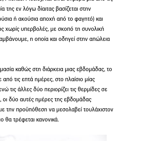
ία της εν λόγω δίαιτας βασίζεται στην
ύσια ή ακούσια αποχή από το φαγητό) και
ς χωρίς υπερβολές, με σκοπό τη συνολική
μβάνουμε, η οποία και οδηγεί στην απώλεια
ομασία καθώς στη διάρκεια μιας εβδομάδας, το
ε από τις επτά ημέρες, στο πλαίσιο μίας
νώ τις άλλες δύο περιορίζει τις θερμίδες σε
, οι δύο αυτές ημέρες της εβδομάδας
 με την προϋπόθεση να μεσολαβεί τουλάχιστον
ο θα τρέφεται κανονικά.