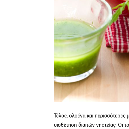
Τέλος, ολοένα και περισσότερες 
υιοθέτηση διαιτών νηστείας. Οι τ