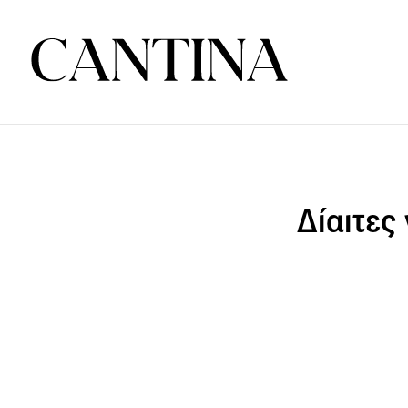
Δίαιτες