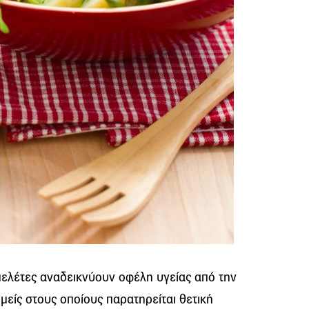
μελέτες αναδεικνύουν οφέλη υγείας από την
ομείς στους οποίους παρατηρείται θετική