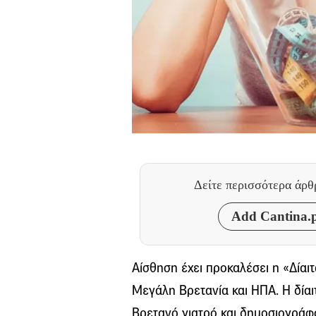
Δείτε περισσότερα άρ
Add Cantina.p
Αίσθηση έχει προκαλέσει η «Δίαιτα
Μεγάλη Βρετανία και ΗΠΑ. Η δίαι
Βρετανό γιατρό και δημοσιογράφο,