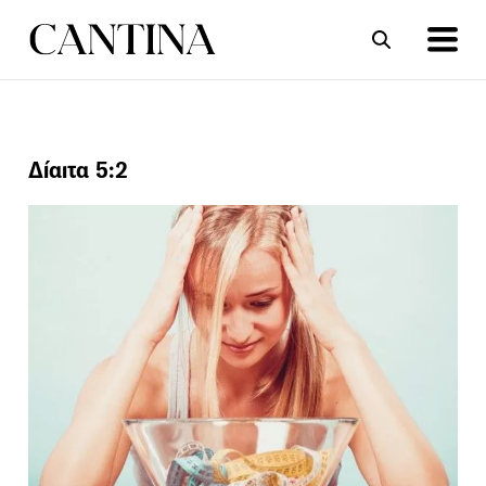
ΣΥΝΤΑΓΕΣ
ΑΡΘΡΑ
Δίαιτα 5:2