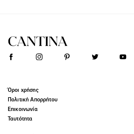
Όροι χρήσης
Πολιτική Απορρήτου
Επικοινωνία
Ταυτότητα