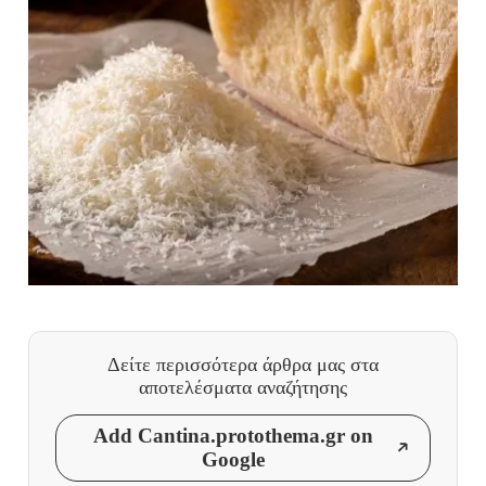
Δείτε περισσότερα άρθρα μας
στα
αποτελέσματα αναζήτησης
Add Cantina.protothema.gr on
Google