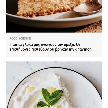
FOOD SCIENCE
Γιατί τα γλυκά μάς ανοίγουν την όρεξη; Οι
επιστήμονες πιστεύουν ότι βρήκαν την απάντηση