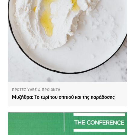
ΠΡΩΤΕΣ ΥΛΕΣ & ΠΡΟΪΟΝΤΑ
Μυζήθρα: Το τυρί του σπιτιού και της παράδοσης