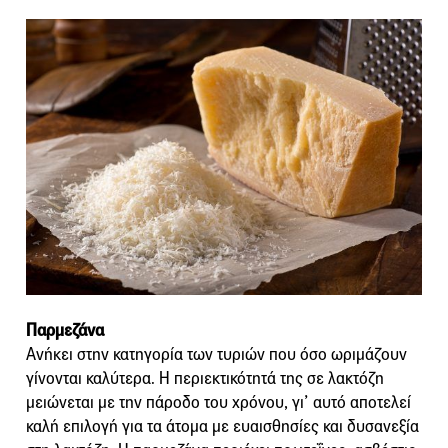
Παρμεζάνα
Ανήκει στην κατηγορία των τυριών που όσο ωριμάζουν
γίνονται καλύτερα. Η περιεκτικότητά της σε λακτόζη
μειώνεται με την πάροδο του χρόνου, γι’ αυτό αποτελεί
καλή επιλογή για τα άτομα με ευαισθησίες και δυσανεξία