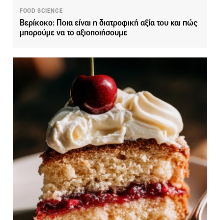
FOOD SCIENCE
Βερίκοκο: Ποια είναι η διατροφική αξία του και πώς
μπορούμε να το αξιοποιήσουμε