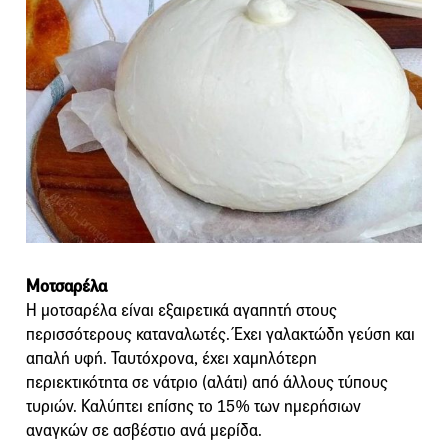
Μοτσαρέλα
Η μοτσαρέλα είναι εξαιρετικά αγαπητή στους
περισσότερους καταναλωτές. Έχει γαλακτώδη γεύση και
απαλή υφή. Ταυτόχρονα, έχει χαμηλότερη
περιεκτικότητα σε νάτριο (αλάτι) από άλλους τύπους
τυριών. Καλύπτει επίσης το 15% των ημερήσιων
αναγκών σε ασβέστιο ανά μερίδα.