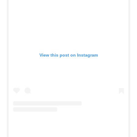
View this post on Instagram