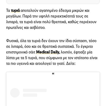
Τα
τυριά
αποτελούν αγαπημένο έδεσμα μικρών και
μεγάλων. Παρά την υψηλή περιεκτικότητά τους σε
λιπαρά, τα τυριά είναι πολύ θρεπτικά, καθώς περιέχουν
πρωτεΐνες και ασβέστιο.
Φυσικά, όλα τα τυριά δεν έχουν την ίδια σύσταση, τόσο
σε λιπαρά, όσο και σε θρεπτικά συστατικά. Το έγκριτο
επιστημονικό σάιτ
Medical Daily,
λοιπόν, έφτιαξε μία
λίστα με τα 5 τυριά, που σύμφωνα με τον ιστότοπο είναι
τα πιο υγειινά και αιτιολογεί το γιατί. Δείτε: