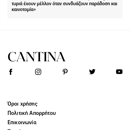
τυριά έχουν μέλλον όταν συνδυάζουν παράδοση και
καινοτομία»
Όροι χρήσης
Πολιτική Απορρήτου
Επικοινωνία