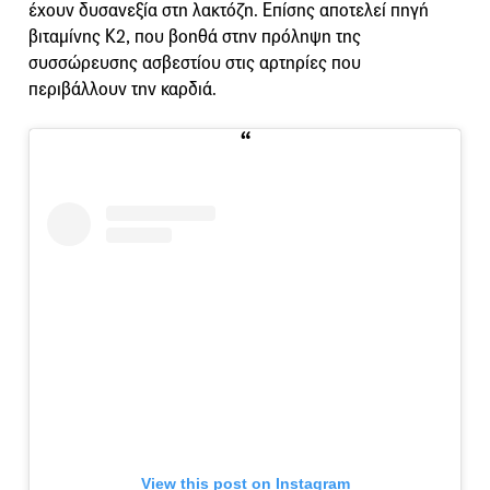
έχουν δυσανεξία στη λακτόζη. Επίσης αποτελεί πηγή
βιταμίνης Κ2, που βοηθά στην πρόληψη της
συσσώρευσης ασβεστίου στις αρτηρίες που
περιβάλλουν την καρδιά.
View this post on Instagram