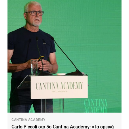
CANTINA ACADEMY
Carlo Piccoli στο 5ο Cantina Academy: «Τα ορεινά