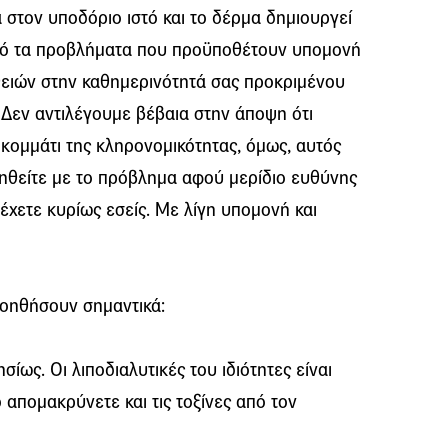
στον υποδόριο ιστό και το δέρμα δημιουργεί
από τα προβλήματα που προϋποθέτουν υπομονή
ειών στην καθημερινότητά σας προκριμένου
 Δεν αντιλέγουμε βέβαια στην άποψη ότι
 κομμάτι της κληρονομικότητας, όμως, αυτός
ληθείτε με το πρόβλημα αφού μερίδιο ευθύνης
χετε κυρίως εσείς. Με λίγη υπομονή και
 βοηθήσουν σημαντικά:
ως. Οι λιποδιαλυτικές του ιδιότητες είναι
 απομακρύνετε και τις τοξίνες από τον