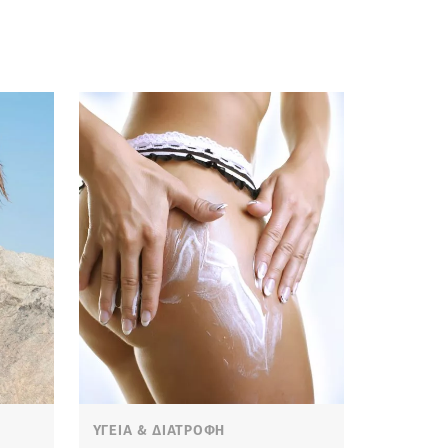
ΥΓΕΙΑ & ΔΙΑΤΡΟΦΗ