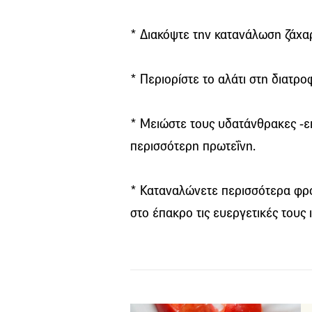
* Διακόψτε την κατανάλωση ζάχαρ
* Περιορίστε το αλάτι στη διατρο
* Μειώστε τους υδατάνθρακες -ε
περισσότερη πρωτεΐνη.
* Καταναλώνετε περισσότερα φρ
στο έπακρο τις ευεργετικές τους ι