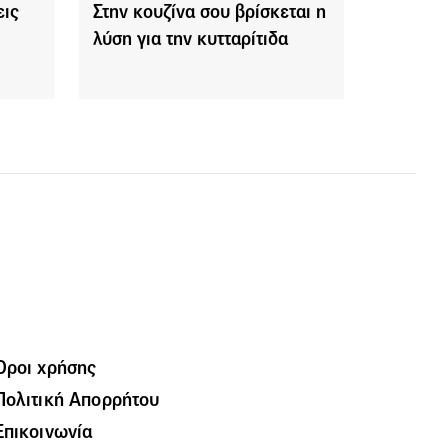
εις
Στην κουζίνα σου βρίσκεται η
λύση για την κυτταρίτιδα
Όροι χρήσης
Πολιτική Απορρήτου
Επικοινωνία