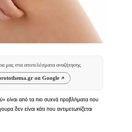
θρα μας
στα αποτελέσματα αναζήτησης
rotothema.gr on Google
ύ» είναι από τα πιο συχνά προβλήματα που
γουρα δεν είναι κάτι που αντιμετωπίζεται