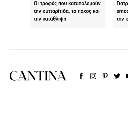
Οι τροφές που καταπολεμούν
Γιατ
την κυτταρίτιδα, το πάχος και
smoo
την κατάθλιψη
την 