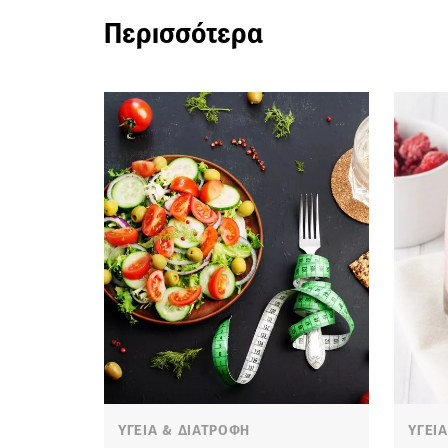
Περισσότερα
ΥΓΕΙΑ & ΔΙΑΤΡΟΦΗ
ΥΓΕΙ