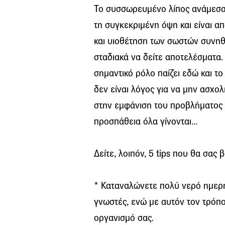
Το συσσωρευμένο λίπος ανάμεσα 
τη συγκεκριμένη όψη και είναι 
και υιοθέτηση των σωστών συνηθ
σταδιακά να δείτε αποτελέσματα.
σημαντικό ρόλο παίζει εδώ και το
δεν είναι λόγος για να μην ασχο
στην εμφάνιση του προβλήματος έ
προσπάθεια όλα γίνονται…
Δείτε, λοιπόν, 5 tips που θα σας
* Καταναλώνετε πολύ νερό ημερησί
γνωστές, ενώ με αυτόν τον τρόπο
οργανισμό σας.