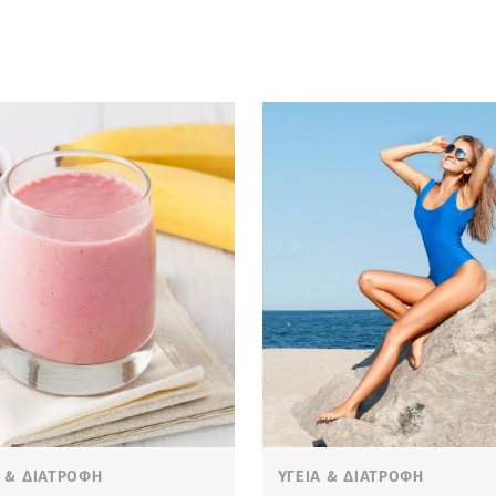
Α & ΔΙΑΤΡΟΦΗ
ΥΓΕΙΑ & ΔΙΑΤΡΟΦΗ