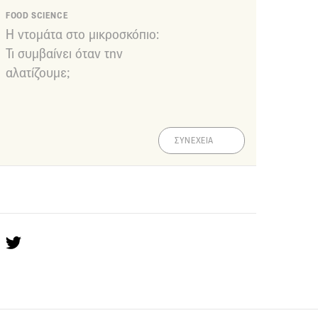
FOOD SCIENCE
Η ντομάτα στο μικροσκόπιο:
Τι συμβαίνει όταν την
αλατίζουμε;
ΣΥΝΕΧΕΙΑ