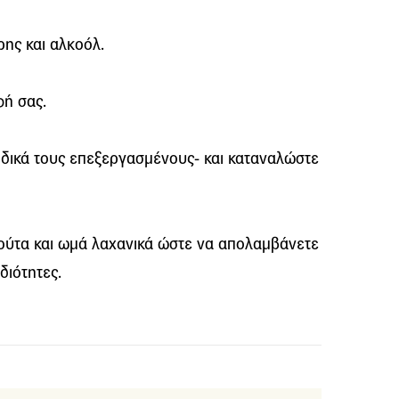
ης και αλκοόλ.
φή σας.
ιδικά τους επεξεργασμένους- και καταναλώστε
ούτα και ωμά λαχανικά ώστε να απολαμβάνετε
διότητες.