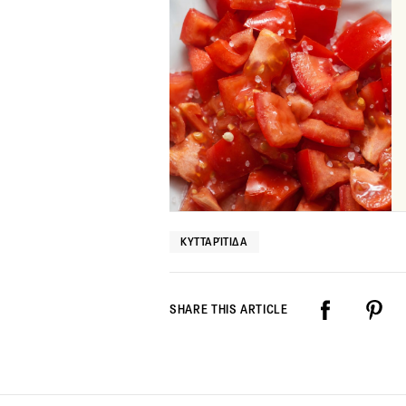
ΚΥΤΤΑΡΊΤΙΔΑ
SHARE THIS ARTICLE