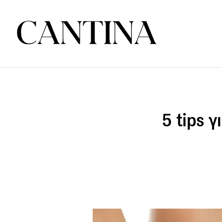
5 tips 